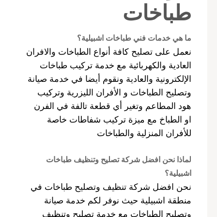
طباخات
ما هي خدمات فني طباخات اشبيلية؟
نعمل على تصليح كافة أنواع الطباخات والافران
العادية والكهربائية مع خدمة تركيب طباخات
الإلكترونية والعادية ونقوم أيضا في خدمة صيانة
وتصليح الطباخات و الأفران الليزرية وتركيب
هود المطاعم وتغير أي قطعة تالفة في الفرن
او الطباخ مع ميزة تركيب شفاطات خاصة
للأفران المنزلية والطباخات
لماذا نحن افضل شركة تصليح وتنظيف طباخات
اشبيلية؟
نحن افضل شركة تنظيف وتصليح طباخات في
منطقة اشبيلية حيث نوفر لكم خدمة صيانة
وتصليح الطباخات مع خدمة تصليح وتنظيف