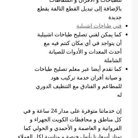
بالإضافة إلى تبديل القطع التالفة بقطع
جديدة
فني طباخات اشبيلية
كما يمكن لفني تصليح طباخات اشبيلية
أن يتواجد في أي مكان كنتم فيه مع
أحدث المعدات و الأدوات للصيانة
الشاملة
كما نقدم أيضا عبر معلم تصليح طباخات
و صيانة أفران خدمة تركيب هود
للمطاعم و الفنادق مع التنظيف الدوري
له
إن خدماتنا متوفرة على مدار 24 ساعة و في
كل مناطق و محافظات الكويت الجهراء و
الفروانية و العاصمة و الأحمدي و الحولي كما
تمتاز أسعارنا بأنها رخيصة و مناسبة لكل العملاء