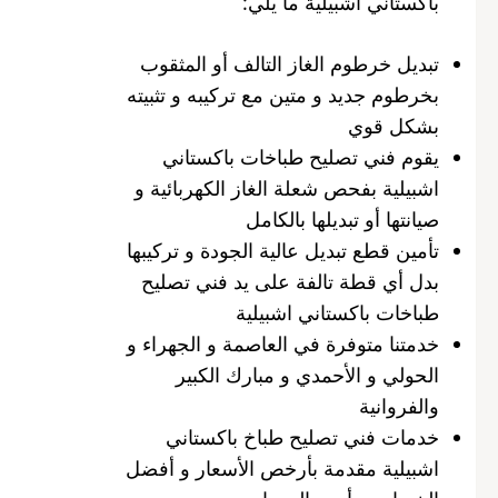
باكستاني اشبيلية ما يلي:
تبديل خرطوم الغاز التالف أو المثقوب
بخرطوم جديد و متين مع تركيبه و تثبيته
بشكل قوي
يقوم فني تصليح طباخات باكستاني
اشبيلية بفحص شعلة الغاز الكهربائية و
صيانتها أو تبديلها بالكامل
تأمين قطع تبديل عالية الجودة و تركيبها
بدل أي قطة تالفة على يد فني تصليح
طباخات باكستاني اشبيلية
خدمتنا متوفرة في العاصمة و الجهراء و
الحولي و الأحمدي و مبارك الكبير
والفروانية
خدمات فني تصليح طباخ باكستاني
اشبيلية مقدمة بأرخص الأسعار و أفضل