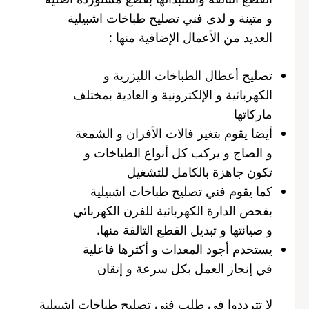
و متينة و لدى فني تصليح طباخات اشبيلية
العديد من الأعمال الإضافية منها :
تصليح أعطال الطباخات الليزرية و
الكهربائية و الإلكترونية و العادية بمختلف
ماركاتها
أيضا يقوم بتغير فالات الأفران و الشمعة
و الصاج و يركب كل أنواع الطباخات و
تكون جاهزة بالكامل للتشغيل
كما يقوم فني تصليح طباخات اشبيلية
بفحص الدارة الكهربائية للفرن الكهربائي
و صيانتها و تبديل القطع التالفة منها.
يستخدم أجود المعدات و أكثرها فاعلية
في إنجاز العمل بكل سرعة و إتقان
لا تترددوا في طلب فني تصليح طباخات اشبيلية