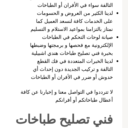
التالفة سواء في الأفران أو الطباخات
لدينا الكثير من العروض و الحسومات
على الخدمات كافة لنسعد العميل كما
نمتاز بالتزامنا بمواعيد الاستلام و التسليم
صيانة لوحات التحكم في الطباخات
الإلكترونية مع فحصها و برمجتها وضبطها
بخبرة فني تصليح طباخات هندي اشبيلية
لدينا الخبرات المتعددة في فك القطع
التالفة و تركيب الجديدة دون إحداث أي
خدوش أو ضرر في الأفران أو الطباخات
لا تترددوا في التواصل معنا و إخبارنا عن كافة
أعطال طباخاتكم أو أفرانكم
فني تصليح طباخات