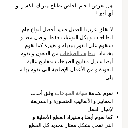
هل تعرض الجام الخاص بطباخ منزلك للكسر أو
أي أذى؟
لا تقلق عزيزنا العميل فلدينا أفضل أنواع جام
الطباخات و بكل النوعيات فقط تواصل معنا و
سنقوم على الفور بتبديله و تغييرة كما نقوم
بخدمات
تنظيف الطباخات
من الدهون و نقوم
أيضا بتبديل مفاتيح الطباخات بمفاتيح عالية
الجودة و من الأعمال الإضافية التي نقوم بها ما
يلي
نقوم بخدمة
صيانة الطباخات
وفق أحدث
المعايير و الأساليب المتطورة و السريعة
لإنجاز العمل
كما نقوم أيضا باستيراد القطع الأصلية و
التي تعمل بشكل ممتاز لتجديد كل القطع