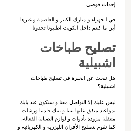
إحداث فوضى
في الجهراء و مبارك الكبير و العاصمة و غيرها
أين ما كنتم داخل الكويت اطلبونا تجدونا
تصليح طباخات
اشبيلية
هل تبحث عن الخبرة في تصليح طباخات
اشبيلية؟
ليس عليك إلا التواصل معنا و سنكون عند بابك
بمواعيد متفق عليها بيننا و بينك فلدينا ورشات
متنقلة مزودة بأدوات و لوازم الصيانة الفعالة،
كما نقوم بتصليح الأفران الليزرية و الكهربائية و