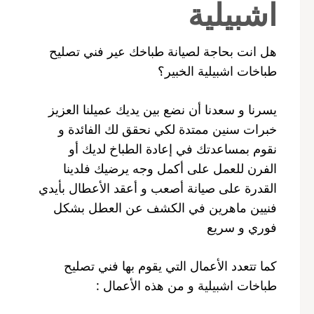
اشبيلية
هل انت بحاجة لصيانة طباخك عير فني تصليح
طباخات اشبيلية الخبير؟
يسرنا و سعدنا أن نضع بين يديك عميلنا العزيز
خبرات سنين ممتدة لكي نحقق لك الفائدة و
نقوم بمساعدتك في إعادة الطباخ لديك أو
الفرن للعمل على أكمل وجه يرضيك فلدينا
القدرة على صيانة أصعب و أعقد الأعطال بأيدي
فنيين ماهرين في الكشف عن العطل بشكل
فوري و سريع
كما تتعدد الأعمال التي يقوم بها فني تصليح
طباخات اشبيلية و من هذه الأعمال :