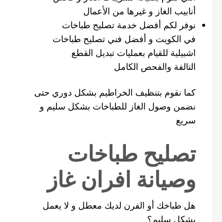
أنابيب الغاز و غيرها من الأعمال
نوفر لكم أفضل خدمة تصليح طباخات
في الكويت و أفضل فني تصليح طباخات
اشبيلية للقيام بعمليات تبديل القطع
التالفة والفحص الكامل
كما نقوم بتنظيف الخراطيم بشكل دوري حتى
نضمن وصول الغاز للطباخات بشكل سليم و
سريع
تصليح طباخات
وصيانة افران غاز
هل طباخك أو الفرن لديك معطل و لا يعمل
بشكل سليم؟