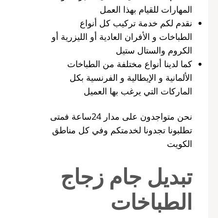
المهارات للقيام بهذا العمل
نقدم لكم خدمة تركيب كل أنواع
الطباخات و الأفران العادية أو الليزرية أو
الكروم والستال ستيل
كما لدينا أنواع مختلفة من الطباخات
الألمانية و الإيطالية و الفرنسية بكل
الماركات التي يرغب بها العميل
نحن متواجدون على مدار 24ساعة فمتى
تطلبونا تجدونا لخدمتكم وفي كل مناطق
الكويت
تبديل جام زجاج
الطباخات