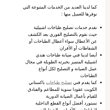
كما لدينا العديد من الخدمات المتنوعة التي
نوفرها للعميل منها :
نقدم خدمات تصليح طباخات اشبيلية
حيث نقوم بالتصليح الفوري بعد الكشف
عن الأعطال سواء أعطال الطباخات أو
الشفاطات أو الأفران
أيضا لدينا فني صيانة طباخات هندي
اشبيلية المتميز بخبرته الطويلة في مجال
عمل الصيانة و التصليح لكل أنواع
الطباخات
كما يقدم فني
تصليح طباخات
باكستاني
الكويت عقودا سنوية للمطاعم والفنادق
للقيام بأعمال الصيانة الدورية
نستورد أفضل أنواع القطع الداخلية
للطباخات و الأفران و الشفاطات