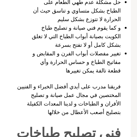
حل مشكلة عدم طهي الطعام على
الطباخ بشكل متساوي و تناسق حيث أن
الحرارة لا تتوزع بشكل سليم
و كما يقوم فني صيانة و تصليح طباخ
الكويت بصيانة أبواب الطباخ التي لا تغلق
بشكل كامل أو لا تفتح بسرعة
تغيير مفصلات أبواب الفرن و المقابض و
مفاتيح الطباخ و حساس الحرارة وأي
قطعة تالفة يمكن تغييرها
فريقنا مدرب على أيدي أفضل الخبراء و الفنيين
المختصين في مجال عمل صيانة و تصليح
الأفران و الطباخات و لدينا المعدات الكفيلة
بتصليح أصعب الأعطال من خلالها
فني تصليح طباخات