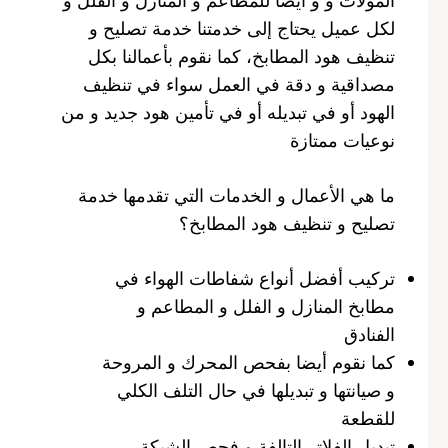
لكل عميل يحتاج إلى خدمتنا خدمة تصليح و
تنظيف هود المطابخ، كما نقوم بأعمالنا بكل
مصداقية و دقة في العمل سواء في تنظيف
الهود أو في تبديله أو في تأمين هود جديد و من
نوعيات ممتازة
ما هي الأعمال و الخدمات التي تقدمها خدمة
تصليح و تنظيف هود المطابخ؟
تركيب أفضل أنواع شفاطات الهواء في
مطابخ المنازل و الفلل و المطاعم و
الفنادق
كما نقوم أيضا بفحص المحرك و المروحة
و صيانتها و تبديلها في حال التلف الكلي
للقطعة
تبديل الفلاتر التالفة و فحص الشبكة