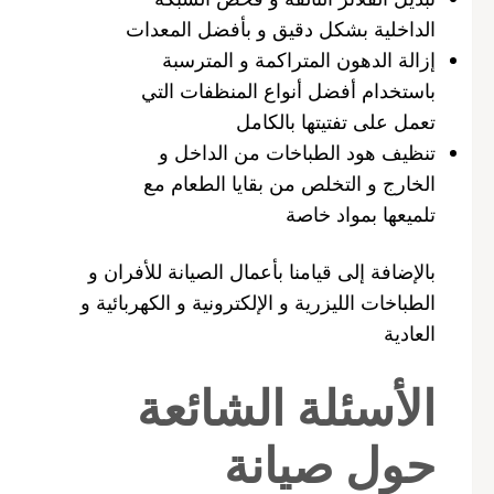
الداخلية بشكل دقيق و بأفضل المعدات
إزالة الدهون المتراكمة و المترسبة
باستخدام أفضل أنواع المنظفات التي
تعمل على تفتيتها بالكامل
تنظيف هود الطباخات من الداخل و
الخارج و التخلص من بقايا الطعام مع
تلميعها بمواد خاصة
بالإضافة إلى قيامنا بأعمال الصيانة للأفران و
الطباخات الليزرية و الإلكترونية و الكهربائية و
العادية
الأسئلة الشائعة
حول صيانة