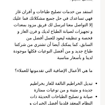
استفد من خدمات تصليح طباخات و أفران غاز
فهي تساعدك في حل جميع مشكلاتك فما عليك
إلا التواصل معنا لنرسل لك فريق مزود بمعدات
و تجهيزات لصيانة الطباخ لديك و فرن الغاز و
فحصة و تنظيفه ليعود للعمل أفضل من
السابق، كما يمكنك أيضا أن تشتري من شركتنا
طباخ جديد و من أفضل النوعيات فكلها موجودة
لدينا و بأسعار مناسبة
ما هي الأعمال الإضافية التي تقدمونها للعملاء؟
تبديل الخراطيم التالفة للغاز بخراطيم
جديدة و متينة و من نوعيات ممتازة
صيانة و تصليح الطباخات الحديثة ذات
النظام المعقد فلدينا أفضل الخبرات و