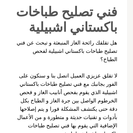
فني تصليح طباخات
باكستاني اشبيلية
هل تقلقك رائحة الغاز المنبعثة و تبحث عن فني
تصليح طباخات باكستاني اشبيلية لفحص
الطباخ؟
لا تقلق عزيزي العميل اتصل بنا و سنكون على
الفور بجانبك مع فني تصليح طباخات باكستاني
اشبيلية الذي يقوم بفحص أنابيب الغاز و فحص
الخرطوم الواصل بين جرة الغاز و الطباخ بكل
دقة حتى يكتشف المشكلة فورا و يتم إصلاحها
بأدوات و تقنيات حديثة و متطورة و من الأعمال
الإضافية التي يقوم بها فني تصليح طباخات