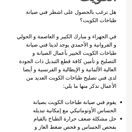
هل ترغب بالحصول على اشطر فني صيانة
طباخات الكويت؟
في الجهراء و مبارك الكبير و العاصمة و الحولي
و الفروانية و الأحمدي يوجد لدينا فني صيانة
طباخات الكويت الخبير بأعمال الصيانة و
التصليح و تأمين كافة قطع التبديل ذات الجودة
العالية الألمانية و الإيطالية و الفرنسية و أيضا
لدى فني تصليح طباخات الكويت العديد من
الأعمال نذكر منها ما بلي:
يقوم فني صيانة طباخات الكويت بصيانة
الحساس الأوتوماتيكي مع إمكانية تبديله
حل مشكلة ضعف حرارة الطباخ بالقيام
بفحص الحساس و فحص ضغط الغاز و