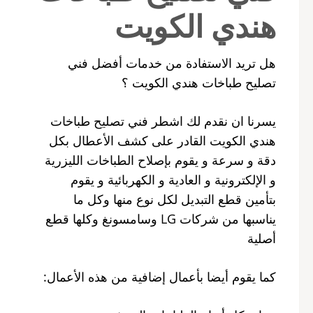
هندي الكويت
هل تريد الاستفادة من خدمات أفضل فني
تصليح طباخات هندي الكويت ؟
يسرنا ان نقدم لك اشطر فني تصليح طباخات
هندي الكويت القادر على كشف الأعطال بكل
دقة و سرعة و يقوم بإصلاح الطباخات الليزرية
و الإلكترونية و العادية و الكهربائية و يقوم
بتأمين قطع التبديل لكل نوع منها وكل ما
يناسبها من شركات LG وسامسونغ وكلها قطع
أصلية
كما يقوم أيضا بأعمال إضافية من هذه الأعمال: