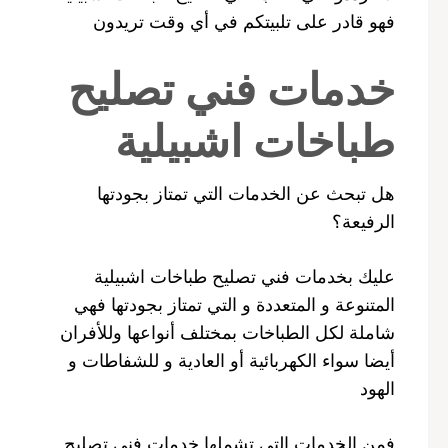
فهو قادر على تلبيتكم في أي وقت تريدون
خدمات فني تصليح
طباخات اشبيلية
هل تبحث عن الخدمات التي تمتاز بجودتها
الرفيعة؟
عليك بخدمات فني تصليح طباخات اشبيلية
المتنوعة و المتعددة و التي تمتاز بجودتها فهي
شاملة لكل الطباخات بمختلف أنواعها وللأفران
أيضا سواء الكهربائية أو العادية و للشفاطات و
الهود
فمن الخدمات التي تشملها خدمات فني تصليح