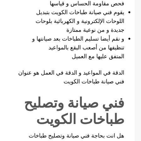
فحص مقاومة الحساس و قياسها
يقوم فني صيانة طباخات الكويت بتبديل
اللوحات الإلكترونية و الكهربائية بلوحات
جديدة و من نوعية ممتازة
و نقم أيضا تسليم الطباخات بعد صيانتها و
تنظيفها من أصعب البقع بالمواعيد
المتفق عليها مع العميل
الدقة في المواعيد و الدقة في العمل هو عنوان
فني صيانة طباخات الكويت
فني صيانة وتصليح
طباخات الكويت
هل انت بحاجة فني صيانة وتصليح طباخات