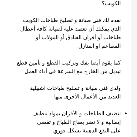
الكويت؟
نقدم لك فني صيانة و تصليح طباخات الكويت
الذي يمكنك أن تعتمد عليه لصيانة كافة أعطال
طباخات أو أفران الفنادق أو المولات أو
المطاعم او المنازل
كما يقوم أيضا بفك وتركيب القطع و تأمين قطع
تبديل من الخارج مع السرعة في أداء العمل
ولدي فني صيانة و تصليح طباخات اشبيلية
العديد من الأعمال الأخرى منها
تنظيف الطباخات و الأفران بمواد تنظيف
إيطالية و لا تضر بصاج الطباخ و تقضي
على البقع الدهنية بشكل فوري