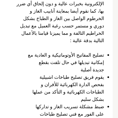
الإلكترونية بخبرات عالية و دون إلحاق أي ضرر
بها، كما نقوم أيضا بمعاينة أنابيب الغاز و
الخرطوم الواصل بين الغاز و الطباخ بشكل
دوري و مستمر حسب رغبة العميل مع تبديل
الخراطيم التالفة و مما يميزنا قيامنا بالأعمال
التالية بدقة عالية :
تصليح المفاتيح الأوتوماتيكية و العادية مع
إمكانية تبديلها في حال تلفت بقطع
جديدة أصلية
يقوم فريق تصليح طباخات اشبيلية
بفحص الدارة الكهربائية للأفران و
الطباخات الكهربائية و التأكد من عملها
بشكل سليم
ضبط مشكلة تسريب الغاز و تداركها
على الفور مع فني تصليح طباخات