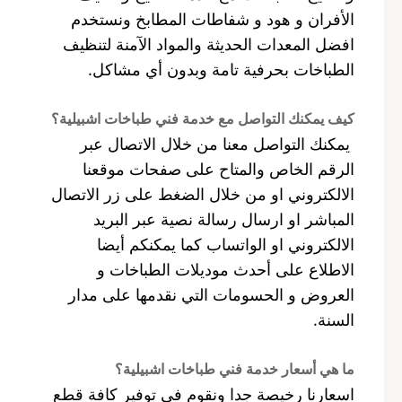
الأفران و هود و شفاطات المطابخ ونستخدم
افضل المعدات الحديثة والمواد الآمنة لتنظيف
الطباخات بحرفية تامة وبدون أي مشاكل.
كيف يمكنك التواصل مع خدمة فني طباخات اشبيلية؟
يمكنك التواصل معنا من خلال الاتصال عبر
الرقم الخاص والمتاح على صفحات موقعنا
الالكتروني او من خلال الضغط على زر الاتصال
المباشر او ارسال رسالة نصية عبر البريد
الالكتروني او الواتساب كما يمكنكم أيضا
الاطلاع على أحدث موديلات الطباخات و
العروض و الحسومات التي نقدمها على مدار
السنة.
ما هي أسعار خدمة فني طباخات اشبيلية؟
اسعارنا رخيصة جدا ونقوم في توفير كافة قطع