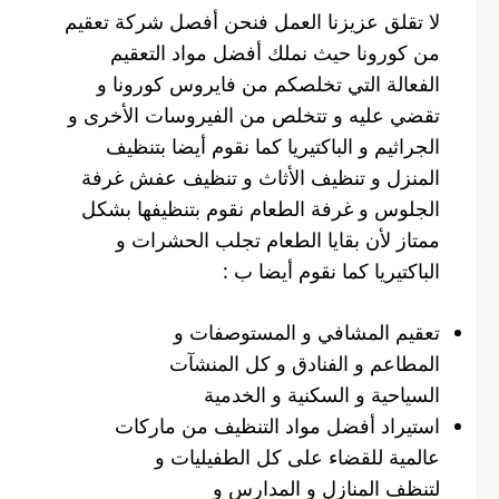
لا تقلق عزيزنا العمل فنحن أفصل شركة تعقيم
من كورونا حيث نملك أفضل مواد التعقيم
الفعالة التي تخلصكم من فايروس كورونا و
تقضي عليه و تتخلص من الفيروسات الأخرى و
الجراثيم و الباكتيريا كما نقوم أيضا بتنظيف
المنزل و تنظيف الأثاث و تنظيف عفش غرفة
الجلوس و غرفة الطعام نقوم بتنظيفها بشكل
ممتاز لأن بقايا الطعام تجلب الحشرات و
الباكتيريا كما نقوم أيضا ب :
تعقيم المشافي و المستوصفات و
المطاعم و الفنادق و كل المنشآت
السياحية و السكنية و الخدمية
استيراد أفضل مواد التنظيف من ماركات
عالمية للقضاء على كل الطفيليات و
لتنظف المنازل و المدارس و