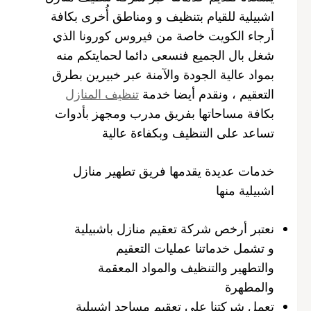
اشبيلية للقيام بتنظيف و ومناطق أُخرى بكافة
أرجاء الكويت خاصة من فيروس كورونا الذي
شغل بال الجميع فنسعى دائما لحمايتكم منه
بمواد عالية الجودة والآمنة عبر خبيرين بطرق
التعقيم ، ونقدم أيضا خدمة
تنظيف المنازل
بكافة مساحاتها بفريق مدرب ومجهز بأدوات
تساعد على التنظيف وبكفاءة عالية
خدمات عديدة يقدمها فريق تطهير منازل
اشبيلية منها
نعتبر أرخص شركة تعقيم منازل باشبيلية
و تشمل خدماتنا عمليات التعقيم
والتطهير والتنظيف والمواد المعقمة
والمطهرة
تعمل شركتنا على تعقيم مساجد اشبيلية