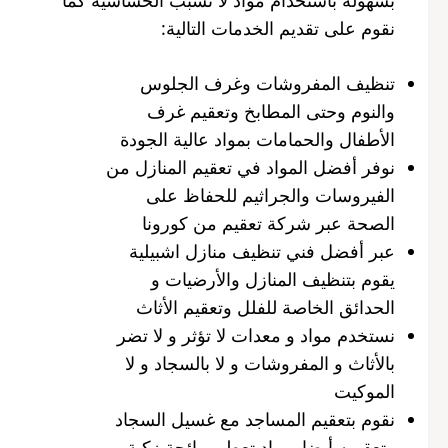
نقوم على تقديم الخدمات التالية:
تنظيف المفروشات وغرف الجلوس
والنوم وحتى المطابخ وتعقيم غرف
الأطفال والحمامات بمواد عالية الجودة
نوفر أفضل المواد في تعقيم المنازل من
الفيروسات والجراثيم للحفاظ على
الصحة عبر شركة تعقيم من كورونا
عبر أفضل فني تنظيف منازل اشبيلية
يقوم بتنظيف المنازل والأرضيات و
الحدائق الخاصة للفلل وتعقيم الأثاث
نستخدم مواد و معدات لا تؤثر و لا تضر
بالأثاث و المفروشات و لا بالسجاد و لا
الموكيت
نقوم بتعقيم المساجد مع غسيل السجاد
وتعقيمه أيضا بمواد تعطي رائحة زكية