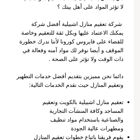
لا تؤثر المواد على أهل بيتك ؟
شركة تعقيم منازل اشبيلية أفضل شركة
يمكنك الاعتماد عليها وبكل ثقة للتعقيم وخاصة
للقضاء على فايروس كورونا لأننا ندرك خطورة
الموقف و أيضا نوفر لك مواد آمنه وفعالة في
ذات الوقت ولا تؤثر على الصحة .
دائما نحن مميزين بتقديم أفضل خدمات التطهير
وتعقيم المنازل حيث نقدم الخدمات التالية:
تعقيم منازل اشبيلية بالكويت وتعقيم
المساجد وكافة المنشآت التجارية
والصناعية باستخدام مواد تنظيف
ومطهرات عالية الجودة
يقوم فريقنا باتباع خطوات تعقيم المنازل