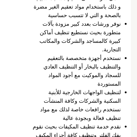
و ذلك باستخدام مواد تعقيم الغير مضرة
بالصحة و التي لا تتسبب حساسية
نوفر ورشات بعدد كبير مزودة بآلات
متطورة بحيث نستطيع تنظيف أماكن
كبيرة كالمساجد والشركات والمكاتب
التجارية.
نستخدم أجهزة متخصصة بالتعقيم
والتنظيف بالبخار أو التنظيف العادي
للسجاد والموكيت مع أجود المواد
المستوردة
لتنظيف الواجهات الخارجية للأبنية
السكنية والشركات وكافة المنشآت
نستخدم رافعات خاصة لذلك مع مواد
تنظيف فعالة وبجودة عالية
نقدم خدمة تنظيف المكيفات بحيث نقوم
بفك الفلتر وتنظيف كافة أجزاء المكيف