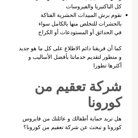
كل الباكتيريا والفيروسات
نقوم برش المبيدات الحشرية الفتاكة
بالحشرات للتخلص منها بالكامل سواء
في الحدائق أو المستودعات أو الكراج
كما أن فريقنا دائم الاطلاع على كل ما هو جديد
و متطور لتقديم خدماتنا بأفضل الأساليب و
أكثرها تطورا
شركة تعقيم من
كورونا
هل تريد حماية أطفالك و عائلتك من فايروس
كورونا و تبحث عن شركة تعقيم من كورونا؟