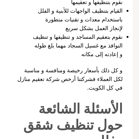
نقوم بتنظيفها و تعقيمها
القيام بتنظيف الواجهات للأبنية و الفلل
باستخدام معدات و تقنيات متطورة
لإنجاز العمل بشكل سريع
نقوم بتعقيم المساجد و تنظيفها و تنظيف
النوافذ مع غسيل السجاد مهما بلغ طوله
و إعادته إلى مكانه
و كل ذلك بأسعار رخيصة ومنافسة و مناسبة
لكل العملاء فشركتنا أرخص شركة تعقيم منازل
في كل الكويت.
الأسئلة الشائعة
حول تنظيف شقق