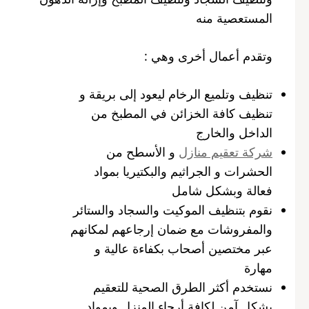
المستعصية منه
وتقدم أعمال أخرى وهي :
تنظيف وتلميع الرخام ليعود إلى بريقة و
تنظيف كافة الخزائن في المطبخ من
الداخل والخارج
شركة تعقيم منازل
و الأسطح من
الحشرات و الجراثيم والبكتيريا بمواد
فعالة وبشكل شامل
نقوم بتنظيف الموكيت والسجاد والستائر
والمفروشات مع ضمان إرجاعهم لمكانهم
عبر مختصين أصحاب بكفاءة عالية و
مهارة
نستخدم أكثر الطرق الصحية للتعقيم
بشكل آمن لكافة أرجاء المنزل وبمواد