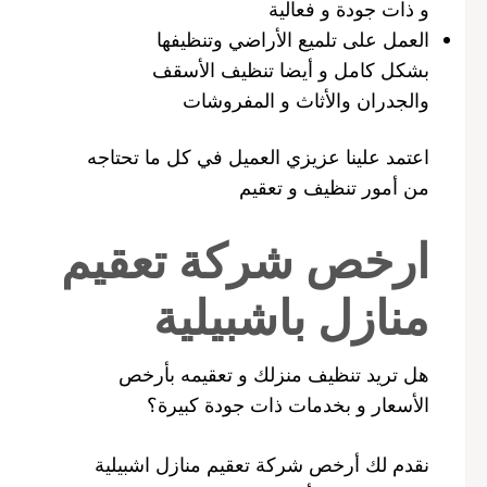
و ذات جودة و فعالية
العمل على تلميع الأراضي وتنظيفها
بشكل كامل و أيضا تنظيف الأسقف
والجدران والأثاث و المفروشات
اعتمد علينا عزيزي العميل في كل ما تحتاجه
من أمور تنظيف و تعقيم
ارخص شركة تعقيم
منازل باشبيلية
هل تريد تنظيف منزلك و تعقيمه بأرخص
الأسعار و بخدمات ذات جودة كبيرة؟
نقدم لك أرخص شركة تعقيم منازل اشبيلية