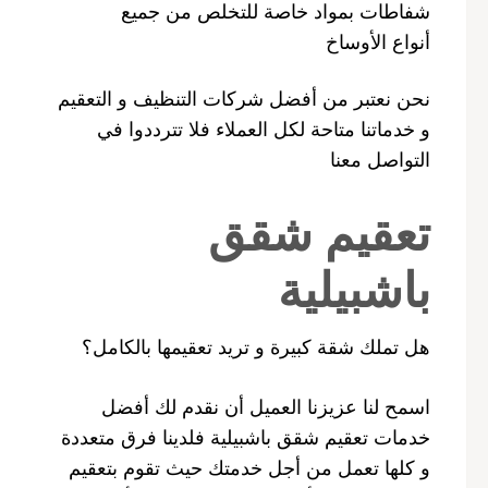
شفاطات بمواد خاصة للتخلص من جميع
أنواع الأوساخ
نحن نعتبر من أفضل شركات التنظيف و التعقيم
و خدماتنا متاحة لكل العملاء فلا تترددوا في
التواصل معنا
تعقيم شقق
باشبيلية
هل تملك شقة كبيرة و تريد تعقيمها بالكامل؟
اسمح لنا عزيزنا العميل أن نقدم لك أفضل
خدمات تعقيم شقق باشبيلية فلدينا فرق متعددة
و كلها تعمل من أجل خدمتك حيث تقوم بتعقيم