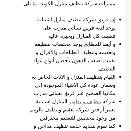
مميزات شركة تنظيف منازل الكويت ما يلي :
إن فريق شركة تنظيف منازل اشبيلية
يوجد لدية فريق نسائي مدرب على
تنظيف كل المنازل وبخبرة عالية
و أيضا للمطابخ يوجد مختصات بتنظيفه
وتعقيمه وتنظيف الطباخات والأفران و
تفتيت أصعب الدهون بأفضل أنواع مواد
التنظيف
القيام بتنظيف المنزل و الاثاث الخاص به
وضمان عودة كل الاشياء الموجودة إلى
مكانها الصحيح عبر فريق نسائي مدرب
شركه
تنظيف و تطهير
المنازل اشبيلية
تعتبر أرخص شركة تعقيم وتنظيف بالرغم
من وجود مختصين للتعقيم محترفين
كما نقوم بتقديم خدمة تنظيف مداخن و