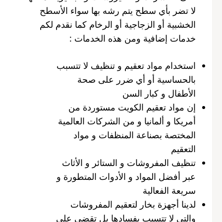
لا تضر بأي سطح يتم رشه بها سواء الأسطح
الخشبية أو الزجاجية أو الرخام كما نقدم لكم
خدمات إضافية ومن هذه الخدمات :
استخدام مواد تعقيم و تنظيف لا تتسبب
بالحساسية أو أي ضرر على صحة
الأطفال و كبار السن
إن مواد تعقيم الكويت مستوردة من
أمريكا و ألمانيا و من الشركات العالمية
المختصة بصناعة المنظفات و مواد
التعقيم
تنظيف المفروشات و الستائر و الأثاث
عبر أفضل المواد و الأدوات المتطورة و
سريعة الفعالية
لدينا أجهزة بخار لتعقيم المفروشات
والتي لا تتسبب بفسادها بل تقضي على