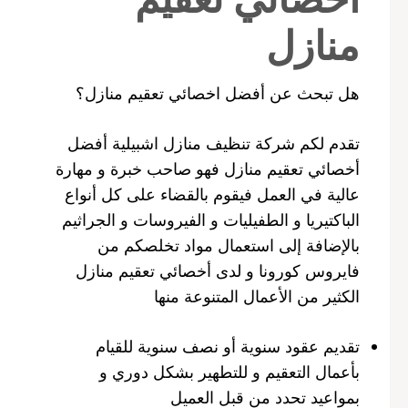
منازل
هل تبحث عن أفضل اخصائي تعقيم منازل؟
تقدم لكم شركة تنظيف منازل اشبيلية أفضل
أخصائي تعقيم منازل فهو صاحب خبرة و مهارة
عالية في العمل فيقوم بالقضاء على كل أنواع
الباكتيريا و الطفيليات و الفيروسات و الجراثيم
بالإضافة إلى استعمال مواد تخلصكم من
فايروس كورونا و لدى أخصائي تعقيم منازل
الكثير من الأعمال المتنوعة منها
تقديم عقود سنوية أو نصف سنوية للقيام
بأعمال التعقيم و للتطهير بشكل دوري و
بمواعيد تحدد من قبل العميل