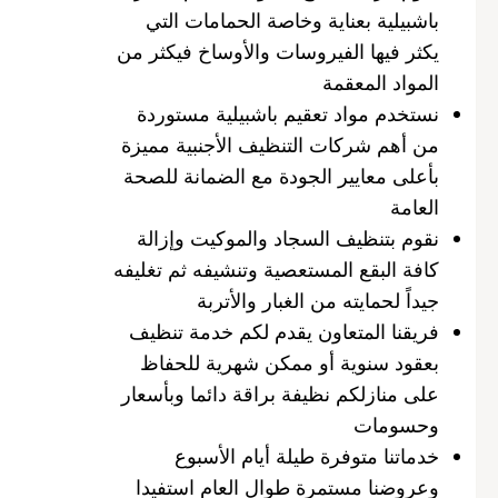
باشبيلية بعناية وخاصة الحمامات التي
يكثر فيها الفيروسات والأوساخ فيكثر من
المواد المعقمة
نستخدم مواد تعقيم باشبيلية مستوردة
من أهم شركات التنظيف الأجنبية مميزة
بأعلى معايير الجودة مع الضمانة للصحة
العامة
نقوم بتنظيف السجاد والموكيت وإزالة
كافة البقع المستعصية وتنشيفه ثم تغليفه
جيداً لحمايته من الغبار والأتربة
فريقنا المتعاون يقدم لكم خدمة تنظيف
بعقود سنوية أو ممكن شهرية للحفاظ
على منازلكم نظيفة براقة دائما وبأسعار
وحسومات
خدماتنا متوفرة طيلة أيام الأسبوع
وعروضنا مستمرة طوال العام استفيدا