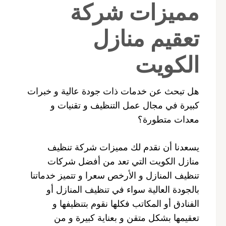
مميزات شركة
تعقيم منازل
الكويت
هل تبحث عن خدمات ذات جودة عالية و خبرات
كبيرة في مجال عمل التنظيف و تقنيات و
معدات متطورة؟
يسعدنا أن نقدم لك مميزات شركة تنظيف
منازل الكويت التي تعد من أفضل شركات
تنظيف المنازل و الأرخص سعرا و تتميز خدماتنا
بالجودة العالية سواء في تنظيف المنازل أو
الفنادق أو المكاتب فكلها نقوم بتنظيفها و
تعقيمها بشكل متقن و بعناية كبيرة و من