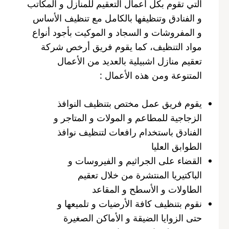
التي تقوم بكل أعمال التعقيم للمنازل و المكاتب
و الفنادق وتنظيفها بالكامل مع تنظيف الأساس
و المفروشات و السجاد و الموكيت بأجود أنواع
مواد التنظيف، كما يقوم فريق أرخص شركة
تعقيم منازل اشبيلية بالعديد من الأعمال
المتنوعة ومن هذه الأعمال :
يقوم فريق عمل مختص بتنظيف النوافذ
الزجاجية للمطاعم و المولات و المتاجر و
الفنادق باستخدام رافعات لتنظيف نوافذ
الطوابق العليا
القضاء على الجراثيم و الفيروسات و
الباكتيريا المنتشرة من خلال تعقيم
الطاولات و الأسطح و المقاعد
نقوم بتنظيف كافة الأرضيات و تلميعها و
حتى الزوايا الضيقة و الأماكن الصغيرة