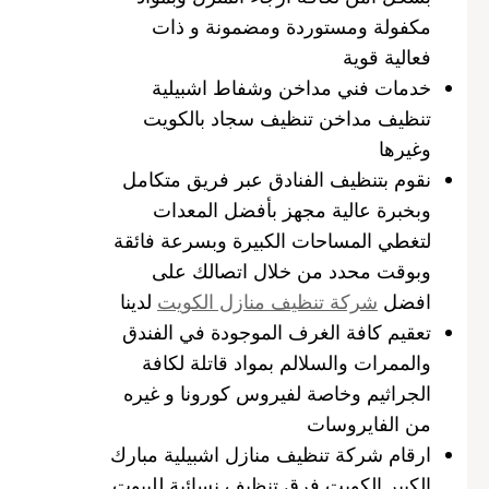
مكفولة ومستوردة ومضمونة و ذات
فعالية قوية
خدمات فني مداخن وشفاط اشبيلية
تنظيف مداخن تنظيف سجاد بالكويت
وغيرها
نقوم بتنظيف الفنادق عبر فريق متكامل
وبخبرة عالية مجهز بأفضل المعدات
لتغطي المساحات الكبيرة وبسرعة فائقة
وبوقت محدد من خلال اتصالك على
افضل
شركة تنظيف منازل الكويت
لدينا
تعقيم كافة الغرف الموجودة في الفندق
والممرات والسلالم بمواد قاتلة لكافة
الجراثيم وخاصة لفيروس كورونا و غيره
من الفايروسات
ارقام شركة تنظيف منازل اشبيلية مبارك
الكبير الكويت فرق تنظيف نسائية للبيوت