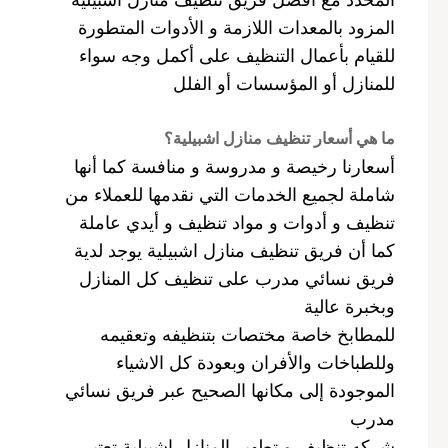
المزود بالمعدات اللازمة و الأدوات المتطورة
للقيام بأعمال التنظيف على أكمل وجه سواء
للمنازل أو المؤسسات أو الفلل
ما هي أسعار تنظيف منازل اشبيلية؟
أسعارنا رخيصة و مدروسة و منافسة كما أنها
شاملة لجميع الخدمات التي نقدمها للعملاء من
تنظيف و أدوات و مواد تنظيف و أيدي عاملة
كما أن فريق تنظيف منازل اشبيلية يوجد لدية
فريق نسائي مدرب على تنظيف كل المنازل
وبخبرة عالية
للمطابخ خاصة مختصات بتنظيفه وتعقيمه
وللطباخات والأفران وبعودة كل الاشياء
الموجودة إلى مكانها الصحيح عبر فريق نسائي
مدرب
شركه تنظيف و تطهير المنازل اشبيلية تعتبر