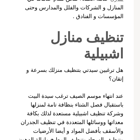
المنازل و الشركات والفلل والمدارس وحتى
المؤسسات و الفنادق .
تنظيف منازل
اشبيلية
هل ترغبين سيدتي بتنظيف منزلك بسرعة و
إتقان؟
عند انتهاء موسم الصيف ترغب سيدة البيت
باستقبال فصل الشتاء بنظافة تامة لمنزلها
وشركة تنظيف اشبيلية مستعدة لذلك بكافة
معداتها ووسائلها المتعددة في تنظيف الجدران
والأسقف بأفضل المواد و أيضا الأرضيات
وتنظيف السجاد وتنظيف المطبخ وإزالة الدهون