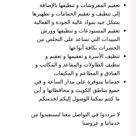
تعقيم المفروشات و تنظيفها بالإضافة
إلى تنظيف و تعقيم الحمامات و تطهيرها
بشكل جيد بمواد عالية الجودة و الفعالية
تعقيم المستودعات و تنظيفها وورش
المبيدات التي تساعد على التخلص من
الحشرات بكافة أنواعها
تنظيف الأسرة و تعقيمها و تعقيم و
تنظيف الطاولات والمقاعد و المكاتب و
الفنادق و المطاعم و المكيفات
خدماتنا متوفرة على مدار الساعة و في
جميع مناطق الكويت و محافظاتها و أين
ما كنتم يمكننا الوصول إليكم لخدمتكم
لا تترددوا في التواصل معنا لتستفيدوا من
خدماتنا و عروضنا