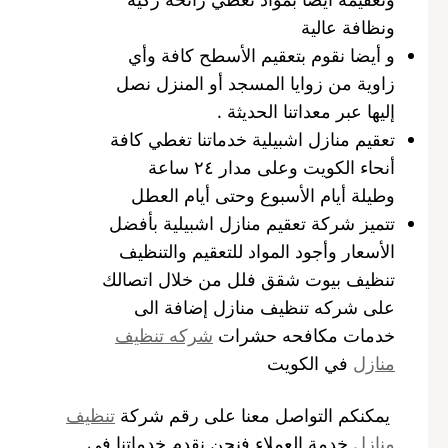
ونظافة عالية
و أيضا نقوم بتعقيم الأسطح كافة وأي
زاوية من زوايا المسجد أو المنزل نصل
إليها عبر معداتنا الحديثة .
تعقيم منازل اشبيلية خدماتنا تغطي كافة
أنحاء الكويت وعلى مدار ٢٤ ساعة
وطيلة أيام الأسبوع وحتى أيام العطل
تتميز شركة تعقيم منازل اشبيلية بأفضل
الأسعار وأجود المواد للتعقيم والتنظيف
تنظيف بيوت شقق فلل من خلال اتصالك
على شركه تنظيف منازل إضافة الى
خدمات مكافحه حشرات
شركه تنظيف
منازل
في الكويت
يمكنكم التواصل معنا على رقم شركة
تنظيف
منازل
خدمة العملاء فنحن نقدم خدماتنا في