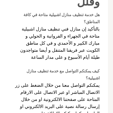
وفلل
هل خدمة تنظيف منازل اشبيلية متاحة في كافة
المناطق؟
بالتأكيد إن منازل فني تنظيف منازل اشبيلية
متاحة في الجهراء و الفروانية و الحولي و
مبارك الكبير و الأحمدي و في كل مناطق
الكويت عبر فريقنا المتنقل و أيضا متواجدون
طيلة أيام الأسبوع و على مدار الساعة
كيف يمكنكم التواصل مع خدمة تنظيف منازل
اشبيلية؟
يمكنكم التواصل معنا من خلال الضغط على زر
الاتصال المباشر او عبر الاتصال على الارقام
المتاحة على صفحتنا الالكترونية او من خلال
إرسال رسالة نصية على البريد الالكتروني او