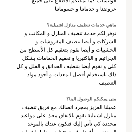
الواتساب كما يمكنكم الاطلاع على جميع
عروضنا و خدماتنا و حسوماتنا
ماهي خدمات تنظيف منازل اشبيلية؟
نوفر لكم خدمة تنظيف المنازل و المكاتب و
الشركات و أيضا تنظيف المفروشات و
الخشبيات و أيضا نقوم بتعقيم كل الأسطح من
الجراثيم و الباكتيريا و تعقيم الحمامات بشكل
كلي و نقوم أيضا بتنظيف الحدائق و الفلل و كل
ذلك باستخدام أفضل المعدات و أجود مواد
التنظيف
متى يمكنكم الوصول الينا؟
عميلنا العزيز بمجرد اتصالك مع فريق تنظيف
منازل اشبيلية نقوم بالاتفاق معك على مواعيد
محددة كي نأتي إليك فنكون عندك بالموعد
المحدد مع أفضل فريق تنظيف منازل اشبيلية