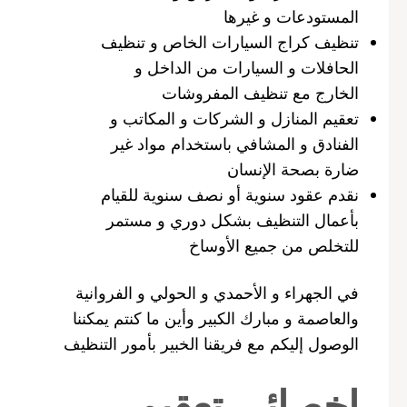
المستودعات و غيرها
تنظيف كراج السيارات الخاص و تنظيف
الحافلات و السيارات من الداخل و
الخارج مع تنظيف المفروشات
تعقيم المنازل و الشركات و المكاتب و
الفنادق و المشافي باستخدام مواد غير
ضارة بصحة الإنسان
نقدم عقود سنوية أو نصف سنوية للقيام
بأعمال التنظيف بشكل دوري و مستمر
للتخلص من جميع الأوساخ
في الجهراء و الأحمدي و الحولي و الفروانية
والعاصمة و مبارك الكبير وأين ما كنتم يمكننا
الوصول إليكم مع فريقنا الخبير بأمور التنظيف
اخصائي تعقيم