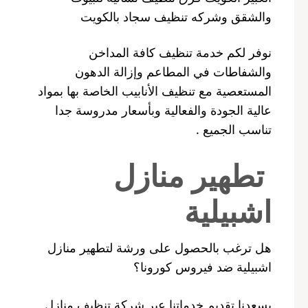
والشقق وشركه تنظيف سجاد بالكويت
نوفر لكم خدمة تنظيف كافة المداخن
والشفاطات في المطاعم وإزالة الدهون
المستعصية مع تنظيف الأنابيب الخاصة بها بمواد
عالية الجودة والفعالية وبأسعار مدروسة جدا
تناسب الجميع .
تطهير منازل
اشبيلية
هل ترغب بالحصول على ورشة لتطهير منازل
اشبيلية ضد فيروس كورونا؟
يسعدنا تقديم خدماتنا عبر شركة تنظيف منازل