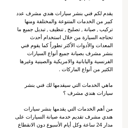
يقدم لكم فني بنشر سيارات هندي مشرف عدد
كبير من الخدمات المتنوعة والمختلفة ومنها
تركيب , صيانة , تصليح , تنظيف , تبديل جميع ما
تحتاجه السيارة من خلال استخدام أحدث
المعدات والأدوات الأكثر تطوراً كما يقوم فني
بنشر مشرف بصيانة جميع أنواع السيارات
الفرنسية واليابانية والامريكية والصينية وغيرها
الكثير من أنواع الماركات .
ماهي الخدمات التي سيقدمها لك فني بنشر
سيارات هندي مشرف ؟
من أهم الخدمات التي يقدمها بنشر سيارات
هندي مشرف تقديم خدمة صيانة السيارات على
مدار 24 ساعة وكل أيام الأسبوع دون الانقطاع