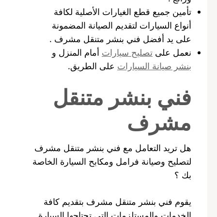
تأمين جميع قطع الغيارات الأصلية لكافة
أنواع السيارات لتقديم الصيانة المضمونة
على يد أفضل فني بنشر متنقل مشرف .
نعمل على
تصليح سيارات
أمام المنزل و
بنشر صيانة السيارات
على الطريق.
فني بنشر متنقل
مشرف
هل تريد التعامل مع فني بنشر متنقل مشرف
لتصليح وصيانة فرامل ومكابح السيارة الخاصة
بك ؟
يقوم فني بنشر متنقل مشرف بتقديم كافة
الخدمات والمستلزمات التي تحتاجها السيارة