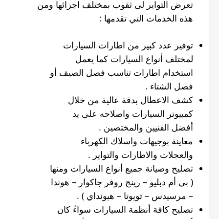
تعرض التواير لى ثقوب بمختلف اجزائها ومن
هذه الخدمات التي تقدمها :
توفير عدد كبير من اطارات السيارات
لمختلف أنواع السيارات كما يعمل
استخدام اطارات تناسب فصل الصيف أو
فصل الشتاء .
كشف الاعطال بدقة عالية من خلال
كمبيوتر السيارات واصلاحه على يد
أفضل الفنيين والمختصين .
معاينة بوجيهات واسلاك الكهرباء
والعجلات والاطارات والتواير .
تصليح وصيانة جميع أنواع السيارات ومنها
( بي أم دبليو – رينج روفر جاكوار – هوندا
– مرسيدس – تويوتا – هيونداي ) .
تصليح كافة أنظمة السيارات سواءً كان