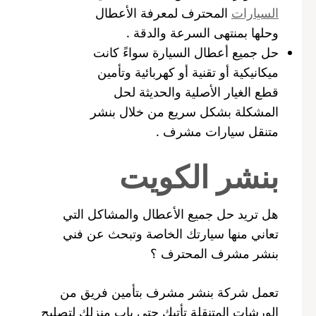
السيارات
المحترف لمعرفة الأعطال
وحلها بمنتهى السرعة والدقة .
حل جميع أعطال السيارة سواءً كانت
ميكانيكية أو تقنية أو كهربائية وتأمين
قطع الغيار الأصلية والحديثة لحل
المشكلة بشكل سريع من خلال بنشر
متنقل سيارات مشرف .
بنشر الكويت
هل تريد حل جميع الأعطال والمشاكل التي
تعاني منها سيارتك الخاصة وتبحث عن فني
بنشر مشرف المحترف ؟
تعمل شركة بنشر مشرف بتأمين فريق من
الورشات المتنقلة تأتيك حتى باب منزلك لتصليح