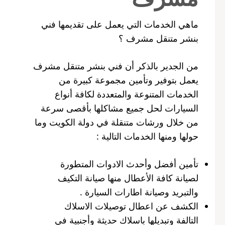
ماهي الخدمات التي يعمل على تقديمها فني
بنشر متنقل مشرف ؟
من الجدير بالذكر أن فني بنشر متنقل مشرف
يعمل بتوفير وتأمين مجموعة كبيرة من
الخدمات المتنوعة والمتعددة لكافة أنواع
السيارات لحل جميع مشاكلها بأقصى سرعة
من خلال ورشات متنقلة في دولة الكويت وما
حولها ومنها الخدمات التالية :
تأمين أفضل وأحدث الادوات المتطورة
لصيانة كافة الأعطال منها صيانة التكيف
والتبريد وصيانة اطارات السيارة .
الكشف عن اعطال توصيلات الاسلاك
التالفة وتبديلها باسلاك حديثة وأجنبية في