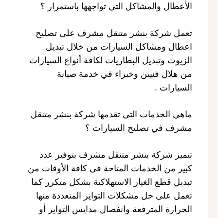
الأعطال والمشاكل التي تواجهها باستمرار ؟
تعمل شركة بنشر متنقل مشرف على تصليح
اعطال ومشاكل السيارات من خلال تبديل
الزيوت وتبديل البطاريات لكافة أنواع السيارات
من هلال فنيين وخبراء في خدمة صيانة
السيارات .
ماهي الخدمات التي تقدمها شركة بنشر متنقل
مشرف في تصليح السيارات ؟
تتميز شركة بنشر متنقل مشرف بتوفير عدد
كبير من الخدمات المتاحة في كافة الأوقات من
تبديل قطع الغيار الاستهلاكية بشكل متكرر كما
تعمل على حل مشكلات التواير المتعددة منها
الحرارة المترفعة وانفصال مدايس التواير أو