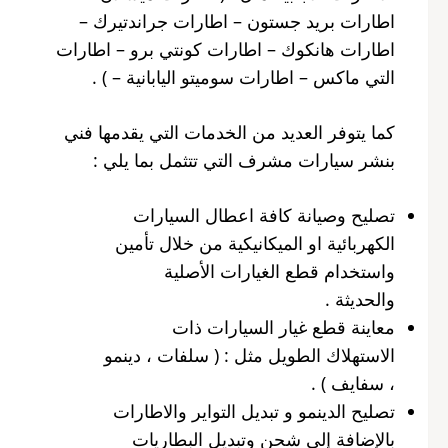
اطارات بريد جستون – اطارات جراندتيرك –
اطارات هانكوك – اطارات كونتي برو – اطارات
التي ماكس – اطارات سوميتو اليابانية – ) .
كما يتوفر العديد من الخدمات التي يقدمها فني
بنشر سيارات مشرف التي تتثمل بما يلي :
تصليح وصيانة كافة اعطال السيارات
الكهربائية او الميكانيكية من خلال تأمين
واستخدام قطع الغيارات الأصلية
والحديثة .
معاينة قطع غيار السيارات ذات
الاستهلاك الطويل مثل : ( سلفات ، دينمو
، سفايف ) .
تصليح الدينمو و تبديل التواير والاطارات
بالإضافة إلى شحن وتبديل البطاريات