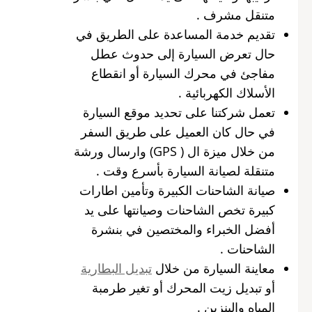
متنقل مشرف .
تقديم خدمة المساعدة على الطريق في
حال تعرض السيارة إلى حدوث عطل
مفاجئ في محرك السيارة أو انقطاع
الأسلاك الكهربائية .
تعمل شركتنا على تحديد موقع السيارة
في حال كان العميل على طريق السفر
من خلال ميزة ال ( GPS) وارسال ورشة
متنقلة لصيانة السيارة بأسرع وقت .
صيانة الشاحنات الكبيرة وتأمين اطارات
كبيرة تخص الشاحنات وصيانتها على يد
أفضل الخبراء والمختصين في بنشرة
الشاحنات .
معاينة السيارة من خلال
تبديل البطارية
أو تبديل زيت المحرك أو تغير طرمبة
المياه والبنزين .