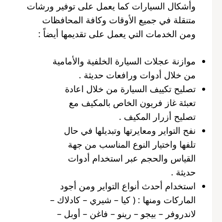
وأشكال السيارات كما يعمل على توفير ورشات
متنقلة في جميع الأوقات وكافة المحافظات
ومن الخدمات التي يعمل على تقديمها أيضاً :
موازنة عجلات السيارة الخلفية والأمامية
من خلال أدوات ورافعات حديثة .
تصليح تكييف السيارة من خلال اعادة
تعبئة غاز فريون الخاص بالمكيف مع
تصليح أزرار المكيف .
نفح التواير ومعايرتها وتبديلها في حال
تلفها واختيار النوع المناسب من جهة
القياس والحجم عبر استخدام أدوات
حديثة .
استخدام أحدث أنواع التواير ومن أجود
الماركات ومنها : ( كيا – شيري – كادلاك –
لاندروفر – بيجو – رينو – فاغن – أوبل –