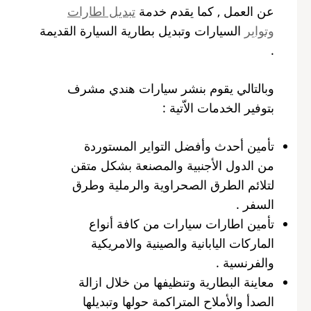
عن العمل , كما يقدم خدمة
تبديل اطارات
وتواير
السيارات وتبديل بطارية السيارة القديمة
.
وبالتالي يقوم بنشر سيارات هندي مشرف
بتوفير الخدمات الاّتية :
تأمين أحدث وأفضل التواير المستوردة
من الدول الأجنبية والمصنعة بشكل متقن
لتلائم الطرق الصحراوية والرملية وطرق
السفر .
تأمين اطارات سيارات من كافة أنواع
الماركات اليابانية والصينية والامريكية
والفرنسية .
معاينة البطارية وتنظيفها من خلال ازالة
الصدأ والأملاح المتراكمة حولها وتبديلها