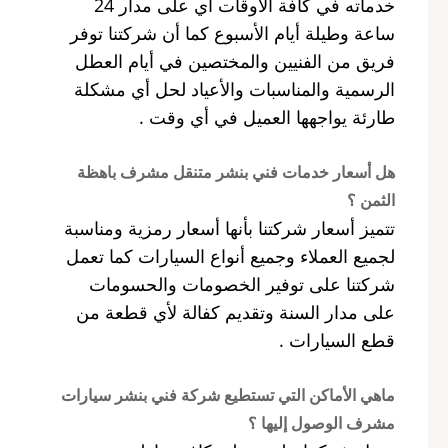
خدماته في كافة الأوقات أي على مدار 24
ساعة وطيلة أيام الأسبوع كما أن شركتنا توفر
فريق من الفنيين والمختصين في أيام العطل
الرسمية والمناسبات والأعياد لحل أي مشكلة
طارئة يواجهها العميل في أي وقت .
هل أسعار خدمات فني بنشر متنقل مشرف باهظة
الثمن ؟
تتميز أسعار شركتنا بأنها أسعار رمزية ومناسبة
لجميع العملاء وجميع أنواع السيارات كما تعمل
شركتنا على توفير الخصومات والحسومات
على مدار السنة وتقديم كفالة لأي قطعة من
قطع السيارات .
ماهي الأماكن التي تستطيع شركة فني بنشر سيارات
مشرف الوصول إليها ؟