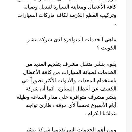
كافة الأعطال ومعاينة السيارة لتبديل وصيانة
وتركيب القطع اللازمة لكافة ماركات السيارات
.
ماهي الخدمات المتوافرة لدى شركة بنشر
الكويت ؟
يقوم بنشر متنقل مشرف بتقديم العديد من
الخدمات لصيانة السيارات من كافة الأعطال
باستخدام المعدات والأدوات الأكثر تطوراً في
الكشف عن أعطال السيارة , كما أن شركة
بنشر مشرف متوافرة على مدار الساعة وطيلة
أيام الأسبوع تحسباً لأي موقف طارئ تواجه
عملائنا الكرام .
ومن أهم الخدمات التي تقدمها شركة بنشر