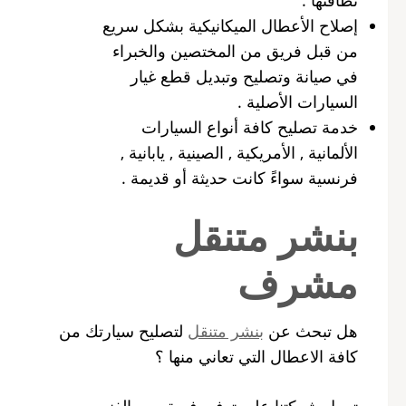
إصلاح الأعطال الميكانيكية بشكل سريع
من قبل فريق من المختصين والخبراء
في صيانة وتصليح وتبديل قطع غيار
السيارات الأصلية .
خدمة تصليح كافة أنواع السيارات
الألمانية , الأمريكية , الصينية , يابانية ,
فرنسية سواءً كانت حديثة أو قديمة .
بنشر متنقل
مشرف
هل تبحث عن
بنشر متنقل
لتصليح سيارتك من
كافة الاعطال التي تعاني منها ؟
تعمل شركتنا على توفير فريق من الفنيين