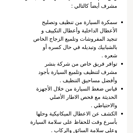
مشرف أيضاً كالتالي :
سمكرة السيارة من تنظيف وتصليح
الأعطال الداخلية وأعطال التكييف و
تنجيد المفروشات وتلميع الزجاج الخاص
بالشبابيك وتبديله في حال كسره أو
شعره .
توافر فريق خاص من شركة بنشر
مشرف لتنظيف وتلميع السيارة بأجود
وأفضل مساحيق التنظيف .
قياس ضغط السيارة من خلال الأجهزة
الحديثة مع فحص الاطار الأصلي
والاحتياطي .
الكشف عن الاعطال الميكانيكية وحلها
بأسرع وقت للحفاظ على سلامة السيارة
وعلى سلامة السائق والركاب .