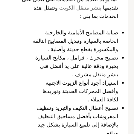
تقديمها
بنشر متنقل الكويت
وتتمثل هذه
الخدمات بما يلي :
صيانة المصابيح الأمامية والخارجية
الخاصة بالسيارة وتبديل المصابيح التالفة
والمكسورة بقطع حديثة وأصلية .
تصليح محرك ، فرامل ، مكابح السيارة
بخبرة ودقة عالية على يد أفضل فني
بنشر متنقل مشرف .
استيراد أجود أنواع الزيوت الاجنبية
وأفضل المحركات الحديثة وتوريدها
لكافة العملاء .
تصليح أعطال التكيف والتبريد وتنظيف
المفروشات بأفضل مساحيق التنظيف
بالإضافة إلى تلميع السيارة بشكل جيد
ورائع .