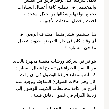
والمختصين في تصليح كافة أعطال السيارات
بجميع أنواعها وأشكالها من خلال استخدام
احدث وأفضل المعدات الأجنبية .
هل يستطيع بنشر متنقل مشرف الوصول في
أي وقت كان في حال التعرض لحدوث تعطل
مفاجئ بالسيارة ؟
يتوافر في شركتنا ورشات متنقلة مجهزة بالعديد
من الفنيين الخبراء في تصليح اعطال السيارات
كما أنه يستطيع فريقنا الوصول في أي وقت
كان وفي حالات الطوارئ المفاجئة ووجود عدة
أفرع في كافة محافظات الكويت للوصول إلى
زبائننا الكرام في غضون دقائق قليلة .
كما يوجد العديد من الخدمات التي يعمل على