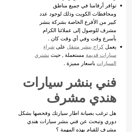
توافر أرقامنا في جميع مناطق
ومحافظات الكويت وذلك لوجود عدد
كبير من الأفرع الخاصة بشركة بنشر
مشرف للوصول إلى عملائنا الكرام
بأسرع وقت وفي أي وقت كان .
يعمل
كراج بنشر متنقل
على
شراء
سيارات قديمة
مستعملة , حيث
نشتري
السيارات
باسعار مميزة .
فني بنشر سيارات
هندي مشرف
هل ترغب بصيانة اطار سيارتك وفحصها بشكل
دوري وتبحث عن فني بنشر سيارات هندي
مشرف للقيام بهذه المهمة ؟