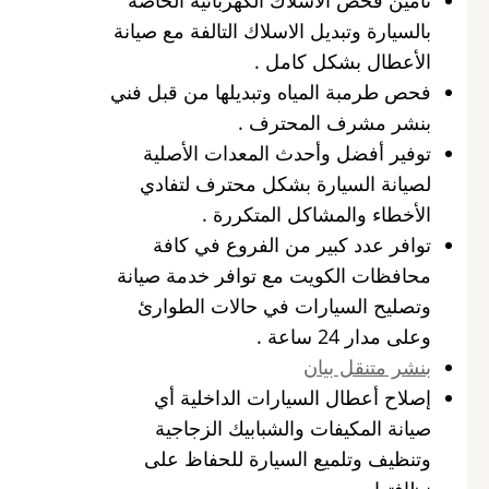
بالسيارة وتبديل الاسلاك التالفة مع صيانة
الأعطال بشكل كامل .
فحص طرمبة المياه وتبديلها من قبل فني
بنشر مشرف المحترف .
توفير أفضل وأحدث المعدات الأصلية
لصيانة السيارة بشكل محترف لتفادي
الأخطاء والمشاكل المتكررة .
توافر عدد كبير من الفروع في كافة
محافظات الكويت مع توافر خدمة صيانة
وتصليح السيارات في حالات الطوارئ
وعلى مدار 24 ساعة .
بنشر متنقل بيان
إصلاح أعطال السيارات الداخلية أي
صيانة المكيفات والشبابيك الزجاجية
وتنظيف وتلميع السيارة للحفاظ على
نظافتها .