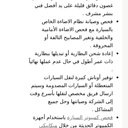
غصون دقائق قليلة على يد أفضل فني
بنشر مشرف .
فحص وصيانة نظام الاضاءة الخاص
بالسيارة مع فحص الاضاءة الأمامية
والخلفية وتغير المصابيح التالفة أو
المحروقة .
إعادة شحن البطارية أو تبديلها ببطارية
ذات عمر أطول في حال عدم عملها نهائياً
.
توفير أوناش كبيرة لنقل السيارات
المتعطلة أو السيارات المصدومة وسيتم
ارسال فريق مخصص لنقلها بأسرع وقت
إلى الشركة وصيانتها وحل جميع
المشاكل .
فحص كمبيوتر السيارة
باستخدام أجهزة
الكمبيوتر الحديثة من خلال
ميكانيكي