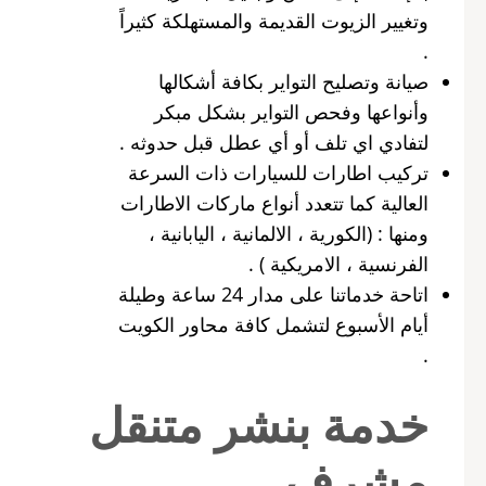
وتغيير الزيوت القديمة والمستهلكة كثيراً
.
صيانة وتصليح التواير بكافة أشكالها
وأنواعها وفحص التواير بشكل مبكر
لتفادي اي تلف أو أي عطل قبل حدوثه .
تركيب اطارات للسيارات ذات السرعة
العالية كما تتعدد أنواع ماركات الاطارات
ومنها : (الكورية ، الالمانية ، اليابانية ،
الفرنسية ، الامريكية ) .
اتاحة خدماتنا على مدار 24 ساعة وطيلة
أيام الأسبوع لتشمل كافة محاور الكويت
.
خدمة بنشر متنقل
مشرف