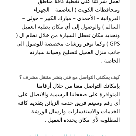
تعمل شركتنا على تغطية كافة مناطق
ومحافظات الكويت ( العاصمة – الجهراء –
الفروانية – الأحمدي – مبارك الكبير – حولي –
السالم ) والوصول إلى أي مكان يطلبه العميل
وتحديد مكان تعطل السيارة من خلال نظام ال (
GPS ) وكما نوفر ورشات مخصصة للوصول الى
جانب منزل العميل لتصليح وصيانة سيارته
الخاصة .
كيف يمكنني التواصل مع فني بنشر متنقل مشرف ؟
بإمكانك التواصل معنا من خلال أرقامنا
المتوافرة على صفحاتنا الرسمية والاتصال على
أي رقم وسيتم فريق خدمة الزبائن بتقديم كافة
الخدمات والاستفسارات وارسال الورشة
المطلوبة لأي مكان يحدده العميل .