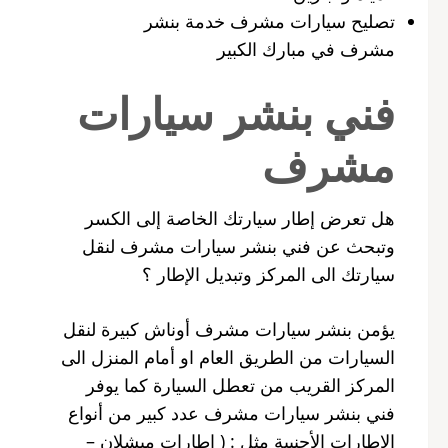
تصليح سيارات مشرف خدمة بنشر
مشرف في مبارك الكبير
فني بنشر سيارات
مشرف
هل تعرض إطار سيارتك الخاصة إلى الكسر
وتبحث عن فني بنشر سيارات مشرف لنقل
سيارتك الى المركز وتبديل الإطار ؟
يؤمن بنشر سيارات مشرف أوناش كبيرة لنقل
السيارات من الطريق العام او أمام المنزل الى
المركز القريب من تعطل السيارة كما يوفر
فني بنشر سيارات مشرف عدد كبير من أنواع
الاطارات الأجنبية مثل : ( اطارات ميشلان –