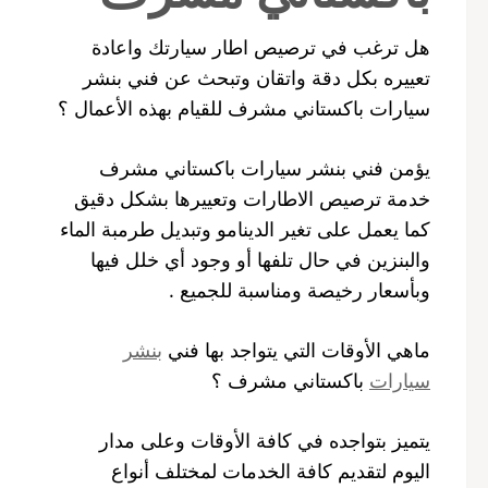
هل ترغب في ترصيص اطار سيارتك واعادة
تعييره بكل دقة واتقان وتبحث عن فني بنشر
سيارات باكستاني مشرف للقيام بهذه الأعمال ؟
يؤمن فني بنشر سيارات باكستاني مشرف
خدمة ترصيص الاطارات وتعييرها بشكل دقيق
كما يعمل على تغير الدينامو وتبديل طرمبة الماء
والبنزين في حال تلفها أو وجود أي خلل فيها
وبأسعار رخيصة ومناسبة للجميع .
ماهي الأوقات التي يتواجد بها فني
بنشر
سيارات
باكستاني مشرف ؟
يتميز بتواجده في كافة الأوقات وعلى مدار
اليوم لتقديم كافة الخدمات لمختلف أنواع