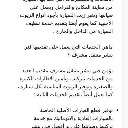
من معاينة المكابح والفرامل ويعمل على
صيانتها وتغير زيت السيارة بأجود أنواع الزيوت
الأجنبية كما يقوم أيضا بتقديم خدمة تنظيف
السيارة من الداخل والخارج .
ماهي الخدمات التي يعمل على تقديمها فني
بنشر متنقل مشرف ؟
يؤمن فني بنشر متنقل مشرف بتقديم العديد
من الخدمات بتركيب وتأمين الاطارات الكبيرة
والصغيرة وتوفير الزيوت المناسبة لكل سيارة ،
كما يعمل أيضاً بتقديم الخدمات التالية :
توفير قطع الغيارات الأصلية الخاصة
بالسيارات العادية والاتوماتيك مع خدمة
تركيبها وصيانتها على يد أفضل فني بنشر