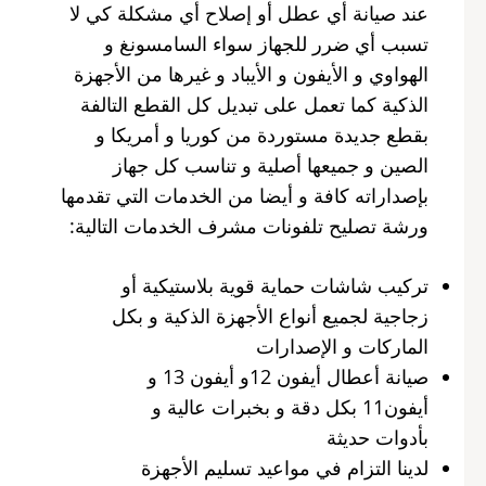
عند صيانة أي عطل أو إصلاح أي مشكلة كي لا
تسبب أي ضرر للجهاز سواء السامسونغ و
الهواوي و الأيفون و الأيباد و غيرها من الأجهزة
الذكية كما تعمل على تبديل كل القطع التالفة
بقطع جديدة مستوردة من كوريا و أمريكا و
الصين و جميعها أصلية و تناسب كل جهاز
بإصداراته كافة و أيضا من الخدمات التي تقدمها
ورشة تصليح تلفونات مشرف الخدمات التالية:
تركيب شاشات حماية قوية بلاستيكية أو
زجاجية لجميع أنواع الأجهزة الذكية و بكل
الماركات و الإصدارات
صيانة أعطال أيفون 12و أيفون 13 و
أيفون11 بكل دقة و بخبرات عالية و
بأدوات حديثة
لدينا التزام في مواعيد تسليم الأجهزة