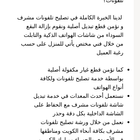
لدينا الخبرة الكاملة في تصليح تلفونات مشرف
و نؤمن قطع تبديل أصلية ونقوم بإزالة البقع
السوداء من شاشات الهواتف الذكية والتابلت
من خلال فني مختص يأتي للمنزل على حسب
رغبة العميل
كما نؤمن قطع غيار مكفولة أصلية
بواسطة خدمة تصليح تلفونات ولكافة
أنواع الهواتف
نستعمل أحدث المعدات في خدمة تبديل
شاشة تلفونات مشرف مع الحفاظ على
الشاشة الداخلية بكل دقة وحذر
نعمل من خلال ورشة تصليح تلفونات
مشرف بكافة أنحاء الكويت ومناطقها
في الأحمدي والجهراء ومبارك الكبير و