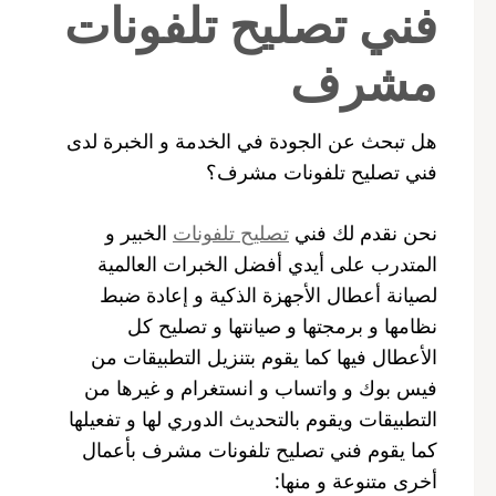
فني تصليح تلفونات
مشرف
هل تبحث عن الجودة في الخدمة و الخبرة لدى
فني تصليح تلفونات مشرف؟
نحن نقدم لك فني
تصليح تلفونات
الخبير و
المتدرب على أيدي أفضل الخبرات العالمية
لصيانة أعطال الأجهزة الذكية و إعادة ضبط
نظامها و برمجتها و صيانتها و تصليح كل
الأعطال فيها كما يقوم بتنزيل التطبيقات من
فيس بوك و واتساب و انستغرام و غيرها من
التطبيقات ويقوم بالتحديث الدوري لها و تفعيلها
كما يقوم فني تصليح تلفونات مشرف بأعمال
أخرى متنوعة و منها: