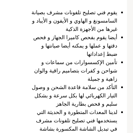
يقوم فني تصليح تلفونات مشرف بصيانة
السامسونغ و الهاوي و الأيفون و الأيباد و
غيرها من الأجهزة الذكية
أيضا يقوم بفحص كاميرا الجهاز و فحص
دقتها و عملها و يمكنه أيضا صيانتها و
ضبط إعداداتها
تأمين الإكسسوارات من سماعات و
شواحن و كفرات بتصاميم راقية والوان
زاهية و جميلة
التأكد من سلامة قاعدة الشحن و وصول
التيار الكهربائي لها بكل سرعة و بشكل
سليم و فحص بطارية الجاهز
لدينا المعدات المتطورة و الحديثة التي
يستخدمها فني تصليح تلفونات مشرف
في تبديل الشاشة المكسورة بشاشة