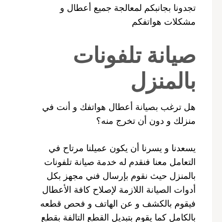
تجدونا بجانبكم لمعالجة جميع أعطال و
مشكلات هواتفكم
صيانة تلفونات
بالمنزل
هل ترغب بصيانة أعطال هواتفك و أنت في
منزلك و دون أن تخرج منه؟
يسعدنا و يسرنا أن يكون عميلنا مرتاح في
التعامل معنا فنقدم له خدمة صيانة تلفونات
بالمنزل حيث نقوم بإرسال فني مجهز بكل
أدوات الصيانة اللازمة لإصلاح كافة الأعطال
فيقوم بالكشف و عن الهاتف و فحص قطعه
بالكامل كما يقوم بتبديل القطع التالفة بقطع