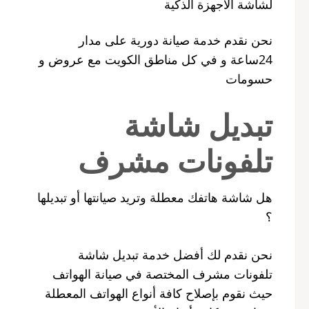
لشاشة الأجهزة الذكية
نحن نقدم خدمة صيانة دورية على مدار
24ساعة و في كل مناطق الكويت مع عروض و
حسومات
تبديل شاشة
تلفونات مشرف
هل شاشة هاتفك معطلة وتريد صيانتها أو تبديلها
؟
نحن نقدم لك أفضل خدمة تبديل شاشة
تلفونات مشرف المختصة في صيانة الهواتف
حيث نقوم بإصلاح كافة أنواع الهواتف المعطلة