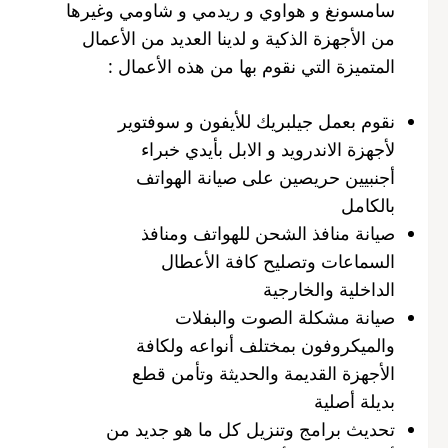
سامسونغ و هواوي و ريدمي و شاومي وغيرها
من الأجهزة الذكية و لدينا العديد من الأعمال
المتميزة التي نقوم بها من هذه الأعمال :
نقوم بعمل جيلبريك للأيفون و سوفتوير
لأجهزة الاندرويد و الابل بأيدي خبراء
أجنبيين حريصين على صيانة الهواتف
بالكامل
صيانة منافذ الشحن للهواتف ومنافذ
السماعات وتصليح كافة الأعطال
الداخلية والخارجية
صيانة مشكلة الصوت والبفلات
والميكروفون بمختلف أنواعه ولكافة
الأجهزة القديمة والحديثة وتأمن قطع
بديلة أصلية
تحديث برامج وتنزيل كل ما هو جديد من