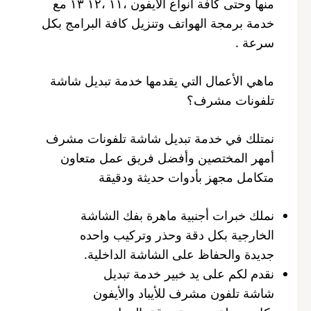
منها وحتى كافة أنواع الأيفون ،١١ ،١٢ ١٣ مع
خدمة برمجة الهواتف وتنزيل كافة البرامج بكل
سرعة .
ماهي الأعمال التي يقدمها خدمة تبديل شاشة
تلفونات مشرف؟
نمتلك في خدمة تبديل شاشة تلفونات مشرف
أمهر المختصين وأفضل فريق عمل متعاون
متكامل مجهز بأدوات حديثة ودقيقة
نملك خبرات أجنبية ماهرة بفك الشاشة
الخارجية بكل دقة وحذر وتركيب واحده
جديدة والحفاظ على الشاشة الداخلية.
نقدم لكم على يد خبير خدمة تبديل
شاشة تلفون مشرف للأيباد والأيفون