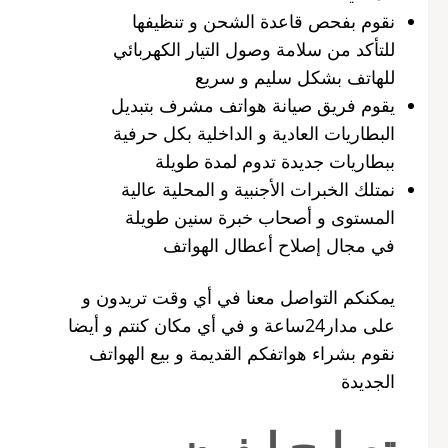
نقوم بفحص قاعدة الشحن و تنظيفها
للتأكد من سلامة وصول التيار الكهربائي
للهاتف بشكل سليم و سريع
يقوم فريق صيانة هواتف مشرف بتبديل
البطاريات العادية و الداخلية بكل حرفية
ببطاريات جديدة تدوم لمدة طويلة
نمتلك الخبرات الأجنبية و المحلية عالية
المستوى و أصحاب خبرة سنين طويلة
في مجال إصلاح أعطال الهواتف
يمكنكم التواصل معنا في أي وقت تريدون و
على مدار24ساعة و في أي مكان كنتم و أيضا
نقوم بشراء هواتفكم القديمة و بيع الهواتف
الجديدة
تصليح ايفون