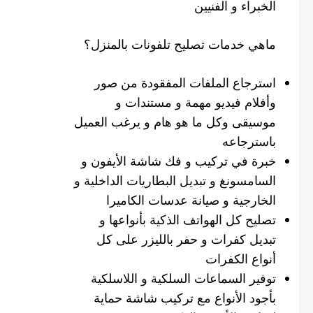
الخبراء و الفنيين
ماهي خدمات تصليح تلفونات بالمنزل؟
استرجاع الملفات المفقودة من صور
وأفلام فيديو مهمة و مستندات و
موسيقى وكل ما هو هام و يرغب العميل
باسترجاعه
خبرة في تركيب و فك شاشة الأيفون و
السامسونغ و تبديل البطاريات الداخلية و
الخارجية و صيانة عدسات الكاميرا
تصليح كل الهواتف الذكية بأنواعها و
تبديل كفرات و حفر بالليزر على كل
أنواع الكفرات
توفير السماعات السلكية و اللاسلكية
بأجود الأنواع مع تركيب شاشة حماية