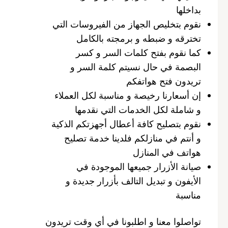
بداخلها
نقوم بتخليص الجهاز من الفيروسات التي
تخترقه و ضبطه و برمجته بالكامل
كما نقوم بفتح كلمات السر و كسر
البصمة في حال نسيتم كلمة السر و
تريدون فتح هواتفكم
إن أسعارنا رخيصة و مناسبة لكل العملاء
و شاملة لكل الخدمات التي نقدمها
نقوم بتصليح كافة أعطال أجهزتكم الذكية
و أنتم في منازلكم فلدينا خدمة تصليح
هواتف في المنازل
صيانة الأزرار جميعها الموجودة في
الأيفون و تبديل التالف بأزرار جديدة و
مناسبة
تواصلوا معنا و اطلبونا في أي وقت تريدون