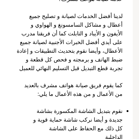
لدينا أفضل الخدمات لصيانة و تصليح جميع
أعطال و مشاكل السامسونغ و الهواوي و
الأيفون و الأيباد و التابلت كما أن فريقنا مدرب
على أيدي أفضل الخبرات الأجنبية لصيانة جميع
الأعطال، وأيضا نقوم بتحديث التطبيقات و إعادة
ضبط الهاتف و برمجته و فحص كل قطعة و
تجربة قطع التبديل قبل التسليم النهائي للعميل
كما يقوم فريق صيانة هواتف مشرف بالعديد
من الأعمال و من هذه الأعمال ما يلي:
نقوم بتبديل الشاشة المكسورة بشاشة
جديدة و أيضا نركب شاشة حماية قوية و
كل ذلك مع الحفاظ على الشاشة
الداخلية