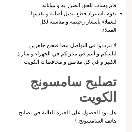
فايروسات تلحق الضرر به و ببياناته
نقوم باستيراد قطع تبديل أصلية و نقدمها
للعملاء بأسعار رخيصة و مناسبة لكل
العملاء
لا تترددوا في التواصل معنا فنحن جاهزين
لتلبيتكم و أنتم في منازلكم في الجهراء و مبارك
الكبير و في كل مناطق و محافظات الكويت
تصليح سامسونج
الكويت
هل تود الحصول على الخبرة العالية في تصليح
هاتف السامسونج ؟