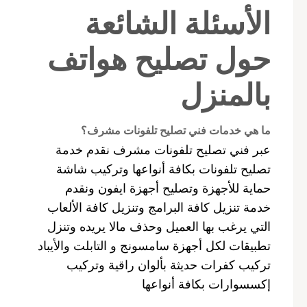
الأسئلة الشائعة
حول تصليح هواتف
بالمنزل
ما هي خدمات فني تصليح تلفونات مشرف؟
عبر فني تصليح تلفونات مشرف نقدم خدمة
تصليح تلفونات بكافة أنواعها وتركيب شاشة
حماية للأجهزة وتصليح أجهزة ايفون ونقدم
خدمة تنزيل كافة البرامج وتنزيل كافة الألعاب
التي يرغب بها العميل وحذف مالا يريده وتنزل
تطبيقات لكل أجهزة سامسونج و التابلت والأيباد
تركيب كفرات حديثة بألوان راقية وتركيب
إكسسوارات بكافة أنواعها