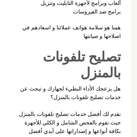
ألعاب وبرامج لأجهزة التابليت وتنزيل
برامج ضد الفيروسات
همنا هو سلامة هواتف عملائنا و اسعادهم في
اصلاحها و صيانتها
تصليح تلفونات
بالمنزل
هل يزعجك الأداء البطيء لجهازك و تبحث عن
خدمات تصليح تلفونات بالمنزل؟
نقدم لك أفضل خدمات تصليح تلفونات بالمنزل
حيث نقوم بالفحص الشامل و الكلي للأجهزة
بكافة أنواعها و إصداراتها على أيدي أفضل