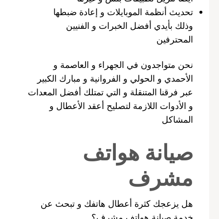
تحديث أنظمة الموبايلات و إعادة ضبطها
وذلك بأيدي أفضل الخبرات و الفنيين
المحترفين
نحن متواجدون في الجهراء و العاصمة و
الأحمدي و الحولي و الفروانية و مبارك الكبير
عبر فرقنا المتنقلة و التي تمتلك أفضل المعدات
و الأدوات اللازمة لتصليح أعقد الأعطال و
المشاكل
صيانة هواتف
مشرف
هل يزعجك كثرة أعطال هاتفك و تبحث عن
خدمة صيانة هواتف مشرف؟