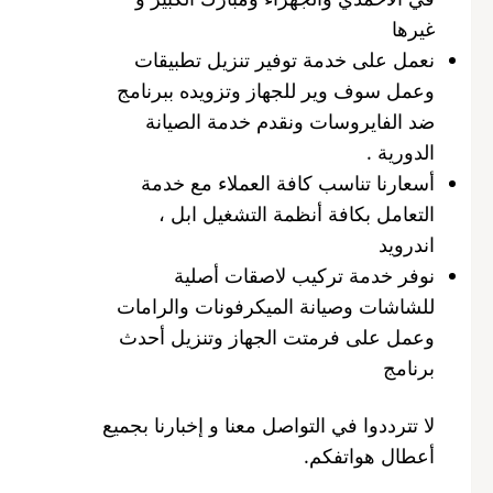
غيرها
نعمل على خدمة توفير تنزيل تطبيقات
وعمل سوف وير للجهاز وتزويده ببرنامج
ضد الفايروسات ونقدم خدمة الصيانة
الدورية .
أسعارنا تناسب كافة العملاء مع خدمة
التعامل بكافة أنظمة التشغيل ابل ،
اندرويد
نوفر خدمة تركيب لاصقات أصلية
للشاشات وصيانة الميكرفونات والرامات
وعمل على فرمتت الجهاز وتنزيل أحدث
برنامج
لا تترددوا في التواصل معنا و إخبارنا بجميع
أعطال هواتفكم.