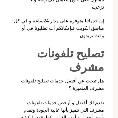
نزعجه
إن خدماتنا متوفرة على مدار 24ساعة و في كل
مناطق الكويت فبإمكانكم أت تطلبونا في أي
وقت تريدون
تصليح تلفونات
مشرف
هل تبحث عن أفضل خدمات تصليح تلفونات
مشرف المتميزة ؟
نقدم لك أفضل و أرخص خدمات تلفونات
مشرف التي تتميز بأنها عالية الجودة وتقدم
بأيدي أفضل و أمهر الفنيين كما نقوم بالكشف