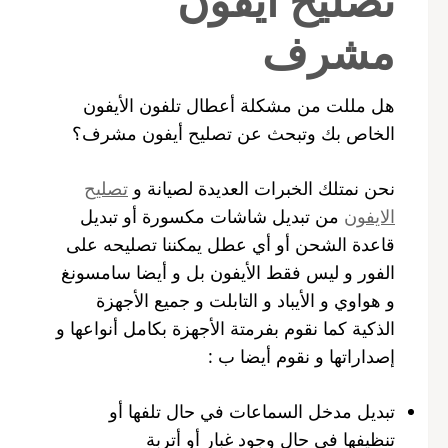
مشرف
هل مللت من مشكلة أعطال تلفون الأيفون
الخاص بك وتبحث عن تصليح أيفون مشرف؟
نحن نمتلك الخبرات العديدة لصيانة و
تصليح
الايفون
من تبديل شاشات مكسورة أو تبديل
قاعدة الشحن أو أي عطل يمكننا تصليحه على
الفور و ليس فقط الأيفون بل و أيضا سامسونغ
و هواوي و الأيباد و التابلت و جميع الأجهزة
الذكية كما نقوم بفرمتة الأجهزة بكامل أنواعها و
إصداراتها و نقوم أيضا ب :
تبديل مدخل السماعات في حال تلفها أو
تنظيفها في حال وجود غبار أو أتربة