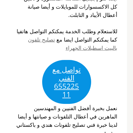
كل الاكسسوارات للموبايلات و أيضا صيانة
أعطال الأيباد و التابلت.
للاستعلام وطلب الخدمة يمكنكم التواصل هاتفيا
كما يمكنكم التواصل ايضا مع
تصليح تلفون
بالبيت اسطبلات الجهراء
تواصل مع
الفني
655225
11
نعمل بخبرة أفضل الفنيين و المهندسين
الماهرين في أعطال التلفونات و صيانتها و أيضا
لدينا خبرة فني تصليح تلفونات هندي و باكستاني
مشرف