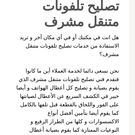
تصليح تلفونات
متنقل مشرف
هل انت في مكتبك أو في أي مكان آخر و تريد
الاستفادة من خدمات تصليح تلفونات متنقل
مشرف؟
نحن نسعى دائما لخدمة العملاء أين ما كانوا
فنقدم فني تصليح تلفونات متنقل مشرف الذي
يقوم بصيانة و تصليح كل أعطال الهواتف و أيضا
خبير في الكشف السريع عن الأعطال لصيانتها
على الفور واللحاق بالقطعة قبل تلفها بالكامل
كما يقوم أيضا بتأمين أفضل أنواع
الاكسسوارات و كلها من الطراز الرفيع و
النوعيات الممتازة كما يقوم بصيانة أعطال