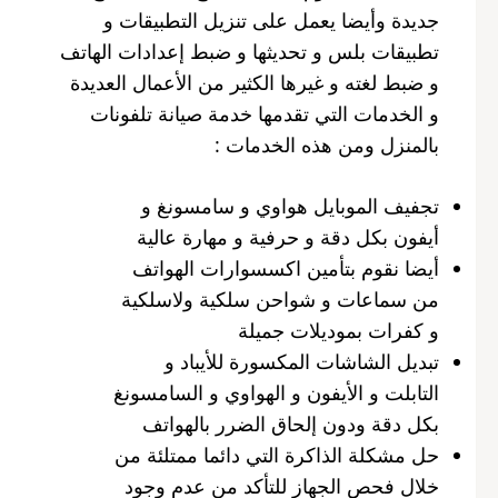
جديدة وأيضا يعمل على تنزيل التطبيقات و
تطبيقات بلس و تحديثها و ضبط إعدادات الهاتف
و ضبط لغته و غيرها الكثير من الأعمال العديدة
و الخدمات التي تقدمها خدمة صيانة تلفونات
بالمنزل ومن هذه الخدمات :
تجفيف الموبايل هواوي و سامسونغ و
أيفون بكل دقة و حرفية و مهارة عالية
أيضا نقوم بتأمين اكسسوارات الهواتف
من سماعات و شواحن سلكية ولاسلكية
و كفرات بموديلات جميلة
تبديل الشاشات المكسورة للأيباد و
التابلت و الأيفون و الهواوي و السامسونغ
بكل دقة ودون إلحاق الضرر بالهواتف
حل مشكلة الذاكرة التي دائما ممتلئة من
خلال فحص الجهاز للتأكد من عدم وجود