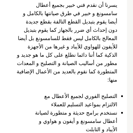
يسرنا أن نقدم فني خبير بجميع أعطال
سامسونغ و خبير في طرق صيانتها بالكامل و
أيضا يقوم بتبديل القطع التالفة بقطع جديدة
دون إحداث أي ضرر بالجهاز كما يقوم بتبديل
المعالج بالكامل ليس فقط للسامسونغ بل أيضا
للأيفون للهواوي للأيباد و غيرها من الأجهزة
الذكية كما أننا دائما نطلع على كل ما هو جديد و
مطور من أساليب الصيانة و التصليح و المعدات
المتطورة كما نقوم بالعديد من الأعمال الإضافية
منها:
التصليح الفوري لجميع الأعطال مع
الالتزام بمواعيد التسليم للعملاء
نستخدم برامج حديثة و متطورة لصيانة
أعطال سامسونغ و أيفون و هواوي و
الأيباد و التابلت