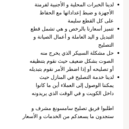
لدينا الخبرات المحلية و الأجنبية لفرمتة
الأجهزة و ضبط إعداداتها مع الحفاظ
على كل القطع سليمة
تتميز أسعارنا بالرخص و هي تشمل قطع
التبديل و اليد العاملة و أعمال الصيانة و
التصليح
حل مشكلة السبيكر الذي يخرج منه
الصوت بشكل ضعيف حيث نقوم بتنظيفه
أو تصليحه أو إذا اضطر الأمر نقوم بتبديله
لدينا خدمة التصليح في المنازل حيث
يمكننا الوصول إلى العملاء أين ما كانوا
داخل الكويت و في الوقت الذي يريدونه
اطلبوا فريق تصليح سامسونغ مشرف و
ستجدون ما يسعدكم من الخدمات و الأسعار