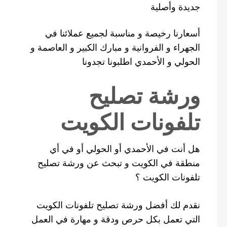
جديدة وأصلية
أسعارنا رخيصة و مناسبة لجميع عملائنا في
الجهراء و الفروانية و مبارك الكبير و العاصمة و
الحولي و الأحمدي اطلبونا تجدونا
ورشة تصليح
تلفونات الكويت
هل أنت في الأحمدي أو الحولي أو في أي
منطقة في الكويت و تبحث عن ورشة تصليح
تلفونات الكويت ؟
نقدم لك أفضل ورشة تصليح تلفونات الكويت
التي تعمل بكل حرص ودقة و مهارة في العمل