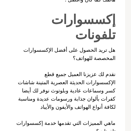
إكسسوارات
تلفونات
هل تريد الحصول على أفضل الإكسسوارات
المخصصة للهواتف؟
نقدم لك عزيزنا العميل جميع قطع
الإكسسوارات الحديثة العصرية المتينة شاشات
كسر وسماعات عادية وبلوتوث نوفر لك أيضا
كفرات بألوان جذابة ورسومات عديدة ومناسبة
لكافة أنواع الهواتف والأيفون والأيباد
ماهي المميزات التي تقدمها خدمة إكسسوارات
تلفونات؟