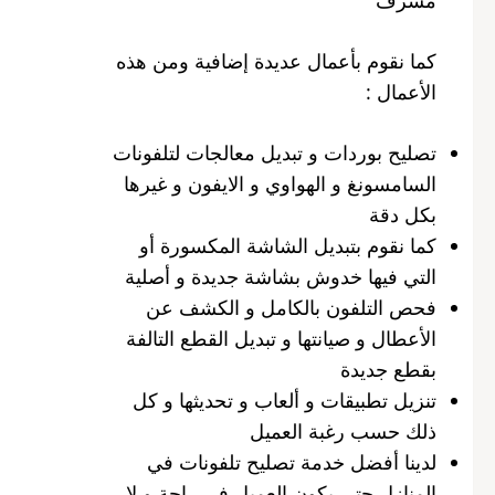
كما نقوم بأعمال عديدة إضافية ومن هذه
الأعمال :
تصليح بوردات و تبديل معالجات لتلفونات
السامسونغ و الهواوي و الايفون و غيرها
بكل دقة
كما نقوم بتبديل الشاشة المكسورة أو
التي فيها خدوش بشاشة جديدة و أصلية
فحص التلفون بالكامل و الكشف عن
الأعطال و صيانتها و تبديل القطع التالفة
بقطع جديدة
تنزيل تطبيقات و ألعاب و تحديثها و كل
ذلك حسب رغبة العميل
لدينا أفضل خدمة تصليح تلفونات في
المنازل حتى يكون العميل في راحة و لا