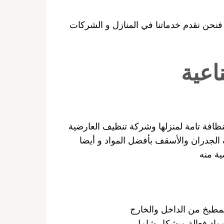
فنحن نقدم خدماتنا في المنازل و الشركات
اعية
ظافة تامة لمنزلها وشركة تنظيف العارضية
 الجدران والأسقف بأفضل المواد و أيضا
ة منه
لمطبخ من الداخل والخارج
بمواد فعالة وبشكل شامل