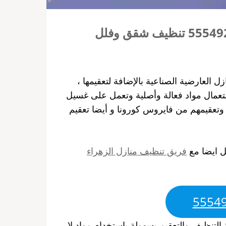
العارضية الصناعية بالإضافة لتعقيمها ،
تعمال مواد فعالة وأصلية وتعمل على غسيل
تعقيمهم من فايروس كورونا و أيضا تعقيم
ل ايضا مع
فريق تنظيف منازل الزهراء
لتنظيف والتعقيم بسهولة باستخدام مواد لا