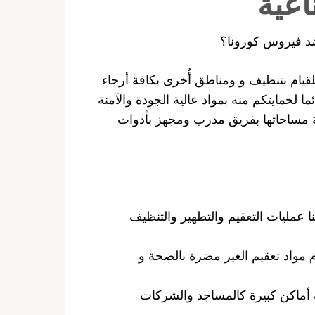
اعية
د فيروس كورونا؟
قيام بتنظيف و ومناطق أُخرى بكافة أرجاء
حمايتكم منه بمواد عالية الجودة والآمنة
 مساحاتها بفريق مدرب ومجهز بأدوات
 عمليات التعقيم والتطهير والتنظيف
 مواد تعقيم الغير مضرة بالصحة و
أماكن كبيرة كالمساجد والشركات