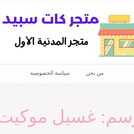
من نحن
سياسة الخصوصية
وسم:
غسيل موكيت