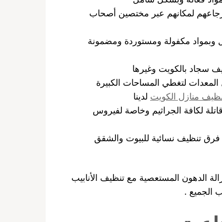
رجاعهم لمكانهم عبر مختصين أصحاب
زل وبمواد مكفولة ومستوردة ومضمونة
ف سجاد بالكويت وغيرها
 المعدات لتغطي المساحات الكبيرة
ظيف منازل الكويت
لدينا
اتلة لكافة الجراثيم وخاصة لفيروس
 فرق تنظيف نسائية للبيوت والشقق
لة الدهون المستعصية مع تنظيف الأنابيب
ب الجميع .