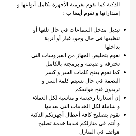
الذكية كما نقوم بفرمتة الأجهزة بكامل أنواعها و
إصداراتها و نقوم أيضا ب :
تبديل مدخل السماعات في حال تلفها أو
تنظيفها في حال وجود غبار أو أتربة
بداخلها
نقوم بتخليص الجهاز من الفيروسات التي
تخترقه و ضبطه و برمجته بالكامل
كما نقوم بفتح كلمات السر و كسر
البصمة في حال نسيتم كلمة السر و
تريدون فتح هواتفكم
إن أسعارنا رخيصة و مناسبة لكل العملاء
و شاملة لكل الخدمات التي نقدمها
نقوم بتصليح كافة أعطال أجهزتكم الذكية
و أنتم في منازلكم فلدينا خدمة تصليح
هواتف في المنازل