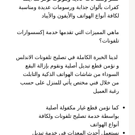
كفرات بألوان جذابة ورسومات عديدة ومناسبة
لكافة أنواع الهواتف والأيفون والأيباد
ماهي المميزات التي تقدمها خدمة إكسسوارات
تلفونات؟
لدينا الخبرة الكاملة في تصليح تلفونات الاندلس
و نؤمن قطع تبديل أصلية ونقوم بإزالة البقع
السوداء من شاشات الهواتف الذكية والتابلت
من خلال فني مختص يأتي للمنزل على حسب
رغبة العميل
كما نؤمن قطع غيار مكفولة أصلية
بواسطة خدمة تصليح تلفونات ولكافة
أنواع الهواتف
نستعمل أحدث المعدات في خدمة تبديل