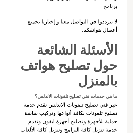
برنامج
لا تترددوا في التواصل معنا و إخبارنا بجميع
أعطال هواتفكم.
الأسئلة الشائعة
حول تصليح هواتف
بالمنزل
ما هي خدمات فني تصليح تلفونات الاندلس؟
عبر فني تصليح تلفونات الاندلس نقدم خدمة
تصليح تلفونات بكافة أنواعها وتركيب شاشة
حماية للأجهزة وتصليح أجهزة ايفون ونقدم
خدمة تنزيل كافة البرامج وتنزيل كافة الألعاب