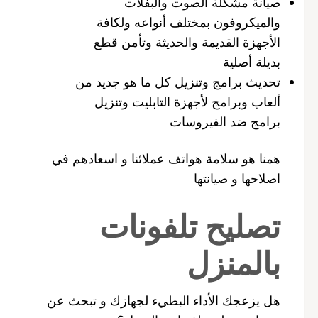
صيانة مشكلة الصوت والبفلات
والميكروفون بمختلف أنواعه ولكافة
الأجهزة القديمة والحديثة وتأمن قطع
بديلة أصلية
تحديث برامج وتنزيل كل ما هو جديد من
ألعاب وبرامج لأجهزة التابليت وتنزيل
برامج ضد الفيروسات
همنا هو سلامة هواتف عملائنا و اسعادهم في
اصلاحها و صيانتها
تصليح تلفونات
بالمنزل
هل يزعجك الأداء البطيء لجهازك و تبحث عن