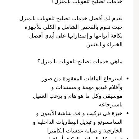
خدمات تصليح تلفونات بالمنزل؟
نقدم لك أفضل خدمات تصليح تلفونات بالمنزل
حيث نقوم بالفحص الشامل و الكلي للأجهزة
بكافة أنواعها و إصداراتها على أيدي أفضل
الخبراء و الفنيين
ماهي خدمات تصليح تلفونات بالمنزل؟
استرجاع الملفات المفقودة من صور
وأفلام فيديو مهمة و مستندات و
موسيقى وكل ما هو هام و يرغب العميل
باسترجاعه
خبرة في تركيب و فك شاشة الأيفون و
السامسونغ و تبديل البطاريات الداخلية و
الخارجية و صيانة عدسات الكاميرا
تصليح كل الهواتف الذكية بأنواعها و