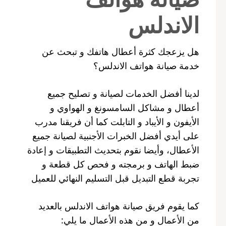
الاندلس
هل يزعجك كثرة أعطال هاتفك و تبحث عن
خدمة صيانة هواتف الاندلس؟
لدينا أفضل الخدمات لصيانة و تصليح جميع
أعطال و مشاكل السامسونغ و الهواوي و
الأيفون و الأيباد و التابلت كما أن فريقنا مدرب
على أيدي أفضل الخبرات الأجنبية لصيانة جميع
الأعطال، وأيضا نقوم بتحديث التطبيقات و إعادة
ضبط الهاتف و برمجته و فحص كل قطعة و
تجربة قطع التبديل قبل التسليم النهائي للعميل
كما يقوم فريق صيانة هواتف الاندلس بالعديد
من الأعمال و من هذه الأعمال ما يلي: