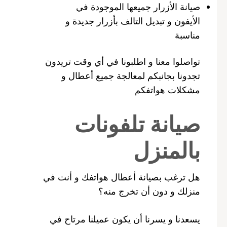
صيانة الأزرار جميعها الموجودة في
الأيفون و تبديل التالف بأزرار جديدة و
مناسبة
تواصلوا معنا و اطلبونا في أي وقت تريدون
تجدونا بجانبكم لمعالجة جميع أعطال و
مشكلات هواتفكم
صيانة تلفونات
بالمنزل
هل ترغب بصيانة أعطال هواتفك و أنت في
منزلك و دون أن تخرج منه؟
يسعدنا و يسرنا أن يكون عميلنا مرتاح في