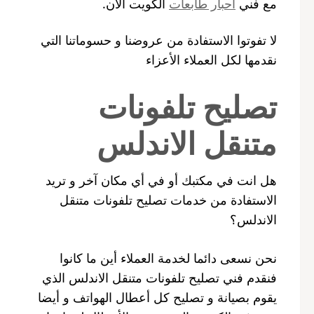
مع فني
احبار طابعات
الكويت الآن.
لا تفوتوا الاستفادة من عروضنا و حسوماتنا التي
نقدمها لكل العملاء الأعزاء
تصليح تلفونات
متنقل الاندلس
هل انت في مكتبك أو في أي مكان آخر و تريد
الاستفادة من خدمات تصليح تلفونات متنقل
الاندلس؟
نحن نسعى دائما لخدمة العملاء أين ما كانوا
فنقدم فني تصليح تلفونات متنقل الاندلس الذي
يقوم بصيانة و تصليح كل أعطال الهواتف و أيضا