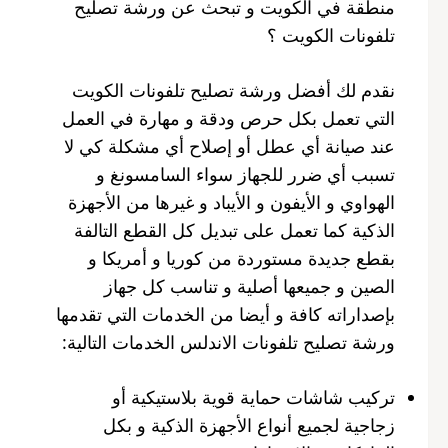
منطقة في الكويت و تبحث عن ورشة تصليح
تلفونات الكويت ؟
نقدم لك أفضل ورشة تصليح تلفونات الكويت
التي تعمل بكل حرص ودقة و مهارة في العمل
عند صيانة أي عطل أو إصلاح أي مشكلة كي لا
تسبب أي ضرر للجهاز سواء السامسونغ و
الهواوي و الأيفون و الأيباد و غيرها من الأجهزة
الذكية كما تعمل على تبديل كل القطع التالفة
بقطع جديدة مستوردة من كوريا و أمريكا و
الصين و جميعها أصلية و تناسب كل جهاز
بإصداراته كافة و أيضا من الخدمات التي تقدمها
ورشة تصليح تلفونات الاندلس الخدمات التالية:
تركيب شاشات حماية قوية بلاستيكية أو
زجاجية لجميع أنواع الأجهزة الذكية و بكل