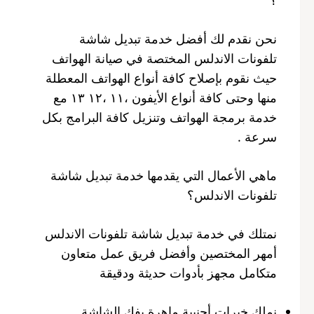
نحن نقدم لك أفضل خدمة تبديل شاشة
تلفونات الاندلس المختصة في صيانة الهواتف
حيث نقوم بإصلاح كافة أنواع الهواتف المعطلة
منها وحتى كافة أنواع الأيفون ،١١ ،١٢ ١٣ مع
خدمة برمجة الهواتف وتنزيل كافة البرامج بكل
سرعة .
ماهي الأعمال التي يقدمها خدمة تبديل شاشة
تلفونات الاندلس؟
نمتلك في خدمة تبديل شاشة تلفونات الاندلس
أمهر المختصين وأفضل فريق عمل متعاون
متكامل مجهز بأدوات حديثة ودقيقة
نملك خبرات أجنبية ماهرة بفك الشاشة