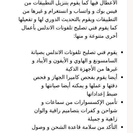
الأعطال فيها كما يقوم بتنزيل التطبيقات من
فيس بوك و واتساب و انستغرام و غيرها من
التطبيقات ويقوم بالتحديث الدوري لها و تفعيلها
كما يقوم فني تصليح تلفونات الاندلس بأعمال
أخرى متنوعة و منها:
يقوم فني تصليح تلفونات الاندلس بصيانة
السامسونغ و الهاوي و الأيفون و الأيباد و
غيرها من الأجهزة الذكية
أيضا يقوم بفحص كاميرا الجهاز و فحص
دقتها و عملها و يمكنه أيضا صيانتها و
ضبط إعداداتها
تأمين الإكسسوارات من سماعات و
شواحن و كفرات بتصاميم راقية والوان
زاهية و جميلة
التأكد من سلامة قاعدة الشحن و وصول