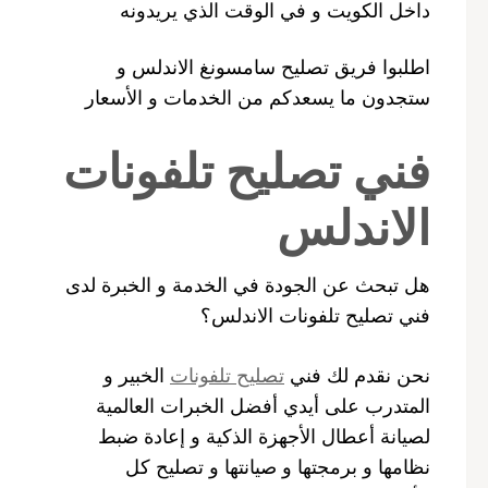
داخل الكويت و في الوقت الذي يريدونه
اطلبوا فريق تصليح سامسونغ الاندلس و
ستجدون ما يسعدكم من الخدمات و الأسعار
فني تصليح تلفونات
الاندلس
هل تبحث عن الجودة في الخدمة و الخبرة لدى
فني تصليح تلفونات الاندلس؟
نحن نقدم لك فني
تصليح تلفونات
الخبير و
المتدرب على أيدي أفضل الخبرات العالمية
لصيانة أعطال الأجهزة الذكية و إعادة ضبط
نظامها و برمجتها و صيانتها و تصليح كل