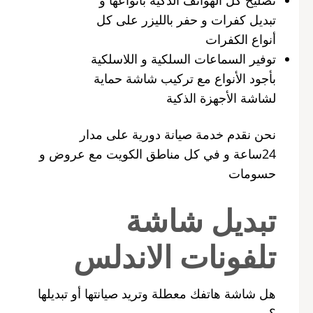
تبديل كفرات و حفر بالليزر على كل
أنواع الكفرات
توفير السماعات السلكية و اللاسلكية
بأجود الأنواع مع تركيب شاشة حماية
لشاشة الأجهزة الذكية
نحن نقدم خدمة صيانة دورية على مدار
24ساعة و في كل مناطق الكويت مع عروض و
حسومات
تبديل شاشة
تلفونات الاندلس
هل شاشة هاتفك معطلة وتريد صيانتها أو تبديلها
؟