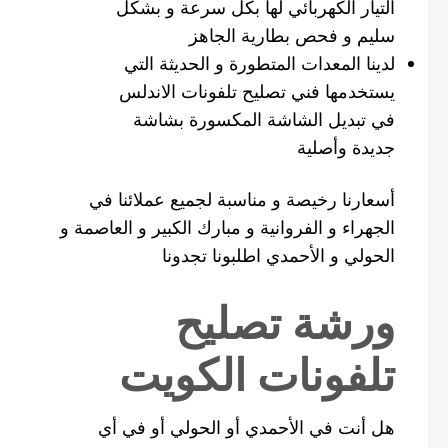
التيار الكهربائي لها بكل سرعة و بشكل
سليم و فحص بطارية الجاهز
لدينا المعدات المتطورة و الحديثة التي
يستخدمها فني تصليح تلفونات الاندلس
في تبديل الشاشة المكسورة بشاشة
جديدة وأصلية
أسعارنا رخيصة و مناسبة لجميع عملائنا في
الجهراء و الفروانية و مبارك الكبير و العاصمة و
الحولي و الأحمدي اطلبونا تجدونا
ورشة تصليح
تلفونات الكويت
هل أنت في الأحمدي أو الحولي أو في أي