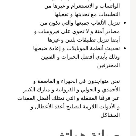
الواتساب و الانستغرام و غيرها من
التطبيقات مع تحديثها و تفعيلها
تنزيل الألعاب جميعها والتي تكون من
مصادر آمنة و لا تحوي على فيروسات و
أيضا تنزيل تطبيقات بلس و غيرها
تحديث أنظمة الموبايلات و إعادة ضبطها
وذلك بأيدي أفضل الخبرات و الفنيين
المحترفين
نحن متواجدون في الجهراء و العاصمة و
الأحمدي و الحولي و الفروانية و مبارك الكبير
عبر فرقنا المتنقلة و التي تمتلك أفضل المعدات
و الأدوات اللازمة لتصليح أعقد الأعطال و
المشاكل
صيانة هواتف