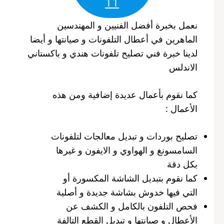
11
نعمل بخبرة أفضل الفنيين و المهندسين
الماهرين في أعطال التلفونات و صيانتها و أيضا
لدينا خبرة فني تصليح تلفونات هندي و باكستاني
الاندلس
كما نقوم بأعمال عديدة إضافية ومن هذه
الأعمال :
تصليح بوردات و تبديل معالجات لتلفونات
السامسونغ و الهواوي و الايفون و غيرها
بكل دقة
كما نقوم بتبديل الشاشة المكسورة أو
التي فيها خدوش بشاشة جديدة و أصلية
فحص التلفون بالكامل و الكشف عن
الأعطال و صيانتها و تبديل القطع التالفة