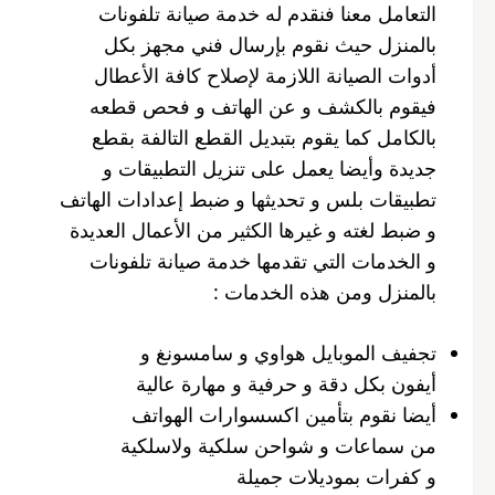
التعامل معنا فنقدم له خدمة صيانة تلفونات
بالمنزل حيث نقوم بإرسال فني مجهز بكل
أدوات الصيانة اللازمة لإصلاح كافة الأعطال
فيقوم بالكشف و عن الهاتف و فحص قطعه
بالكامل كما يقوم بتبديل القطع التالفة بقطع
جديدة وأيضا يعمل على تنزيل التطبيقات و
تطبيقات بلس و تحديثها و ضبط إعدادات الهاتف
و ضبط لغته و غيرها الكثير من الأعمال العديدة
و الخدمات التي تقدمها خدمة صيانة تلفونات
بالمنزل ومن هذه الخدمات :
تجفيف الموبايل هواوي و سامسونغ و
أيفون بكل دقة و حرفية و مهارة عالية
أيضا نقوم بتأمين اكسسوارات الهواتف
من سماعات و شواحن سلكية ولاسلكية
و كفرات بموديلات جميلة