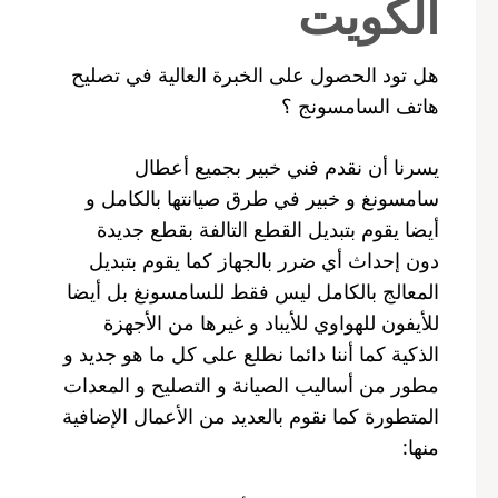
الكويت
هل تود الحصول على الخبرة العالية في تصليح
هاتف السامسونج ؟
يسرنا أن نقدم فني خبير بجميع أعطال
سامسونغ و خبير في طرق صيانتها بالكامل و
أيضا يقوم بتبديل القطع التالفة بقطع جديدة
دون إحداث أي ضرر بالجهاز كما يقوم بتبديل
المعالج بالكامل ليس فقط للسامسونغ بل أيضا
للأيفون للهواوي للأيباد و غيرها من الأجهزة
الذكية كما أننا دائما نطلع على كل ما هو جديد و
مطور من أساليب الصيانة و التصليح و المعدات
المتطورة كما نقوم بالعديد من الأعمال الإضافية
منها: