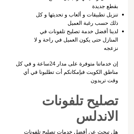
بقطع جديدة
تنزيل تطبيقات و ألعاب و تحديثها و كل
ذلك حسب رغبة العميل
لدينا أفضل خدمة تصليح تلفونات في
المنازل حتى يكون العميل في راحة و لا
نزعجه
إن خدماتنا متوفرة على مدار 24ساعة و في كل
مناطق الكويت فبإمكانكم أت تطلبونا في أي
وقت تريدون
تصليح تلفونات
الاندلس
هل تبحث عن أفضل خدمات تصليح تلفونات