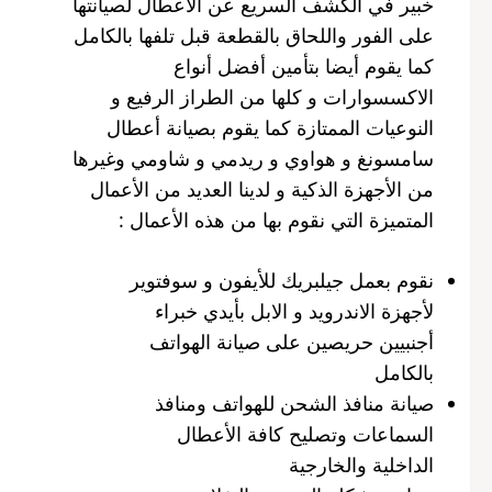
خبير في الكشف السريع عن الأعطال لصيانتها
على الفور واللحاق بالقطعة قبل تلفها بالكامل
كما يقوم أيضا بتأمين أفضل أنواع
الاكسسوارات و كلها من الطراز الرفيع و
النوعيات الممتازة كما يقوم بصيانة أعطال
سامسونغ و هواوي و ريدمي و شاومي وغيرها
من الأجهزة الذكية و لدينا العديد من الأعمال
المتميزة التي نقوم بها من هذه الأعمال :
نقوم بعمل جيلبريك للأيفون و سوفتوير
لأجهزة الاندرويد و الابل بأيدي خبراء
أجنبيين حريصين على صيانة الهواتف
بالكامل
صيانة منافذ الشحن للهواتف ومنافذ
السماعات وتصليح كافة الأعطال
الداخلية والخارجية