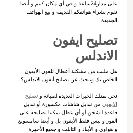
على مدار24ساعة و في أي مكان كنتم و أيضا
نقوم بشراء هواتفكم القديمة و بيع الهواتف
الجديدة
تصليح ايفون
الاندلس
هل مللت من مشكلة أعطال تلفون الأيفون
الخاص بك وتبحث عن تصليح أيفون الاندلس؟
نحن نمتلك الخبرات العديدة لصيانة و
تصليح
الايفون
من تبديل شاشات مكسورة أو تبديل
قاعدة الشحن أو أي عطل يمكننا تصليحه على
الفور و ليس فقط الأيفون بل و أيضا سامسونغ
و هواوي و الأيباد و التابلت و جميع الأجهزة