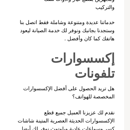
والتركيب
خدماتنا عديدة ومتنوعة وشاملة فقط اتصل بنا
وستجدنا بجانبك ونوفر لك خدمة الصيانة ليعود
هاتفك كما كان وأفضل .
إكسسوارات
تلفونات
هل تريد الحصول على أفضل الإكسسوارات
المخصصة للهواتف؟
نقدم لك عزيزنا العميل جميع قطع
الإكسسوارات الحديثة العصرية المتينة شاشات
كسر وسماعات عادية وبلوتوث نوفر لك أيضا