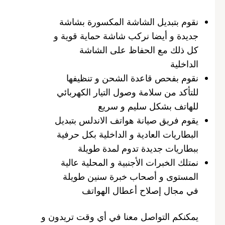
نقوم بتبديل الشاشة المكسورة بشاشة
جديدة و أيضا نركب شاشة حماية قوية و
كل ذلك مع الحفاظ على الشاشة
الداخلية
نقوم بفحص قاعدة الشحن و تنظيفها
للتأكد من سلامة وصول التيار الكهربائي
للهاتف بشكل سليم و سريع
يقوم فريق صيانة هواتف الاندلس بتبديل
البطاريات العادية و الداخلية بكل حرفية
ببطاريات جديدة تدوم لمدة طويلة
نمتلك الخبرات الأجنبية و المحلية عالية
المستوى و أصحاب خبرة سنين طويلة
في مجال إصلاح أعطال الهواتف
يمكنكم التواصل معنا في أي وقت تريدون و