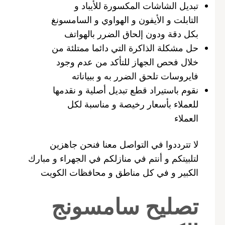
تبديل الشاشات المكسورة للأيباد و
التابلت و الأيفون و الهواوي و السامسونغ
بكل دقة ودون إلحاق الضرر بالهواتف
حل مشكلة الذاكرة التي دائما ممتلئة من
خلال فحص الجهاز للتأكد من عدم وجود
فايروسات تلحق الضرر به و ببياناته
نقوم باستيراد قطع تبديل أصلية و نقدمها
للعملاء بأسعار رخيصة و مناسبة لكل
العملاء
لا تترددوا في التواصل معنا فنحن جاهزين
لتلبيتكم و أنتم في منازلكم في الجهراء و مبارك
الكبير و في كل مناطق و محافظات الكويت
تصليح سامسونج