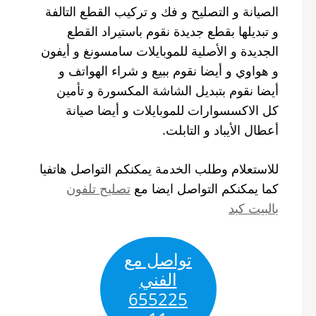
الصيانة و التصليح و فك و تركيب القطع التالفة
و تبديلها بقطع جديدة نقوم باستيراد القطع
الجديدة و الأصلية للموبايلات سامسونغ و أيفون
و هواوي و أيضا نقوم ببيع و شراء الهواتف و
أيضا نقوم بتبديل الشاشة المكسورة و تأمين
كل الاكسسوارات للموبايلات و أيضا صيانة
أعطال الأيباد و التابلت.
للاستعلام وطلب الخدمة يمكنكم التواصل هاتفيا
كما يمكنكم التواصل ايضا مع
تصليح تلفون
بالبيت كبد
تواصل مع
الفني
655225