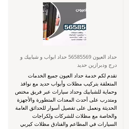
حداد العيون 56585569 حداد ابواب و شبابيك و
درج ودبرازين حديد
تقدم لكم خدمة حداد العيون جميع الخدمات
المتعلقة بتركيب مظلات وأبواب حديد مع نوافذ
وحماية للشبابيك وحداد سيارات عبر فريق مختص
ومتدرب على أحدث المعدات المتطورة والأجهزة
الحديثة ونعمل على تفصيل أسوار للحدائق العامة
والخاصة مع مظلات للشركات ولكراجات
السيارات في المطاعم والفنادق مظلات كيربي