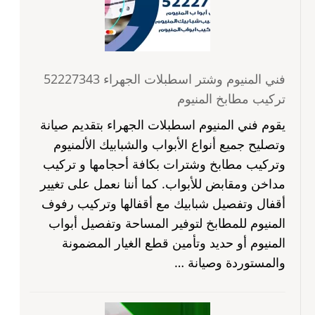
فني المنيوم وشتر اسطبلات الجهراء 52227343
تركيب مطابخ المنيوم
يقوم فني المنيوم اسطبلات الجهراء بتقديم صيانة
وتصليح جميع أنواع الأبواب والشبابيك الألمنيوم
وتركيب مطابخ وشترات بكافة أحجامها و تركيب
مداخن ومقابض للأبواب. كما أننا نعمل على تغيير
أقفال وتفصيل شبابيك مع أقفالها وتركيب رفوف
المنيوم للمطابخ لتوفير المساحة وتفصيل أبواب
المنيوم أو حديد وتأمين قطع الغيار المضمونة
والمستوردة وصيانة …