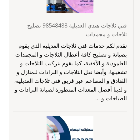
فني ثلاجات هندي العديلية 98548488 تصليح
ثلاجات و مجمدات
نقدم لكم خدمات فني ثلاجات العديلية الذي يقوم
بصيانة و تصليح كافة أعطال الثلاجات و المجمدات
العامودية و الأفقية، كما يقوم بتركيب الثلاجات و
تشغيلها، وأيضا نقل الثلاجات و البرادات للمنازل و
الفنادق و المطاعم عبر فريق فني ثلاجات العديلية،
و لدينا أفضل المعدات المتطورة لصيانة البرادات و
الطباخات و …