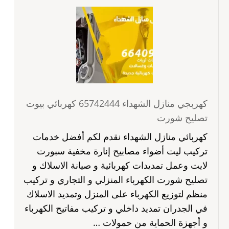
كهربجي منازل الشهداء 65742444 كهربائي بيوت
تصليح شورت
كهربائي منازل الشهداء نقدم لكم أفضل خدمات
تركيب ليت أضواء مصابيح إنارة مخفية سبورت
لايت وعمل تمديدات كهربائية و صيانة الاسلاك و
تصليح شورت الكهرباء المنزلي و التجاري و تركيب
منظم لتوزيع الكهرباء على المنزل وتمديد الاسلاك
في الجدران تمديد داخلي و تركيب مفاتيح الكهرباء
و أجهزة الحماية من حمولات …