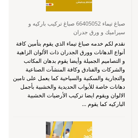
صباغ تيماء 66405052 صباغ تركيب باركيه و
سيراميك و ورق جدران
نقدم لكم خدمه صباغ تيماء الذي يقوم بتأمين كافة
أنواع الدهانات وورق الجدران ذات الألوان الزاهية
و التصاميم الجميلة وأيضا يقوم بدهان المكاتب
والشركات والفنادق وكافة المنشآت الصناعية
والتجارية والسكنية والسياحية كما يعمل على تامين
دهانات خاصة للأبواب الحديدية والخشبية بأجمل
الالوان ويقوم ايضا تركيب الأرضيات الخشبية
الباركيه كما يقوم …