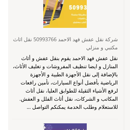
شركة نقل عفش فهد الاحمد 50993766 نقل اثاث
مكتبي و منزلي
نقل عفش فهد الاحمد يقوم بنقل عفش و أثاث
المنازل و ايضا تنظيف المفروشات و تغليف الأثاث،
بالإضافة إلى نقل الأجهزة الطبية و الأجهزة
الرياضية بأفضل أنواع السيارات، تأمين رافعات
لرفع الأشياء الثقيلة للطوابق العليا، نقل أثاث
المكاتب و الشركات، نقل أثاث الفلل و العفش.
للاستعلام وطلب الخدمة يمكنكم التواصل …