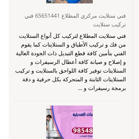
فني ستلايت مركزي المطلاع 65651441 فني
تركيب ستلايت
فني ستلايت المطلاع لتركيب كل أنواع الستلايت
من فك و تركيب الأطباق و الستلايتات كما يقوم
الفني بتأمين كافة قطع التبديل ذات الجودة العالية
و إصلاح و صيانة كافة أعطال الرسيفرات و
الستلايتات توفير كافة اللواحق بالستلايت و تركيب
الستلايتات الثابتة و المتحركة بكل حرفية و دقة
برمجة رسيفرات و …