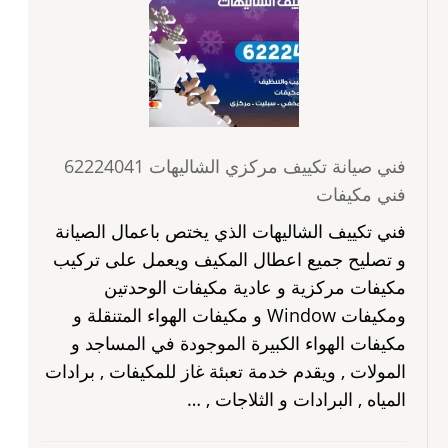
فني صيانة تكييف مركزي الشاليهات 62224041
فني مكيفات
فني تكييف الشاليهات الذي يختص باعمال الصيانة
و تصليح جميع اعطال المكيف ويعمل على تركيب
مكيفات مركزية و عادية مكيفات الوحدتين
ومكيفات Window و مكيفات الهواء المتنقلة و
مكيفات الهواء الكبيرة الموجودة في المساجد و
المولات , ويقدم خدمة تعبئة غاز للمكيفات , برادات
المياه , البرادات و الثلاجات , …