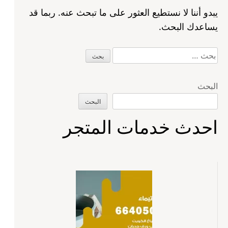
يبدو أننا لا نستطيع العثور على ما تبحث عنه. ربما قد
يساعدك البحث.
البحث
عن:
البحث
البحث
احدث خدمات المتجر