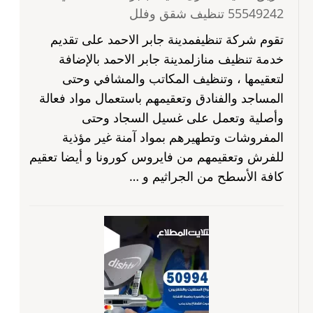
55549242 تنظيف شقق وفلل
تقوم شركة تنظيفمدينة جابر الاحمد على تقديم
خدمة تنظيف منازلمدينة جابر الاحمد بالإضافة
لتعقيمها ، وتنظيف المكاتب والمشافي وحتى
المساجد والفنادق وتعقيمهم باستعمال مواد فعالة
وأصلية وتعمل على غسيل السجاد وحتى
المفروشات وتطهيرهم بمواد آمنة غير مؤذية
للفرش وتعقيمهم من فايروس كورونا و أيضا تعقيم
كافة الأسطح من الجراثيم و …