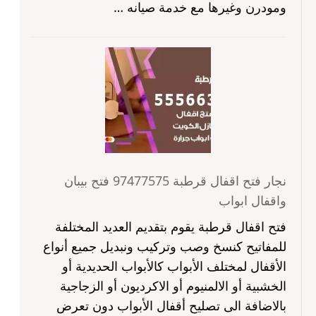
ومودرن وغيرها مع خدمة صيانه …
نجار فتح اقفال قرطبة 97477575 فتح بيبان
واقفال ابواب
فتح اقفال قرطبة يقوم بتقديم العديد المختلفة
للمفاتيح كنسخ وصب وتركيب ونبديل جميع أنواع
الأقفال لمختلف الأبواب كالأبواب الحديدية أو
الخشبية أو الالمنيوم أو الاكرديون أو الزجاجية
بالاضافة الى تصليح أقفال الأبواب دون تعرض