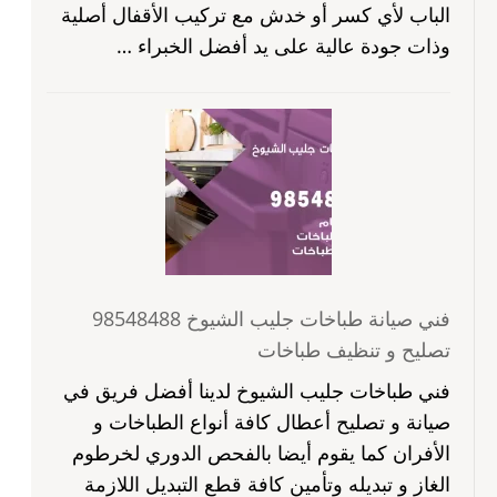
الباب لأي كسر أو خدش مع تركيب الأقفال أصلية
وذات جودة عالية على يد أفضل الخبراء …
فني صيانة طباخات جليب الشيوخ 98548488
تصليح و تنظيف طباخات
فني طباخات جليب الشيوخ لدينا أفضل فريق في
صيانة و تصليح أعطال كافة أنواع الطباخات و
الأفران كما يقوم أيضا بالفحص الدوري لخرطوم
الغاز و تبديله وتأمين كافة قطع التبديل اللازمة