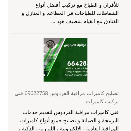
للأفران و الطباخ مع تركيب أفضل أنواع
الشفاطات للطباخات في المطاعم و المنازل و
الفنادق مع القيام بتنظيف هود …
تصليح كاميرات مراقبة الفردوس 69622758 فني
تركيب كاميرات
فني كاميرات مراقبة الفردوس لتقديم خدمات
البرمجة و الصيانة و تصليح جميع أنواع كاميرات
المراقبة العادية ، الالكترونية ، الليزرية ، الذكية ،