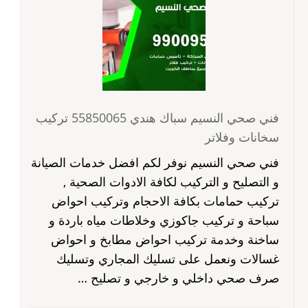
فني صحي النسيم سباك هندي 55850065 تركيب
سخانات وفلاتر
فني صحي النسيم نوفر لكم افضل خدمات الصيانة
و التصليح و التركيب لكافة الادوات الصحية ,
تركيب حمامات بكافة الاحجام وتركيب احواض
سباحة و تركيب جاكوزي وخلاطات مياه باردة و
ساخنة وخدمة تركيب احواض مطابخ و احواض
غسالات ونعمل على تسليك المجاري وتسليك
صرف صحي داخلي و خارجي و تصليح …