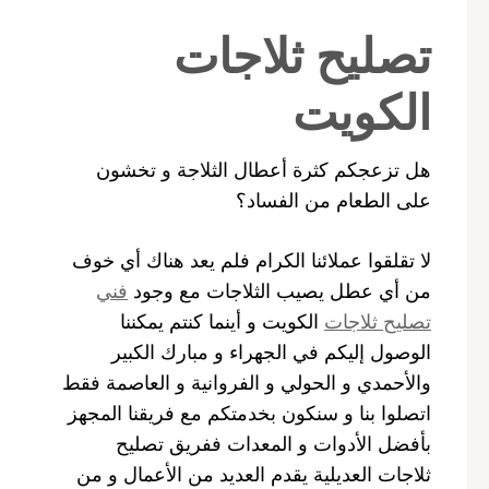
تصليح ثلاجات
الكويت
هل تزعجكم كثرة أعطال الثلاجة و تخشون
على الطعام من الفساد؟
لا تقلقوا عملائنا الكرام فلم يعد هناك أي خوف
من أي عطل يصيب الثلاجات مع وجود
فني
تصليح ثلاجات
الكويت و أينما كنتم يمكننا
الوصول إليكم في الجهراء و مبارك الكبير
والأحمدي و الحولي و الفروانية و العاصمة فقط
اتصلوا بنا و سنكون بخدمتكم مع فريقنا المجهز
بأفضل الأدوات و المعدات ففريق تصليح
ثلاجات العديلية يقدم العديد من الأعمال و من