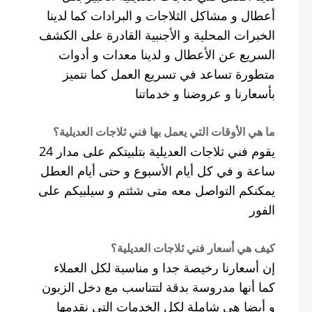
أعطال و مشاكل الثلاجات و البرادات كما لدينا
الخبرات المحلية و الأجنبية القادرة على الكشف
السريع عن الأعطال و لدينا معدات و أدوات
متطورة تساعد في تسريع العمل كما نتميز
بأسعارنا و عروضنا و خدماتنا
ما هي الأوقات التي يعمل بها فني ثلاجات العديلية؟
يقوم فني ثلاجات العديلية بتلبيتكم على مدار 24
ساعة و في كل أيام الأسبوع و حتى أيام العطل
يمكنكم التواصل معه متى شئتم و سيلبيكم على
الفور
كيف هي أسعار فني ثلاجات العديلية؟
إن أسعارنا رخيصة جدا و مناسبة لكل العملاء
كما أنها مدروسة بدقة لتتناسب مع دخل الزبون
و أيضا هي شاملة لكل الخدمات التي نقدمها