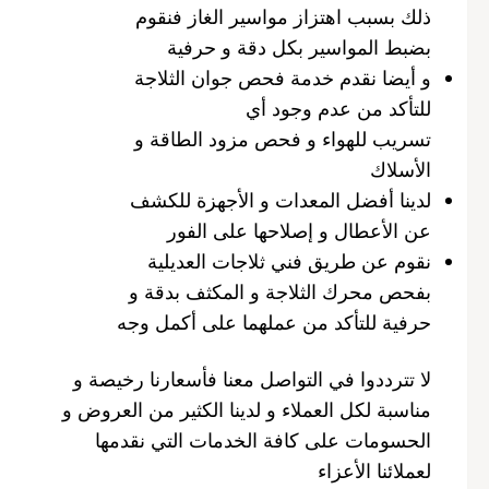
ذلك بسبب اهتزاز مواسير الغاز فنقوم
بضبط المواسير بكل دقة و حرفية
و أيضا نقدم خدمة فحص جوان الثلاجة
للتأكد من عدم وجود أي
تسريب للهواء و فحص مزود الطاقة و
الأسلاك
لدينا أفضل المعدات و الأجهزة للكشف
عن الأعطال و إصلاحها على الفور
نقوم عن طريق فني ثلاجات العديلية
بفحص محرك الثلاجة و المكثف بدقة و
حرفية للتأكد من عملهما على أكمل وجه
لا تترددوا في التواصل معنا فأسعارنا رخيصة و
مناسبة لكل العملاء و لدينا الكثير من العروض و
الحسومات على كافة الخدمات التي نقدمها
لعملائنا الأعزاء