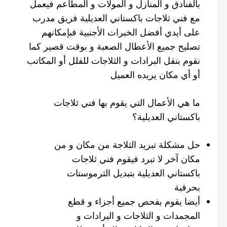
بالفنادق و المنازل و المولات و المطاعم فيعمل
مع فني ثلاجات باكستاني العديلية فريق مدرب
على أيدي أفضل الخبرات الأجنبية فبإمكانهم
تصليح جميع الأعطال الصعبة و بوقت قصير كما
نقوم بنقل البرادات و الثلاجات للفلل أو المكاتب
أو أي مكان يريده العميل
ما هي الأعمال التي يقوم بها فني ثلاجات
باكستاني العديلية؟
حل مشكلة تبريد الثلاجة من مكان و من
مكان آخر لا تبرد فيقوم فني ثلاجات
باكستاني العديلية بتبديل الثرموستات
بحرفية
أيضا يقوم بفحص جميع أجزاء و قطع
المجمدات و الثلاجات و البرادات و