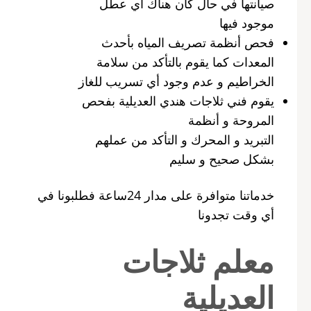
صيانتها في حال كان هناك أي عطل
موجود فيها
فحص أنظمة تصريف المياه بأحدث
المعدات كما يقوم بالتأكد من سلامة
الخراطيم و عدم وجود أي تسريب للغاز
يقوم فني ثلاجات هندي العديلية بفحص
المروحة و أنظمة
التبريد و المحرك و التأكد من عملهم
بشكل صحيح و سليم
خدماتنا متوافرة على مدار 24ساعة فطلبونا في
أي وقت تجدونا
معلم ثلاجات
العديلية