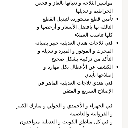
مواسير الثلاجة و تعبأتها بالغاز و فحص
الخراطيم و تبديلها
تأمين قطع مستوردة لتبديل القطع
التالفة بها بأفضل الأسعار و أرخصها و
كلها تناسب العملاء
فني ثلاجات هندي العديلية خبير بصيانة
المحرك و الموتور و المبرد و تبديله و
التأكد من تركيبه بشكل صحيح
الكشف عن الأعطال بكل مهارة و
إصلاحها بأيدي
فني هندي ثلاجات العديلية الماهر في
الإصلاح السريع و المتقن
في الجهراء و الأحمدي و الحولي و مبارك الكبير
و الفروانية والعاصمة
و في كل مناطق الكويت و العديلية متواجدون