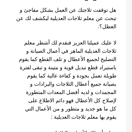
هل توقفت ثلاجتك عن العمل بشكل مفاجئ و
تبحث عن معلم ثلاجات العديلية ليكشف لك عن
العطل؟.
لا عليك عميلنا العزيز فنقدم لك أشطر معلم
ثلاجات العديلية الماهر في أعمال الصيانة و
التصليح لجميع الأعطال و تلف القطع كما يقوم
باستيراد قطع تبديل قوية و متينة و تبقى لفترة
طويلة تعمل بجودة و كفاءة عالية كما يقوم
بصيانة جميع أعطال الثلاجات والبرادات و
المجمدات و لديه أفضل المعدات المتطورة
لإصلاح كل الأعطال فهو دائم الاطلاع على
كل ما هو جديد و متطور و من الأعمال التي
يقوم بها معلم ثلاجات العديلية :