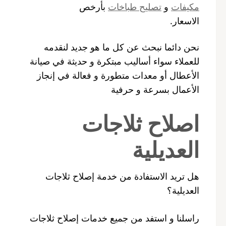
مكيفات
و
تصليح طباخات
بأرخص
الاسعار.
نحن دائما نبحث عن كل ما هو جديد لنقدمه
للعملاء سواء أساليب مبتكرة و حديثة في صيانة
الأعطال أو معدات متطورة و فعالة في إنجاز
الأعمال بسرعة و حرفية
اصلاح ثلاجات
العديلية
هل تريد الاستفادة من خدمة إصلاح ثلاجات
العديلية؟
راسلنا و استفد من جميع خدمات إصلاح ثلاجات