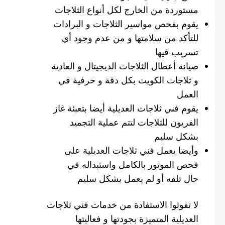
مستوردة من الخارج لكل أنواع الثلاجات
يقوم بفحص مواسير الثلاجات و البرادات
للتأكد من سلامتها و من عدم وجود أي
تسريب فيها
صيانة أعطال الثلاجات الديجيتال و العادية
و ثلاجات الكويت بكل دقة و حرفية في
العمل
يقوم فني ثلاجات العديلية أيضا بتعبئة غاز
الفريون للثلاجات لتتم عملية التجميد
بشكل سليم
وأيضا يعمل فني ثلاجات العديلية على
فحص الموتور بالكامل واستبداله في
حال تلفه أو لم يعمل بشكل سليم
لا تفوتوا الاستفادة من خدمات فني ثلاجات
العديلية المتميزة بجودتها و فعاليتها