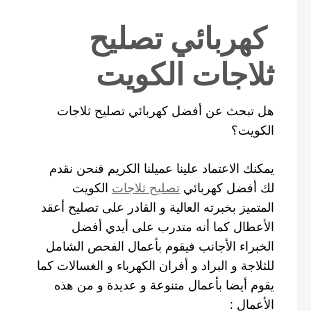
كهربائي تصليح
ثلاجات الكويت
هل تبحث عن أفضل كهربائي تصليح ثلاجات
الكويت؟
يمكنك الاعتماد علينا عميلنا الكريم فنحن نقدم
لك أفضل كهربائي
تصليح ثلاجات
الكويت
المتميز بخبرته العالية و القادر على تصليح أعقد
الأعطال كما أنه متدرب على أيدي أفضل
الخبراء الأجانب فيقوم بأعمال الفحص الشامل
للثلاجة و البراد و أفران الكهرباء و الغسالات كما
يقوم أيضا بأعمال متنوعة و عديدة و من هذه
الأعمال :