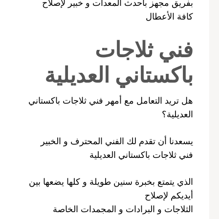
بفريق مجهز بأحدث المعدات و خبير لإصلاح
كافة الأعطال
فني ثلاجات
باكستاني العديلية
هل تريد التعامل مع أمهر فني ثلاجات باكستاني
العديلية؟
يسعدنا أن تقدم لك الفني المحترف و الخبير
فني ثلاجات باكستاني العديلية
الذي يتمتع بخبرة سنين طويلة و كلها يضعها بين
أيديكم لإصلاح
الثلاجات و البرادات و المجمدات الخاصة