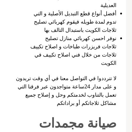
العديلية
أفضل أنواع قطع التبديل الأصلية و التي
تدوم لمدة طويله فيقوم كهربائي تصليح
ثلاجات الكويت باستبدال التالف بها
نوفر احسن كهربائي منازل تصليح
ثلاجات فريزرات طباخات و اصلاح تكييف
ثلاجات من خلال فني اصلاح تكييف في
الكويت
لا تترددوا في التواصل معنا في أي وقت تريدون
و على مدار 24ساعة متواجدون عبر فرقنا التي
تعمل بالتناوب لخدمتكم وحل و إصلاح جميع
مشاكل ثلاجاتكم أو براداتكم
صيانة مجمدات