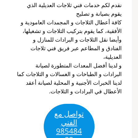
نقدم لكم خدمات فني ثلاجات العديلية الذي
يقوم بصيانة و تصليح
كافة أعطال الثلاجات و المجمدات العامودية و
الأفقية، كما يقوم بتركيب الثلاجات و تشغيلها،
وأيضا نقل الثلاجات و البرادات للمنازل و
الفنادق و المطاعم عبر فريق فني ثلاجات
العديلية،
و لدينا أفضل المعدات المتطورة لصيانة
البرادات و الطباخات و الغسالات و الثلاجات كما
لدينا الخبرات الأجنبية و المحلية لصيانة أعقد
الأعطال في البرادات و الثلاجات.
تواصل مع
الفني
985484