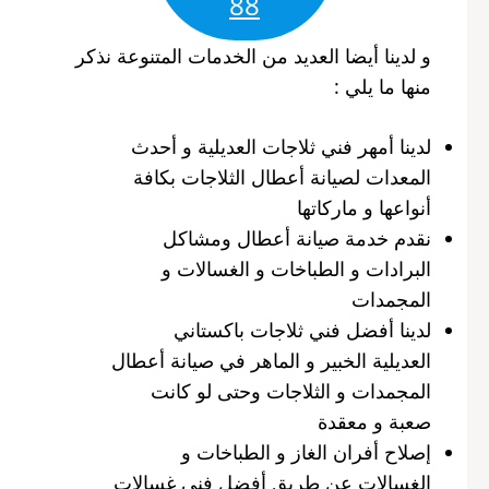
88
و لدينا أيضا العديد من الخدمات المتنوعة نذكر
منها ما يلي :
لدينا أمهر فني ثلاجات العديلية و أحدث
المعدات لصيانة أعطال الثلاجات بكافة
أنواعها و ماركاتها
نقدم خدمة صيانة أعطال ومشاكل
البرادات و الطباخات و الغسالات و
المجمدات
لدينا أفضل فني ثلاجات باكستاني
العديلية الخبير و الماهر في صيانة أعطال
المجمدات و الثلاجات وحتى لو كانت
صعبة و معقدة
إصلاح أفران الغاز و الطباخات و
الغسالات عن طريق أفضل فني غسالات