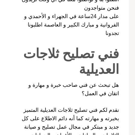
فنحن متواجدون
على مدار 24ساعة في الجهراء و الأحمدي و
الفروانية و مبارك الكبير و العاصمة اطلبونا
تجدونا
فني تصليح ثلاجات
العديلية
هل تبحث عن فني صاحب خبرة و مهارة و
اتقان في العمل؟
نقدم لكم فني تصليح ثلاجات العديلية المتميز
بخبرته و مهارته كما أنه دائم الاطلاع على كل
جديد و مبتكر في مجال عمل تصليح و صيانة
الثلاجات و البرادات و الأفران و الجمادات