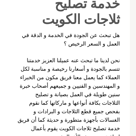
خدمة تصليح
ثلاجات الكويت
هل تبحث عن الجودة في الخدمة و الدقة في
العمل و السعر الرخيص ؟
نحن لدينا ما تبحث عنه عميلنا العزيز خدمتنا
تتسم بالجودة و أسعارنا رخيصة و مناسبة لكل
العملاء كما يعمل معنا فريق مكون من الخبراء
و المهندسين و الفنيين و جميعهم أصحاب خبرة
سنين طويلة في العمل بصيانة و تصليح
الثلاجات بكافة أنواعها و ماركاتها كما نقوم
بفحص جميع قطع الثلاجات و البرادات و
الغسالات بأجهزة متطورة و حديثة كما أن فريق
خدمة تصليح ثلاجات الكويت يقوم بأعمال