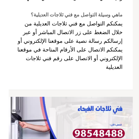
ماهي وسيلة التواصل مع فني ثلاجات العديلية؟
يمكنكم التواصل مع فني ثلاجات العديلية من
خلال الضغط على زر الاتصال المباشر أو عبر
إرسالكم رسالة نصية على موقعنا الإلكتروني أو
يمكنكم الاتصال على الأرقام المتاحة في موقعنا
الإلكتروني أو الاتصال على رقم فني ثلاجات
العديلية