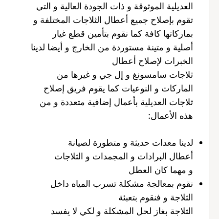
العديلية الموثوقة و ذات الجودة العالية و التي
تقوم بإصلاح جميع أعطال الثلاجات المختلفة و
بماركاتها كافة كما نقوم بتأمين قطع غيار
أصلية و متينة مستوردة من الخارج و أيضا لدينا
الخبرات لإصلاح أعطال
ثلاجات سامسونغ و إل جي و غيرها من
الماركات و النوعيات كما يقوم فريق إصلاح
ثلاجات العديلية بأعمال إضافية متعددة و من
هذه الأعمال:
لدينا معدات حديثة و متطورة لصيانة
أعطال البرادات و المجمدات و الثلاجات
و مهما كان العطل
نقوم بمعالجة مشكلة تسرب المياه داخل
الثلاجة و فنقوم بتعبئة
الثلاجة بغاز لحل المشكلة و لكي لا يفسد