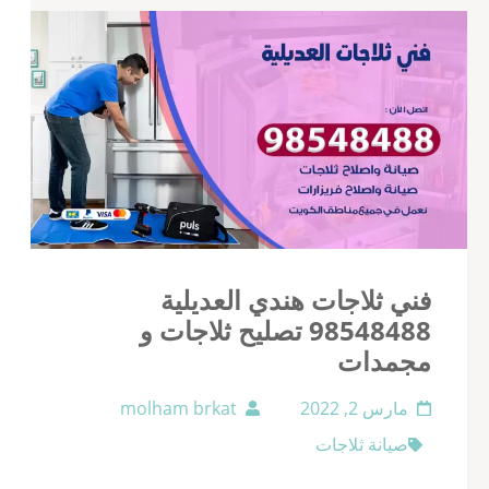
فني ثلاجات هندي العديلية
98548488 تصليح ثلاجات و
مجمدات
مارس 2, 2022
molham brkat
صيانة ثلاجات