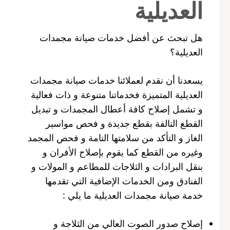
العديلية
هل تبحث عن أفضل خدمات صيانة مجمدات
العديلية؟
يسعدنا أن نقدم لعملائنا خدمات صيانة مجمدات
العديلية المتميزة فخدماتنا متنوعة و ذات فعالية
و تشمل إصلاح كافة أعطال المجمدات و تبديل
القطع التالفة بقطع جديدة و فحص مواسير
الغاز و التأكد من سلامتها التامة و فحص المجمد
وغيره من القطع كما يقوم بإصلاح الأفران و
بنقل البرادات و الثلاجات للمطاعم و المولات و
الفنادق ومن الخدمات الإضافية التي تقدمها
خدمة صيانة مجمدات العديلية ما يلي :
إصلاح صدور الصوت العالي من الثلاجة و