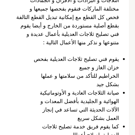
مختلفة الماركات فنقوم بفحصها جميعها و
فحص كل القطع مع إمكانية تبديل القطع التالفة
بقطع أصلية مستوردة من الخارج و أيضا يقوم
فني تصليح ثلاجات العديلية بأعمال عديدة و
متنوعها و نذكر منها الأعمال التالية :
يقوم فني تصليح ثلاجات العديلية بفحص
خزان الغاز و جميع
الخراطيم للتأكد من سلامتها و عملها
بشكل جيد
صيانة الثلاجات العادية و الأوتوماتيكية
الهوائية و الجليدية بأفضل المعدات و
الآلات الحديثة التي تساعد في إنجاز
العمل بشكل سريع
كما يقوم فريق خدمة تصليح ثلاجات
العديلية بإصلاح أعطال