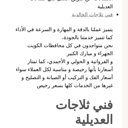
العديلية
فني ثلاجات الخالدية
يتميز عملنا بالدقة و المهارة و السرعة في الأداء
كما تتميز خدمتنا بالجودة،
نحن متواجدون في كل محافظات الكويت
الجهراء و مبارك الكبير
و الفروانية و الحولي و الأحمدي، كما تمتاز
أسعارنا بأنها رخيصة و مناسبة لكل العملاء سواء
أسعار الفك و التركيب أو الصيانة و التصليح و
غيرها من الخدمات كلها بسعر رخيص
فني ثلاجات
العديلية