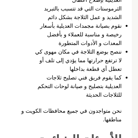
الثرموستات التي قد تتسبب بالتبريد
الشديد و عمل الثلاجة بشكل دائم
نقوم بصيانة مجمدات العديلية بأسعار
رخيصة و مناسبة للعملاء و بأفضل
المعدات و الأدوات المتطورة
ننصح بوضع الثلاجة في مكان مهوى كي
لا ترتفع حرارتها مما يؤدي إلى تلف أو
تعطل أي قطعة بداخلها
كما يقوم فريق فني تصليح ثلاجات
العديلية بتصليح و صيانة لوحات التحكم
للثلاجات الحديثة
نحن متواجدون في جميع محافظات الكويت و
مناطقها.