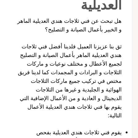
العديلية
هل تبحث عن فني ثلاجات هندي العديلية الماهر
و الخبير بأعمال الصيانة و التصليح؟
ثق بنا عزيزنا العميل فلدينا أفضل فني ثلاجات
هندي العديلية الماهر بأعمال الصيانة و التصليح
لجميع الأعطال و مختلف نوعيات و ماركات
الثلاجات و البرادات و المجمدات كما لدينا فريق
مختص في تركيب جميع ماركات الثلاجات
الهوائية و الجليدية و غيرها من الثلاجات
الديجيتال و العادية و من الأعمال الإضافية التي
يقوم بها فني ثلاجات هندي العديلية الأعمال
التالية:
يقوم فني ثلاجات هندي العديلية بفحص