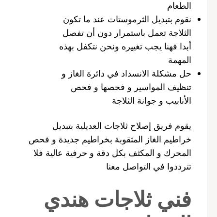
الطعام
نقوم بتبديل الثرموستات عند ما تكون
الثلاجة تعمل باستمرار دون أن تفصل
أبدا فهنا يجب تغييره ونحن نتكفل بهذه
المهمة
حل مشكلة الانسداد في دائرة الغاز و
تنظيف المواسير و فحصها و فحص
الأنابيب و جوانة الثلاجة
يقوم فريق إصلاح ثلاجات العديلية بتبديل
خراطيم الغاز المثقوبة بخراطيم جديدة و فحص
المحرك و المكثف بكل دقة و حرفية عالية فلا
تترددوا في التواصل معنا
فني ثلاجات هندي