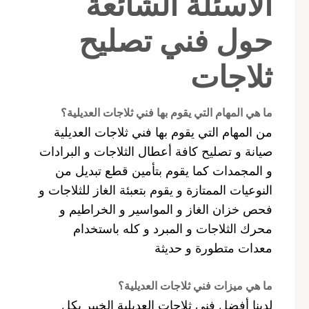
الأسئلة الشائعة
حول فني تصليح
ثلاجات
ما هي المهام التي يقوم بها فني ثلاجات العديلية؟
من المهام التي يقوم بها فني ثلاجات العديلية
صيانة و تصليح كافة أعطال الثلاجات و البرادات
و المجمدات كما يقوم بتأمين قطع تبديل من
النوعيات الممتازة و يقوم بتعبئة الغاز للثلاجات و
فحص خزان الغاز و المواسير و الخراطيم و
محرك الثلاجات و المبرد و كله باستخدام
معدات متطورة و حديثة
ما هي ميزات فني ثلاجات العديلية؟
لدينا أفضل فني ثلاجات العديلية الخبير بكل