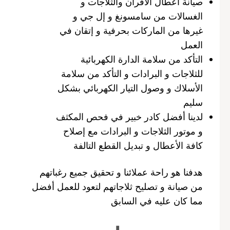
صيانة أعطال الأفران والثلاجات و
الغسالات من سامسونغ و إل جي و
غيرها من الماركات بحرفية و إتقان في
العمل
التأكد من سلامة الدارة الكهربائية
للثلاجات و البرادات و التأكد من سلامة
الأسلاك و وصول التيار الكهربائي بشكل
سليم
لدينا أفضل كادر خبير في فحص المكثف
و موتور الثلاجات و البرادات مع إصلاح
كافة الأعطال و تبديل القطع التالفة
هدفنا هو راحة عملائنا و تحقيق جميع رغباتهم
من صيانة و تصليح ثلاجاتهم لتعود للعمل أفضل
مما كان عليه في السابق