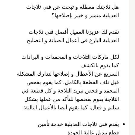
هل ثلاجتك معطلة و تبحث عن فني ثلاجات
العديلية متميز و خبير بإصلاحها؟
نقدم لك عزيزنا العميل أفصل فني ثلاجات
العديلية البارع في أعمال الصيانة و التصليح
لكل ماركات الثلاجات و المجمدات و البرادات
كما يقوم بالكشف
السريع عن الأعطال و إصلاحها لتدارك المشكلة
قبل تلف القطعة بالكامل، كما يقوم بفحص
المجمد و فحص تبريد الثلاجة و كل قطعة في
الثلاجة يقوم بفحصها للتأكد من عملها بشكل
سليم و فعال، كما يقوم أيضا بالأعمال التالية:
يقدم فني ثلاجات العديلية خدمة تأمين
قطع تبديل عالية الجودة