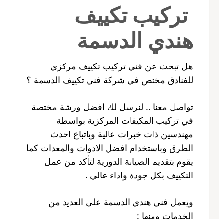
تركيب تكييف
هندي الدسمة
هل تبحث عن فني تركيب تكييف مركزي
للفنادق مختص في شركة فني تكييف الدسمة ؟
تواصل معنا .. لنرسل لك افضل ورشة مختصة
في تركيب المكيفات المركزية بواسطة
مهندسين ذات خبرات عالية وباتباع احدث
الطرق وباستخدام افضل الادوات والمعدات كما
يقوم بتقديم الصيانة الدورية لتأكد من عمل
التكييف بكل جودة واداء عالي .
ويعمل فني هندي الدسمة على العديد من
الخدمات ومنها :