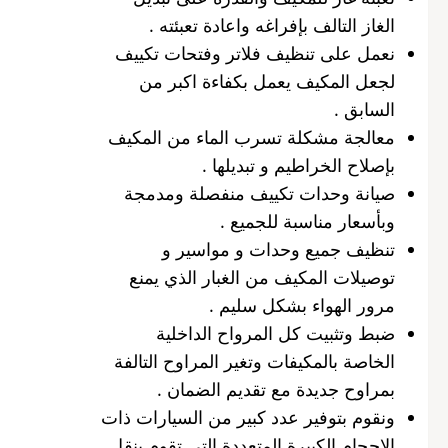
الغاز التالف بإفراغه واعادة تعبئته .
نعمل على تنظيف فلاتر وفتحات تكييف
لجعل المكيف يعمل بكفاءة اكبر من
السابق .
معالجة مشكلة تسرب الماء من المكيف
بإصلاح الخراطيم و تبديلها .
صيانة وحدات تكييف منفصلة ومدمجة
وبأسعار مناسبة للجميع .
تنظيف جميع وحدات و مواسير و
توصيلات المكيف من الغبار الذي يمنع
مرور الهواء بشكل سليم .
ضبط وتثبيت كل المرواح الداخلية
الخاصة بالمكيفات وتغير المراوح التالفة
بمراوح جديدة مع تقديم الضمان .
ونقوم بتوفير عدد كبير من السيارات ذات
الاحجام الكبيرة المتعددة التي تقوم بنقل