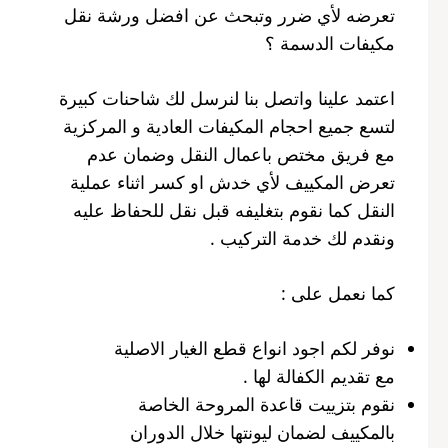
تعرضه لأي ضرر وتبحث عن افضل ورشة نقل
مكيفات الدسمة ؟
اعتمد علينا واتصل بنا لنرسل لك شاحنات كبيرة
لتسع جميع احجام المكيفات العادية و المركزية
مع فريق مختص باعمال النقل وضمان عدم
تعرض المكييف لأي خدش او كسر اثناء عملية
النقل كما نقوم بتغليفه قبل نقل للحفاظ عليه
ونقدم لك خدمة التركيب .
كما نعمل على :
نوفر لكم اجود انواع قطع الغيار الاصلية
مع تقديم الكفالة لها .
نقوم بتزييت قاعدة المروحة الخاصة
بالمكييف لضمان ليونتها خلال الدوران