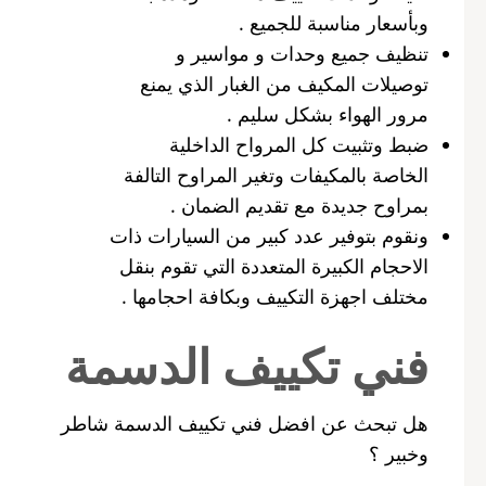
وبأسعار مناسبة للجميع .
تنظيف جميع وحدات و مواسير و
توصيلات المكيف من الغبار الذي يمنع
مرور الهواء بشكل سليم .
ضبط وتثبيت كل المرواح الداخلية
الخاصة بالمكيفات وتغير المراوح التالفة
بمراوح جديدة مع تقديم الضمان .
ونقوم بتوفير عدد كبير من السيارات ذات
الاحجام الكبيرة المتعددة التي تقوم بنقل
مختلف اجهزة التكييف وبكافة احجامها .
فني تكييف الدسمة
هل تبحث عن افضل فني تكييف الدسمة شاطر
وخبير ؟