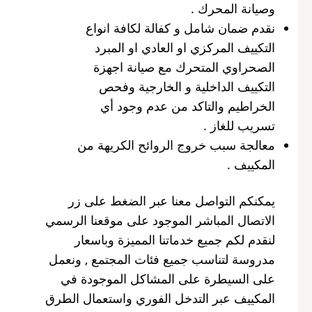
وصيانة المحرك .
نقدم ضمان شامل و كفالة لكافة انواع
التكييف المركزي او العادي او المبرد
الصحراوي المتحرك مع صيانة اجهزة
التكييف الداخلية و الخارجية وفحص
الخراطيم والتاكد من عدم وجود أي
تسريب للغاز .
معالجة سبب خروج الروائح الكريهة من
المكييف .
يمكنكم التواصل معنا عبر الضغط على زر
الاتصال المباشر الموجود على موقعنا الرسمي
لنقدم لكم جميع خدماتنا المميزة وباسعار
مدروسة لتناسب جميع فئات المجتمع , ونعمل
على السيطرة على المشاكل الموجودة في
المكييف عبر التدخل الفوري واستعمال الطرق