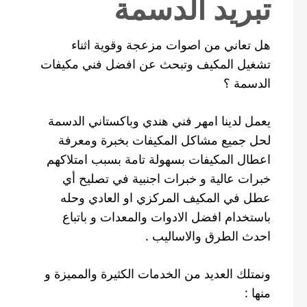
تبريد الدسمة
هل تعاني من اصوات مزعجة وقوية اثناء
تشغيل المكيف وتبحث عن افضل فني مكيفات
الدسمة ؟
يعمل لدينا امهر فني هندي وباكستاني الدسمة
لحل جميع مشاكل المكيفات بخبرة ومعرفة
اعطال المكيفات بسهولة تامة بسبب امتلاكهم
خبرات عالية و خبرات اجنبية في تصليح أي
عطل في المكيف المركزي او العادي وحله
باستخدام افضل الادوات والمعدات و باتباع
احدث الطرق والاساليب .
ونمتلك العديد من الخدمات الكثيرة والمميزة و
منها :