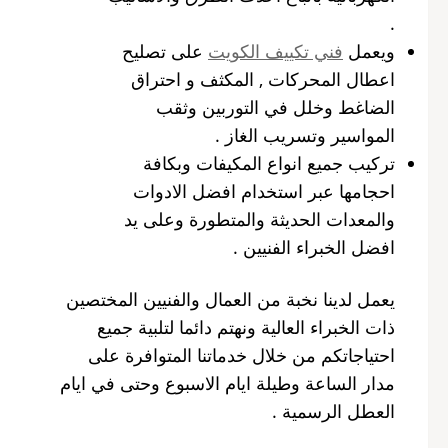
.
ويعمل
فني تكييف الكويت
على تصليح
اعطال المحركات , المكثف و احتراق
الضاغط وخلل في التوربين وثقب
المواسير وتسريب الغاز .
تركيب جميع انواع المكيفات وبكافة
احجامها عبر استخدام افضل الادوات
والمعدات الحديثة والمتطورة وعلى يد
افضل الخبراء الفنيين .
يعمل لدينا نخبة من العمال والفنيين المختصين
ذات الخبراء العالية ونهتم دائما لتلبية جميع
احتياجاتكم من خلال خدماتنا المتوافرة على
مدار الساعة وطيلة ايام الاسبوع وحتى في ايام
العطل الرسمية .