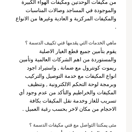
من مكيفات الوحدتين ومكيفات الهواء الكبيرة
والموجودة في المساجد وصالات المناسبات
والمكيفات المركزية و العادية وغيرها من الانواع
.
ماهي الخدمات التي يقدمها فني تكييف الدسمة ؟
يقوم بتأمين جميع قطع الغيار الاصلية
والمستوردة من اهم الشركات العالمية وتأمين
ريموت كونترول مع ضمانة , واستيراد اجود
انواع المكيفات مع خدمة التوصيل والتركيب
وبرمجة لوحة التحكم الالكترونية , وتنظيف
المكيفات والخراطيم والتأكد من عدم وجود أي
تسريب للغاز وخدمة نقل المكيفات بكافة
الاحجام من مكان لاخر بحسب رغبة العميل .
متى يمكننا التواصل مع فني مكيفات الدسمة ؟