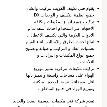
يقوم فني تكييف الكويت بتركيب وانشاء
جميع انظمة التكييف و الوحدات DX .
تركيب جميع انواع المكيفات وبكافة
الاحجام عبر استخدام احدث المعدات و
الادوات اللازمة والتي تكشف الاعطال .
اتباع احدث الطرق والاساليب اثناء القيام
بعمليات الفك و التركيب و صيانة وتصليح
جميع انواع المكيفات و البرادات و
الثلاجات .
تركيب مكيفات مركزية تتميز بتوزيع
الهواء على مساحات واسعة و تتميز بانها
اقل ضوضاء بالنسبة للوحدة السكنية
وتوزيع الهواء في جميع المناطق .
تقدم شركة فني مكيفات الدسمة العديد والعديد