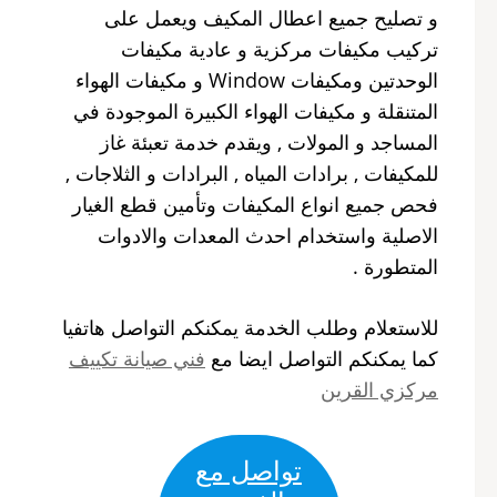
و تصليح جميع اعطال المكيف ويعمل على
تركيب مكيفات مركزية و عادية مكيفات
الوحدتين ومكيفات Window و مكيفات الهواء
المتنقلة و مكيفات الهواء الكبيرة الموجودة في
المساجد و المولات , ويقدم خدمة تعبئة غاز
للمكيفات , برادات المياه , البرادات و الثلاجات ,
فحص جميع انواع المكيفات وتأمين قطع الغيار
الاصلية واستخدام احدث المعدات والادوات
المتطورة .
للاستعلام وطلب الخدمة يمكنكم التواصل هاتفيا
كما يمكنكم التواصل ايضا مع
فني صيانة تكييف
مركزي القرين
تواصل مع