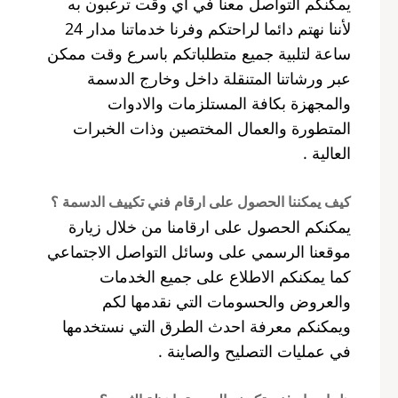
يمكنكم التواصل معنا في أي وقت ترغبون به
لأننا نهتم دائما لراحتكم وفرنا خدماتنا مدار 24
ساعة لتلبية جميع متطلباتكم باسرع وقت ممكن
عبر ورشاتنا المتنقلة داخل وخارج الدسمة
والمجهزة بكافة المستلزمات والادوات
المتطورة والعمال المختصين وذات الخبرات
العالية .
كيف يمكننا الحصول على ارقام فني تكييف الدسمة ؟
يمكنكم الحصول على ارقامنا من خلال زيارة
موقعنا الرسمي على وسائل التواصل الاجتماعي
كما يمكنكم الاطلاع على جميع الخدمات
والعروض والحسومات التي نقدمها لكم
ويمكنكم معرفة احدث الطرق التي نستخدمها
في عمليات التصليح والصاينة .