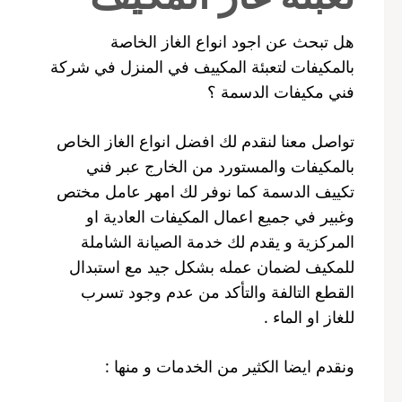
هل تبحث عن اجود انواع الغاز الخاصة
بالمكيفات لتعبئة المكييف في المنزل في شركة
فني مكيفات الدسمة ؟
تواصل معنا لنقدم لك افضل انواع الغاز الخاص
بالمكيفات والمستورد من الخارج عبر فني
تكييف الدسمة كما نوفر لك امهر عامل مختص
وغبير في جميع اعمال المكيفات العادية او
المركزية و يقدم لك خدمة الصيانة الشاملة
للمكيف لضمان عمله بشكل جيد مع استبدال
القطع التالفة والتأكد من عدم وجود تسرب
للغاز او الماء .
ونقدم ايضا الكثير من الخدمات و منها :