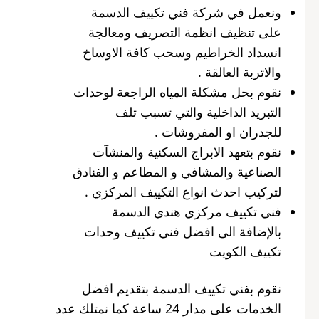
ونعمل في شركة فني تكييف الدسمة
على تنظيف انظمة التصريف ومعالجة
انسداد الخراطيم وسحب كافة الاوساخ
والاتربة العالقة .
نقوم بحل مشكلة المياه الراجعة لوحدات
التبريد الداخلية والتي تسبب تلف
للجدران او المفروشات .
نقوم بتعهد الابراج السكنية والمنشآت
الصناعية والمشافي و المطاعم و الفنادق
لتركيب احدث انواع التكييف المركزي .
فني تكييف مركزي هندي الدسمة
بالإضافة الى افضل فني تكييف وحدات
تكييف الكويت
نقوم بفني تكييف الدسمة بتقديم افضل
الخدمات على مدار 24 ساعة كما نمتلك عدد