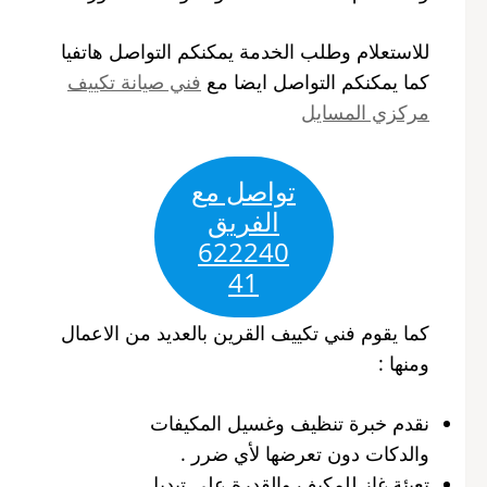
للاستعلام وطلب الخدمة يمكنكم التواصل هاتفيا
كما يمكنكم التواصل ايضا مع
فني صيانة تكييف
مركزي المسايل
تواصل مع
الفريق
622240
41
كما يقوم فني تكييف القرين بالعديد من الاعمال
ومنها :
نقدم خبرة تنظيف وغسيل المكيفات
والدكات دون تعرضها لأي ضرر .
تعبئة غاز للمكيف والقدرة على تبديل