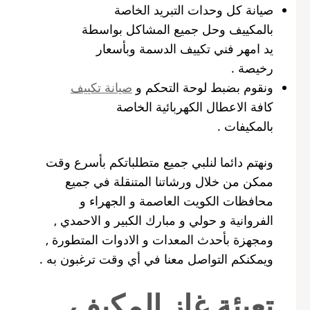
صيانة كل وحدات التبريد الخاصة
بالمكييف وحل جميع المشاكل بواسطة
يد امهر فني تكييف الدسمة وبأسعار
رخيصة .
ونقوم بضبط لوحة التحكم و
صيانة تكييف
كافة الاعطال الكهربائية الخاصة
بالمكيفات .
ونهتم دائما لنلبي جميع متطلباتكم بأسرع وقت
ممكن من خلال ورشاتنا المتنقلة في جميع
محافظات الكويت العاصمة و الجهراء و
الفروانية و حولي و مبارك الكبير و الاحمدي ,
ومجهزة بأحدث المعدات و الادوات المتطورة ,
ويمكنكم التواصل معنا في أي وقت ترغبون به .
تعبئة غاز المكيف