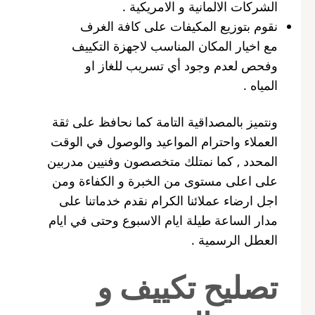
الشركات الالمانية و الامريكية .
نقوم بتوزيع المكيفات على كافة الغرف
مع اخيار المكان المناسب لاجهزة التكييف
وفحص لعدم وجود أي تسريب للغاز او
المياه .
ونتميز بالمصداقية التامة كما نحافظ على ثقة
العملاء واحترام المواعيد والوصول في الوقت
المحدد , كما نمتلك متخصصون وفنيين مدربين
على اعلى مستوى من الخبرة و الكفاءة ومن
اجل ارضاء عملائنا الكرام نقدم خدماتنا على
مدار الساعة طيلة ايام الاسبوع وحتى في ايام
العطل الرسمية .
تصليح تكييف و