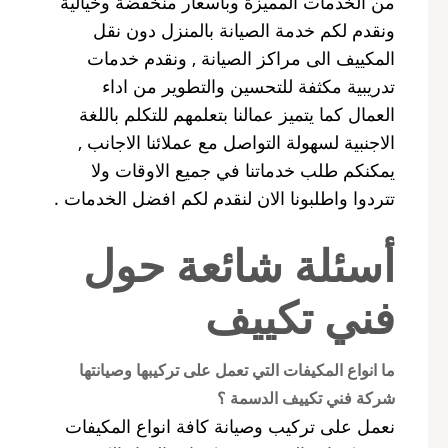
من الخدمات المميزة وباسعار منخفضة وخيالية
ونقدم لكم خدمة الصيانة بالمنزل دون نقل
المكييف الى مراكز الصيانة , ونقدم خدمات
تدريبية مكثفة للتحسين والتطوير من اداء
العمال كما يتميز عمالنا بتعلمهم للتكلم باللغة
الاجنبية لسهولة التواصل مع عملائنا الاجانب ,
يمكنكم طلب خدماتنا في جميع الاوقات ولا
تتردوا واطلبونا الان لنقدم لكم افضل الخدمات .
أسئلة شائعة حول
فني تكييف
ما انواع المكيفات التي تعمل على تركيبها وصيانتها
شركة فني تكييف الدسمة ؟
نعمل على تركيب وصيانة كافة انواع المكيفات