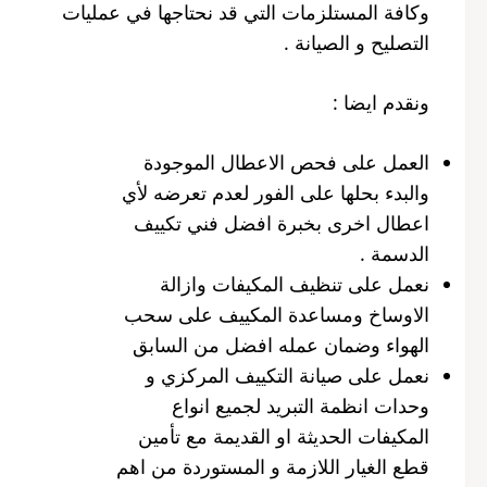
وكافة المستلزمات التي قد نحتاجها في عمليات
التصليح و الصيانة .
ونقدم ايضا :
العمل على فحص الاعطال الموجودة
والبدء بحلها على الفور لعدم تعرضه لأي
اعطال اخرى بخبرة افضل فني تكييف
الدسمة .
نعمل على تنظيف المكيفات وازالة
الاوساخ ومساعدة المكييف على سحب
الهواء وضمان عمله افضل من السابق
نعمل على صيانة التكييف المركزي و
وحدات انظمة التبريد لجميع انواع
المكيفات الحديثة او القديمة مع تأمين
قطع الغيار اللازمة و المستوردة من اهم