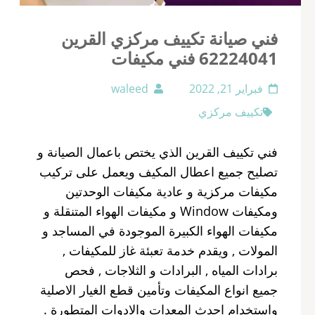
فني صيانة تكييف مركزي القرين
62224041 فني مكيفات
فبراير 21, 2022
waleed
تكييف مركزي
فني تكييف القرين الذي يختص باعمال الصيانة و
تصليح جميع اعطال المكيف ويعمل على تركيب
مكيفات مركزية و عادية مكيفات الوحدتين
ومكيفات Window و مكيفات الهواء المتنقلة و
مكيفات الهواء الكبيرة الموجودة في المساجد و
المولات , ويقدم خدمة تعبئة غاز للمكيفات ,
برادات المياه , البرادات و الثلاجات , فحص
جميع انواع المكيفات وتأمين قطع الغيار الاصلية
واستخدام احدث المعدات والادوات المتطورة .