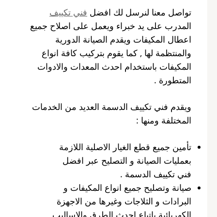
تواصل معنا لنرسل لك افضل
فني تكييف
المدرب على يد خبراء ويعمل على اصلاح جميع
اعطال المكيفات ويقدم الصيانة الدورية
والمنتظمة لها , كما يقوم بتركيب كافة انواع
المكيفات باستخدام احدث المعدات والادوات
المتطورة .
ويقدم فني تكييف الدسمة العديد من الخدمات
المختلفة ومنها :
تأمين جميع قطع الغيار الاصلية اللازمة
بعمليات الصيانة و التصليح عبر افضل
فني تكييف الدسمة .
صيانة وتصليح جميع انواع المكيفات و
البرادات و الثلاجات وغيرها من الاجهزة
الكهربائية باتباع احدث الطرق والاساليب