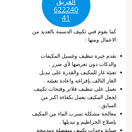
الفريق
622240
41
كما يقوم فني تكييف الدسمة بالعديد من
الاعمال ومنها :
نقدم خبرة تنظيف وغسيل المكيفات
والدكات دون تعرضها لأي ضرر .
تعبئة غاز للمكيف والقدرة على تبديل
الغاز التالف بإفراغه واعادة تعبئته .
نعمل على تنظيف فلاتر وفتحات تكييف
لجعل المكيف يعمل بكفاءة اكبر من
السابق .
معالجة مشكلة تسرب الماء من المكيف
بإصلاح الخراطيم و تبديلها .
صيانة وحدات تكييف منفصلة ومدمجة