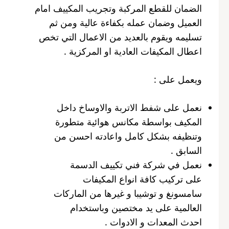
الضمان للقطع المركبة وتجريب المكييف امام
العميل وضمان عمله بكفاءة عالية ومن ثم
تسليمه ويقوم بالعديد من الاعمال التي تخص
اعطال المكيفات العادية او المركزية .
ويعمل على :
نعمل على شفط الاتربة والاوساخ داخل
المكيف بواسطة مكانس هوائية متطورة
وتنظيفه بشكل كامل واعادته احسن من
السابق .
نعمل في شركة فني تكييف الدسمة
على تركيب كافة انواع المكيفات
سامسونغ و توشيبا و غيرها من الماركات
العالمية على يد مختصين وباستخدام
احدث المعدات و الادوات .