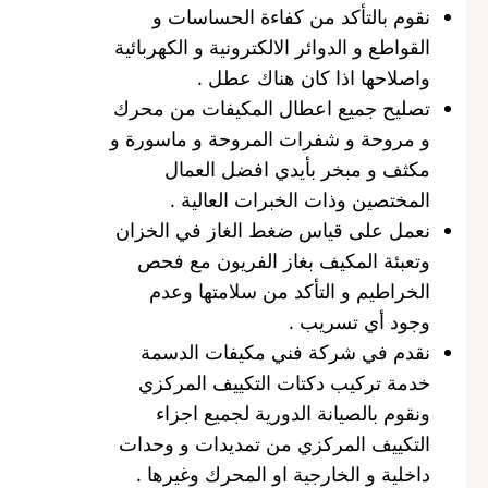
نقوم بالتأكد من كفاءة الحساسات و
القواطع و الدوائر الالكترونية و الكهربائية
واصلاحها اذا كان هناك عطل .
تصليح جميع اعطال المكيفات من محرك
و مروحة و شفرات المروحة و ماسورة و
مكثف و مبخر بأيدي افضل العمال
المختصين وذات الخبرات العالية .
نعمل على قياس ضغط الغاز في الخزان
وتعبئة المكيف بغاز الفريون مع فحص
الخراطيم و التأكد من سلامتها وعدم
وجود أي تسريب .
نقدم في شركة فني مكيفات الدسمة
خدمة تركيب دكتات التكييف المركزي
ونقوم بالصيانة الدورية لجميع اجزاء
التكييف المركزي من تمديدات و وحدات
داخلية و الخارجية او المحرك وغيرها .