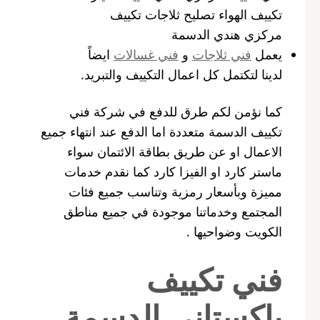
تكييف الهواء تصليح ثلاجات تكييف
مركزي هندي الدسمة
يعمل
فني ثلاجات
و
فني غسالات
ايضاً
لدينا لتكتمل كل اعمال التكييف والتبريد.
كما نؤمن لكم طرق للدفع في شركة فني
تكييف الدسمة متعددة اما الدفع عند انتهاء جميع
الاعمال او عن طريق بطاقة الائتمان سواء
ماستر كارد او الفيزا كارد كما نقدم خدمات
مميزة وبأسعار رمزية وتناسب جميع فئات
المجتمع وخدماتنا موجودة في جميع مناطق
الكويت وضواحيها .
فني تكييف
باكستاني الدسمة