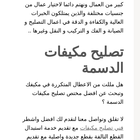
كبير من العمال ونهتم دائما لاختيار عمال من
جنسيات مختلفة والذين يمتلكون الخبرات
العالية والكفاءة و الدقة في اعمال التصليح و
الصيانة و الفك و التركيب و النقل وغيرها ..
تصليح مكيفات
الدسمة
هل مللت من الاعطال المتكررة في مكيفك
وتبحث عن افضل مختص تصليح مكيفات
الدسمة ؟
لا تقلق وتواصل معنا لنقدم لك افضل واشطر
فني تصليح مكيفات
مع تقديم خدمة استبدال
القطع التالفة بقطع جديدة واصلية مع تقديم