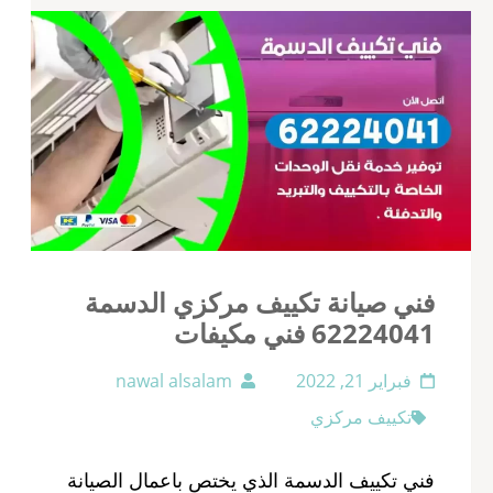
فني صيانة تكييف مركزي الدسمة
62224041 فني مكيفات
فبراير 21, 2022
nawal alsalam
تكييف مركزي
فني تكييف الدسمة الذي يختص باعمال الصيانة