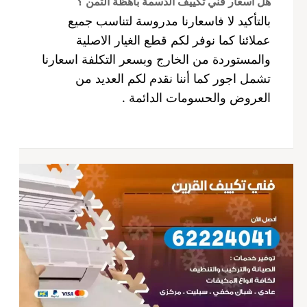
هل اسعار فني تكييف الدسمة باهظة الثمن ؟
بالتأكيد لا فاسعارنا مدروسة لتناسب جميع
عملائنا كما نوفر لكم قطع الغيار الاصلية
والمستوردة من الخارج وبسعر التكلفة اسعارنا
تشمل اجور كما أننا نقدم لكم العديد من
العروض والحسومات الدائمة .