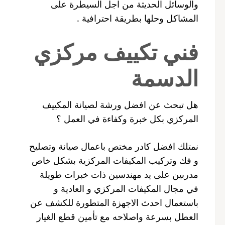
والوسائل الحديثة من اجل السيطرة على
المشاكل وحلها بطريقة احترافية .
فني تكييف مركزي
الدسمة
هل تبحث عن افضل ورشة لصيانة المكييف
المركزي بكل خبرة وكفاءة في العمل ؟
نمتلك افضل كادر مختص باعمال صيانة وتصليح
و فك وتركيب المكيفات المركزية بشكل خاص
مدربين على يد مهندسين ذات خبرات طويلة
في مجال المكيفات المركزي و العادية و
باستعمال احدث الاجهزة المتطورة للكشف عن
العطل بسرعة واصلاحه مع تأمين قطع الغيار