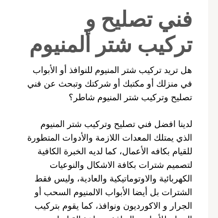
فني تصليح و
تركيب شتر ألمنيوم
هل تريد تركيب شتر المنيوم للنوافذ أو الأبواب
في منزلك أو مكتبك أو شركتك وتبحث عن فني
تصليح وتركيب شتر المنيوم شاطر؟
لدينا افضل فني تصليح وتركيب شتر المنيوم
الذي يمتلك المعدات اللازمة والأدوات المتطورة
للقيام بكافه الأعمال، كما لديه الخبرة الكافية
لتصميم شترات بكافة الاشكال والنوعيات
الكهربائية والاوتوماتيكية والعادية، وليس فقط
الشترات بل أيضا الأبواب الالمنيوم السحب أو
الجرار و الاكورديون ونوافذ، كما يقوم بتركيب