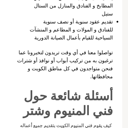
المطابخ و الفنادق والمنازل من الستال
ستيل
تقديم عقود سنوية أو نصف سنوية
للفنادق و المولات و المطاعم و المنشآت
السياحية للقيام بأعمال الصيانة الدورية
تواصلوا معنا في أي وقت تريدون لتخبرونا عما
ترغبون به من تركيب أبواب أو نوافذ أو شترات
فنحن متواجدون في كل مناطق الكويت و
محافظاتها.
أسئلة شائعة حول
فني المنيوم وشتر
كيف يقوم فني المنيوم الكويت بتقديم جميع أعماله