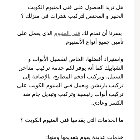
هل تريد الحصول على فني المنيوم الكويت
الخبير و المختص لتركيب شترات في منزلك ؟
يسرنا أن نقدم لك
فني المنيوم
الذي يعمل على
تأمين جميع أنواع الألمنيوم
واستيراد أفضلها، الخاص لتفصيل الأبواب و
الشبابيك كما أنه يوفر لكم خدمة تركيب مداخن
الستيل، وتركيب أفخم المطابخ، بالإضافة إلى
تركيب بارتشن ويعمل فني المنيوم الكويت على
تركيب أبواب رئيسية وتركيب وتبديل جام ضد
الكسر وعادي.
ما الخدمات التي يقدمها فني المنيوم الكويت ؟
خدمات عديدة يقوم بتقديمها ومنها: