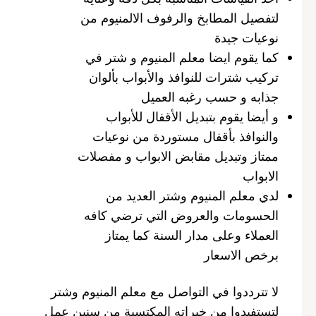
لتفصيل المطابخ والرفوف الالمنيوم من
نوعيات جيدة
كما يقوم ايضا معلم المنيوم و شتر في
تركيب شترات للنوافذ والأبواب بألوان
جذابه و حسب رغبه العميل
و أيضا يقوم بتبديل الأقفال للأبواب
والنوافذ بأقفال مستوردة من نوعيات
ممتاز وتبديل مقابض الابواب و مفصلات
الابواب
لدي معلم المنيوم وشتر العديد من
الحسومات والعروض التي ترضي كافه
العملاء وعلى مدار السنة كما يمتاز
برخص الاسعار
لا تترددوا في التواصل مع معلم المنيوم وشتر
لتستفيدوا من خبراته المكتسبة من سنين عمل