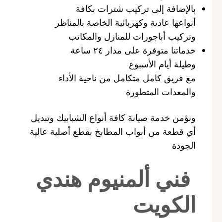
بالإضافة إلى تركيب شترات بكافة
أنواعها عادية وكهربائية الخاصة بالمناظر
وتركيب أباجورات للمنازل والمكاتب
خدماتنا متوفرة على مدار ٢٤ ساعة
وطيلة أيام الأسبوع
مع فريق كامل متكامل من ناحية الأداء
والمعدات المتطورة
ونؤمن خدمة صيانة كافة أنواع الشبابيك وتبديل
أي قطعة من أبواب المطابخ بقطع أصلية عالية
الجودة
فني ألمنيوم هندي
الكويت