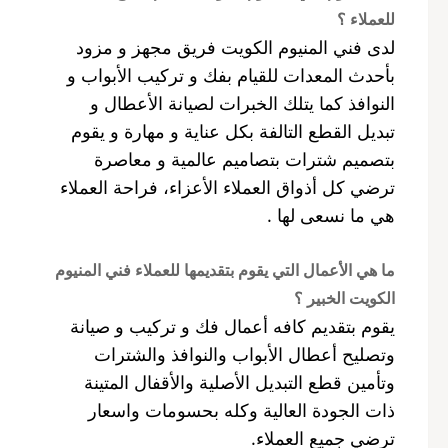
للعملاء ؟
لدى فني المنيوم الكويت فريق مجهز و مزود
بأحدث المعدات للقيام بفك و تركيب الأبواب و
النوافذ كما يتلك الخبرات لصيانة الأعطال و
تبديل القطع التالفة بكل عناية و مهارة و يقوم
بتصميم شترات بتصاميم عالمية و معاصرة
ترضي كل أذواق العملاء الأعزاء، فراحة العملاء
هي ما نسعى لها .
ما هي الأعمال التي يقوم بتقديمها للعملاء فني المنيوم
الكويت الخبير ؟
يقوم بتقديم كافه أعمال فك و تركيب و صيانة
وتصليح أعطال الأبواب والنوافذ والشترات
وتأمين قطع التبديل الأصلية والأقفال المتينة
ذات الجودة العالية وكله بحسومات واسعار
ترضي جميع العملاء.