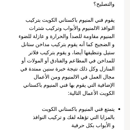
والتصليح؟
يقوم فني المنيوم باكستاني الكويت بتركيب
النوافذ الالمنيوم والأبواب وتركيب شترات
المنيوم مقاومة للصدأ والحرارة و عازلة للضوء
و الضجيج كما أنه يقوم بتركيب مداخن ستانل
ستيل وتنظيفها أيضا، و يقوم بتركيب فلاتر
للمداخن في المطاعم والفنادق أو المولات أو
المنازل وكل ذلك نتيجة خبرة سنين ممتدة في
مجال العمل في الالمنيوم ومن الأعمال
الإضافية التي يقوم بها فني المنيوم باكستاني
الكويت الأعمال التالية:
يتمتع فني المنيوم باكستاني الكويت
بالمزايا التي تؤهله لفك و تركيب النوافذ
و الأبواب بكل حرفية