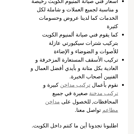
أسعار فني صيانة المنيوم الكويت رخيصة
و مناسبة لجميع العملات و شاملة لكل
الخدمات كما لدينا عروض وحسومات
كثيرة
كما يقوم فني صيانة ألمنيوم الكويت
بتركيب شترات سيكيورتي عازلة
للأصوات و الضوضاء و الإضاءة
تركيب الأسقف المستعارة المزخرفة و
العادية بكل متانة و بأيدي أفضل العمال و
الفنيين أصحاب الخبرة.
نقوم بأعمال
تركيب مداخن
كبيرة و
تركيب مدخنة
صغيرة في جميع
المحافظات, للخصول على
مداخن
مطاعم
تواصل معنا.
اطلبونا تجدونا أين ما كنتم داخل الكويت.