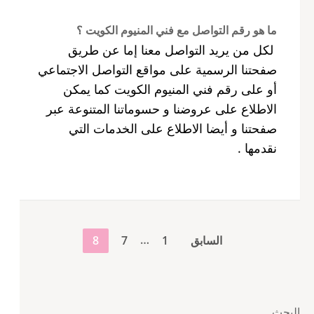
ما هو رقم التواصل مع فني المنيوم الكويت ؟
لكل من يريد التواصل معنا إما عن طريق
صفحتنا الرسمية على مواقع التواصل الاجتماعي
أو على رقم فني المنيوم الكويت كما يمكن
الاطلاع على عروضنا و حسوماتنا المتنوعة عبر
صفحتنا و أيضا الاطلاع على الخدمات التي
نقدمها .
تعدد
…
صفحة
صفحة
صفحة
السابق
1
7
8
صفحات
المقالات
البحث