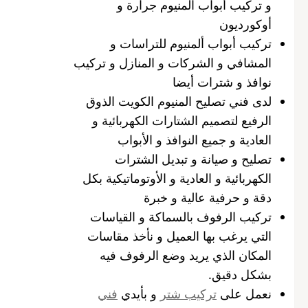
و تركيب أبواب المنيوم جرارة و
أوكورديون
تركيب أبواب ألمنيوم للتراسات و
المشافي و الشركات و المنازل و تركيب
نوافذ و شترات أيضا
لدى فني تصليح المنيوم الكويت الذوق
الرفيع لتصميم الشتارات الكهربائية و
العادية و جميع النوافذ و الأبواب
تصليح و صيانة و تبديل الشترات
الكهربائية و العادية و الأوتوماتيكية بكل
دقة و حرفية عالية و خبرة
تركيب الرفوف بالسماكة و القياسات
التي يرغب بها العميل و نأخذ مقاسات
المكان الذي يريد وضع الرفوف فيه
بشكل دقيق.
نعمل على
تركيب شتر
و بأيدي
فني