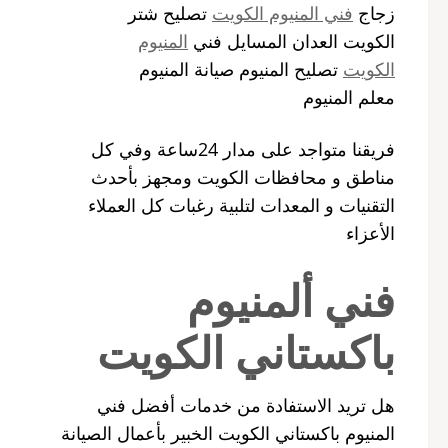
زجاج
فني المنيوم الكويت
تصليح شتر
الكويت العدان المسايل فني
المنيوم
الكويت
تصليح المنيوم صيانة المنيوم
معلم المنيوم
فريقنا متواجد على مدار 24ساعة وفي كل
مناطق و محافظات الكويت ومجهز بأحدث
التقنيات و المعدات لتلبية رغبات كل العملاء
الأعزاء
فني ألمنيوم
باكستاني الكويت
هل تريد الاستفادة من خدمات أفضل فني
المنيوم باكستاني الكويت الخبير بأعمال الصيانة