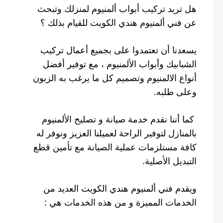
هل تريد تركيب أبواب ألمنيوم لمنزلك وتبحث
عن فني ألمنيوم هندي الكويت للقيام بذلك ؟
يسعدنا أن تعتمدوا على بجميع أعمال تركيب
الشبابيك وأبواب الألمنيوم ، مع توفير أفضل
أنواع الالمنيوم وتصميم كل ما يرغب به الزبون
وعلى طلبه.
كما أننا نقدم خدمة صيانة و تصليح الألمنيوم
بالمنازل لتوفير الراحة لعميلنا العزيز ونوفر له
كافة مستلزمات عملية الصيانة مع تأمين قطع
التبديل الأصلية.
ويقدم فني ألمنيوم هندي الكويت العديد من
الخدمات المميزة و من هذه الخدمات هي :