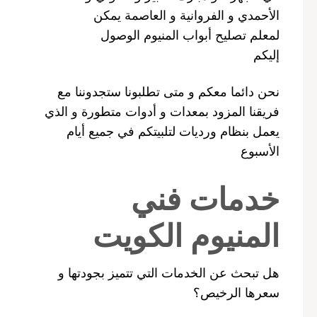
الأحمدي و الفروانية و العاصمة يمكن
لمعلم تصليح أبواب المنيوم الوصول
إليكم
نحن دائما معكم و متى تطلبونا ستجدوننا مع
فريقنا المزود بمعدات و أدوات متطورة و الذي
يعمل بنظام ورديات لتلبيتكم في جميع أيام
الأسبوع
خدمات فني
المنيوم الكويت
هل تبحث عن الخدمات التي تتميز بجودتها و
سعرها الرخيص؟