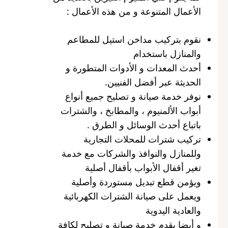
الأعمال المتنوعة و من هذه الأعمال :
نقوم بتركيب مداخن استيل للمطاعم
والمنازل باستخدام
أحدث المعدات و الأدوات المتطورة و
الحديثة عبر أفضل الفنيين.
نوفر خدمة صيانة و تصليح جميع أنواع
أبواب الألمنيوم ، والمطابخ ، والشترات
باتباع أحدث الوسائل و الطرق .
تركيب شترات للمحلات التجارية
وللمنازل والنوافذ والشركات مع خدمة
تغير أقفال الأبواب بأقفال أصلية
ويؤمن قطع تبديل مستوردة وأصلية
ويعمل على صيانة الشترات الكهربائية
والعادية اليدوية
و أيضا يقدم خدمة صيانة و تصليح لكافة