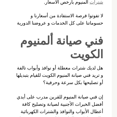
شترات
المنيوم بارخص الاسعار.
لا تفوتوا فرصة الاستفادة من أسعارنا و
حسوماتنا على كل الخدمات و عروضنا الدورية
فني صيانة ألمنيوم
الكويت
هل لديك شترات معطلة أو نوافذ وأبواب تالفة
و تريد فني صيانة المنيوم الكويت للقيام بتبديلها
أو تصليحها بكل سرعة وحرفية؟
إن فني صيانة المنيوم للقرين مدرب على أيدي
أفضل الخبرات الأجنبية لصيانة وتصليح كافة
أعطال الأبواب والنوافذ والشترات الكهربائية