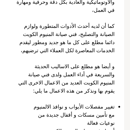
والاوتوماتيكية والعادية بكل دقة وحرفية ومهارة
في العمل،
كما أن لديه أحدث الأدوات المتطورة ولوازم
الصيانة والتصليح، فني صيانة المنيوم الكويت
دائما مطلع على كل ما هو جديد ومطور ليقدم
الخدمات المعاصرة لكل العملاء التي ترضيهم،
و أيضا هو مطلع على الاساليب الحديثة
والسريعة في أداء العمل ولدى فني صيانة
المنيوم الكويت العديد من الاعمال الاخرى التي
يقوم بها ونذكر من هذه الاعمال ما يلي:
تغيير مفصلات الأبواب و نوافذ الالمنيوم
مع تأمين مسكات و أقفال جديدة من
نوعيات فعالة