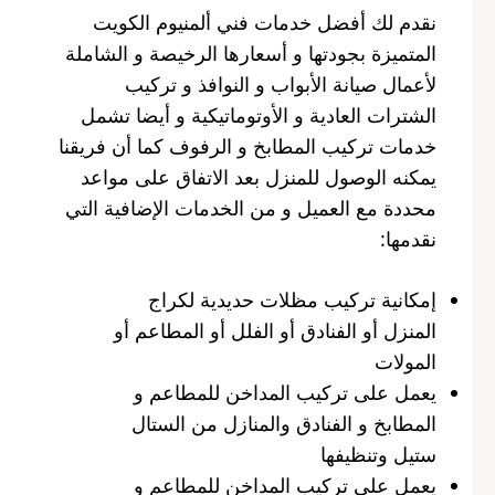
نقدم لك أفضل خدمات فني ألمنيوم الكويت
المتميزة بجودتها و أسعارها الرخيصة و الشاملة
لأعمال صيانة الأبواب و النوافذ و تركيب
الشترات العادية و الأوتوماتيكية و أيضا تشمل
خدمات تركيب المطابخ و الرفوف كما أن فريقنا
يمكنه الوصول للمنزل بعد الاتفاق على مواعد
محددة مع العميل و من الخدمات الإضافية التي
نقدمها:
إمكانية تركيب مظلات حديدية لكراج
المنزل أو الفنادق أو الفلل أو المطاعم أو
المولات
يعمل على تركيب المداخن للمطاعم و
المطابخ و الفنادق والمنازل من الستال
ستيل وتنظيفها
يعمل على تركيب المداخن للمطاعم و