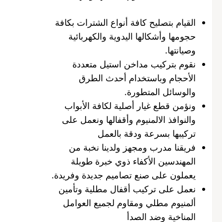
القيام بتصليح كافة أنواع الشترات بكافة
حجومها وأشكالها اليدوية والكهربائية
وصيانتها.
نقوم بتركيب مداخن استيل متعددة
الأحجام وباستخدام أحدث الطرق
والوسائل المتطورة.
ونؤمن قطع غيار أصلية لكافة الأبواب
والنوافذ الالمنيوم وأقفالها ونعمل على
تركيبها بسرعة ودقة بالعمل
فريقنا مدرب ومجهز ولدينا نخبة من
المهندسين الأكفاء ذوي خبرة طويلة
يعملون على صنع تصاميم جديدة وفريدة.
نعمل على تركيب أقفال مطلية وتأمين
ألمنيوم مطلي ومقاوم لجميع العوامل
المناخية وضد الصدأ