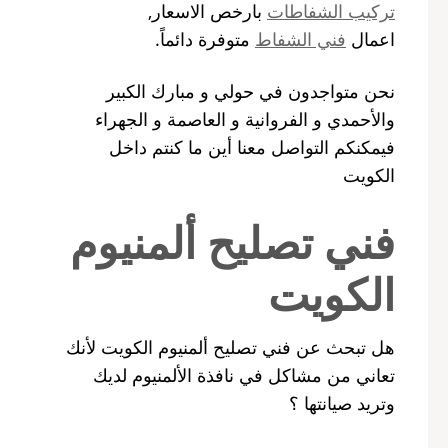
تركيب الشفاطات
بارخص الاسعار,
اعمال
فني الشفاط
متوفرة دائماً.
نحن متواجدون في حولي و مبارك الكبير
والأحمدي و الفروانية و العاصمة و الجهراء
فيمكنكم التواصل معنا أين ما كنتم داخل
الكويت
فني تصليح ألمنيوم
الكويت
هل تبحث عن فني تصليح ألمنيوم الكويت لأنك
تعاني من مشاكل في نافذة الألمنيوم لديك
وتريد صيانتها ؟