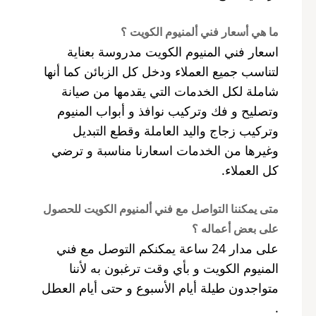
ما هي أسعار فني ألمنيوم الكويت ؟
اسعار فني المنيوم الكويت مدروسة بعناية
لتناسب جميع العملاء ودخل كل الزبائن كما أنها
شاملة لكل الخدمات التي يقدمها من صيانة
وتصليح و فك وتركيب نوافذ و أبواب المنيوم
وتركيب زجاج واليد العاملة وقطع التبديل
وغيرها من الخدمات اسعارنا مناسبة و ترضي
كل العملاء.
متى يمكننا التواصل مع فني ألمنيوم الكويت للحصول
على بعض أعماله ؟
على مدار 24 ساعة يمكنكم التوصل مع فني
المنيوم الكويت و بأي وقت ترغبون به لأننا
متواجدون طيلة أيام الأسبوع و حتى أيام العطل
.