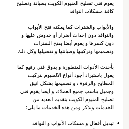
يقوم فني تصليح المنيوم الكويت بصيانة وتصليح
كافة مشكلات النوافذ
والأبواب والشترات كما يمكنه فتح الأبواب
والنوافذ دون إحداث أضرار أو خدوش عليها و
دون كسرها و يقوم أيضا بفتح الشترات
وتصميمها وتركيبها وصيانتها و تفصيلها وكل ذلك
بأحدث الأدوات المتطورة و بذوق فني رفيع كما
يقول باستيراد أجود أنواع الالمنيوم لتركيب
المطابخ والرفوف و تصميمها بشكل انيق
وجميل يناسب جميع العملاء، و أيضا يقوم فني
تصليح المنيوم الكويت بتقديم العديد من
الخدمات ونذكر ومن هذه الخدمات ما يلي:
تبديل أقفال و مسكات الأبواب و النوافذ