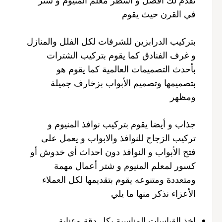
في القرن حيث يقوم
بتركيب الدرابزين للشرفات لكل الفلل والمنازل
و غرف الفنادق كما يقوم بتركيب الشترات
بأحدث التصميمات العالمية كما يقوم هو
بتصميمها وتصميم الأبواب بزخارف جميلة
ومظهر
جذاب و أيضا يقوم بتركيب نوافذ المنيوم و
تركيب الزجاج للنوافذ والابواب و يعمل على
فتح الأبواب و النوافذ دون احداث أي خدوش أو
كسور لمعلم المنيوم و شتر أعمال مهمة
ومتعددة ومتنوعه يقوم بتقديمها لكل العملاء
الأعزاء نذكر منها ما يلي
اخذ القياسات المناسبة بكل دقة وعناية