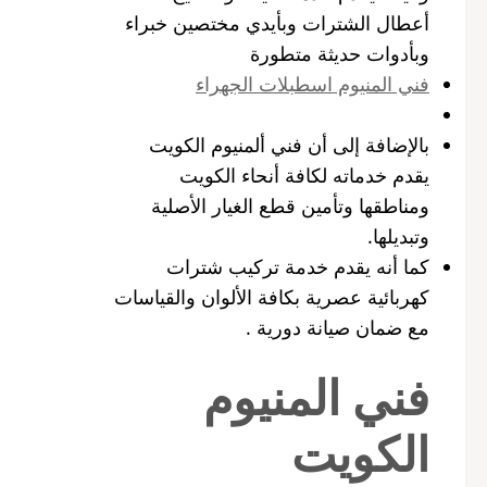
أعطال الشترات وبأيدي مختصين خبراء
وبأدوات حديثة متطورة
فني المنيوم اسطبلات الجهراء
بالإضافة إلى أن فني ألمنيوم الكويت
يقدم خدماته لكافة أنحاء الكويت
ومناطقها وتأمين قطع الغيار الأصلية
وتبديلها.
كما أنه يقدم خدمة تركيب شترات
كهربائية عصرية بكافة الألوان والقياسات
مع ضمان صيانة دورية .
فني المنيوم
الكويت