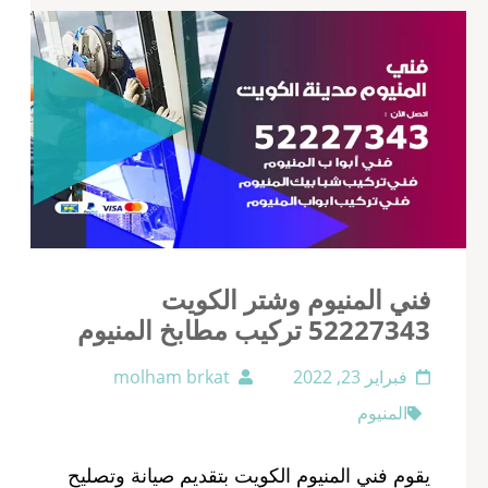
فني المنيوم وشتر الكويت
52227343 تركيب مطابخ المنيوم
فبراير 23, 2022
molham brkat
المنيوم
يقوم فني المنيوم الكويت بتقديم صيانة وتصليح