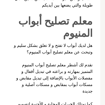
طويلة والتي يضعها بين أيديكم
معلم تصليح أبواب
المنيوم
هل لديك أبواب لا تفتح و لا تغلق بشكل سليم و
وتبحث عن معلم تصليح أبواب المنيوم؟
نقدم لك أشطر معلم تصليح أبواب المنيوم
المتميز بمهارته و براعته في تبديل أقفال و
مفصلات الأبواب بالإضافة إلى تبديل مقابض و
مسكات أبواب بمقابض و مسكات أصلية و
جديدة
كما نمتلك الخبرات المحلية و الأجنبية لتصميم