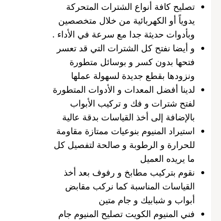
تصليح كافة أنواع الشترات المتحركة
يدوياً أو الكهربائية من خلال متخصصين
وبأدوات حديثة جدا مع سرعة في الأداء .
و أيضا نفتح كل الشترات التي قد تعسر
فتحها بدون كسر و بوسائل متطورة
ونزودها بقطع جديدة لسهولة عملها
لدينا أفضل المعدات و الأدوات المتطورة
لفتح شترات و فك و تركيب الأبواب
بالإضافة إلى أخذ القياسات بدقة عالية
استيراد المنيوم بنوعيات ممتازة مقاومة
للحرارة و الرطوبة و صالحة لتفصيل كل
ما يريده العميل
نقوم بتركيب مطابخ و رفوف بعد أخذ
القياسات المناسبة كما نركب مقابض
أبواب و شبابيك و جام متين
فني المنيوم الكويت تصليح المنيوم جام