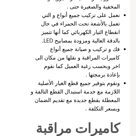
المخفية والصغيرة حتى .
نعمل على تركيب جميع أنواع و التي
تعمل بالأشعة تحت الحمراء في حال
انقطاع التيار الكهربائي كما أنها تتميز
بالدقة العالية ومزودة بمصابيح LED.
فك و تركيب و صيانة جميع أنواع
كاميرات المراقبة و نقلها من مكان الى
اخر وبحسب رغبة العميل كما نقوم
بإعادة برمجتها .
ونقوم بتوفير جميع قطع الغيار الأصلية
اللازمة مع خدمة استبدال القطع التالفة و
المعطلة بقطع جديدة مع تقديم الضمان
وبسعر التكلفة .
كاميرات مراقبة