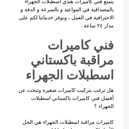
يتمتع فني كاميرات هندي اسطبلات الجهراء
بالمصداقية في المواعيد و بالسرعة و الدقة و
الاحترافية في العمل ، ونوفر خدماتنا لكم على
مدار ٢٤ ساعة .
فني كاميرات
مراقبة باكستاني
اسطبلات الجهراء
هل ترغب بتركيب كاميرات صغيرة وتبحث عن
أفضل فني كاميرات باكستاني اسطبلات
الجهراء ؟
كاميرات مراقبة اسطبلات الجهراء هي الحل