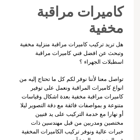
كاميرات مراقبة
مخفية
هل تريد تركيب كاميرات مراقبة منزلية مخفية
وتبحث عن افضل فني كاميرات مراقبة
اسطبلات الجهراء ؟
تواصل معنا لأننا نوفر لكم كل ما تحتاج إليه من
انواع كاميرات المراقبة ونعمل على توفير
كاميرات مراقبة مخفية بعدة اشكال وقياسات
متنوعة و بمواصفات فائقة مع دقة التصوير ليلا
أو نهارا مع خدمة التركيب على يد فنيين
مختصين ومدربين من قبل مهندسين ذات
خبرات عالية ونوفر تركيب الكاميرات المخفية
في العديد من المنشآت .