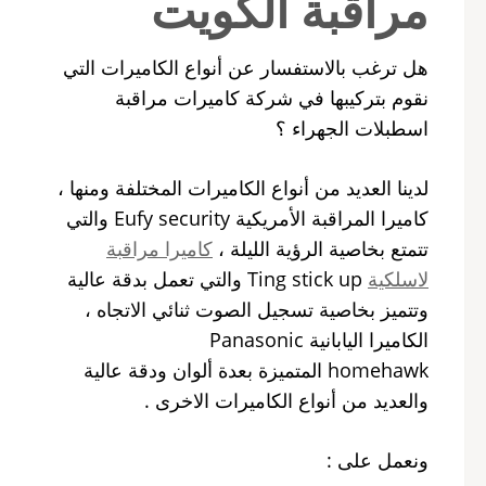
مراقبة الكويت
هل ترغب بالاستفسار عن أنواع الكاميرات التي
نقوم بتركيبها في شركة كاميرات مراقبة
اسطبلات الجهراء ؟
لدينا العديد من أنواع الكاميرات المختلفة ومنها ،
كاميرا المراقبة الأمريكية Eufy security والتي
تتمتع بخاصية الرؤية الليلة ،
كاميرا مراقبة
لاسلكية
Ting stick up والتي تعمل بدقة عالية
وتتميز بخاصية تسجيل الصوت ثنائي الاتجاه ،
الكاميرا اليابانية Panasonic
homehawk المتميزة بعدة ألوان ودقة عالية
والعديد من أنواع الكاميرات الاخرى .
ونعمل على :