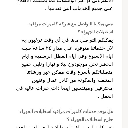
على جميع الخدمات التي نقدمها .
متي يمكننا التواصل مع شركة كاميرات مراقبة
اسطبلات الجهراء ؟
يمكنكم التواصل معنا في أي وقت ترغبون به
لان خدماتنا متوفرة على مدار ٢٤ ساعة طيلة
ايام الاسبوع وفي ايام العطل الرسمية و ايام
الحظر نحن موجودون ليلا و نهارا ونلبي جميع
متطلباتكم بأسرع وقت ممكن عبر ورشاتنا
المتنقلة والمكونة من كادر عمال وفنيين
محترفين ومهندسين ايضا ذات خبرات عالية في
العمل .
هل توجد خدمات كاميرات مراقبة اسطبلات الجهراء
خارج اسطبلات الجهراء ؟
نعم كاميرات مراقبة اسطبلات الجهراء متواجدة