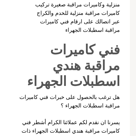
منزلية وكاميرات مراقبة صغيرة تركيب
كاميرات مراقبة منزلية للخدم والكراج
عبر اتصالك على ارقام فني كاميرات
مراقبة اسطبلات الجهراء
فني كاميرات
مراقبة هندي
اسطبلات الجهراء
هل ترغب بالحصول على خبرات فني كاميرات
مراقبة اسطبلات الجهراء ؟
يسرنا ان نقدم لكم عملائنا الكرام أشطر فني
كاميرات مراقبة هندي اسطبلات الجهراء ذات