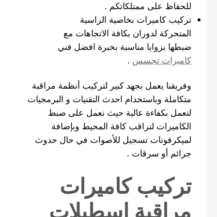
للحفاظ على ممتلكاتكم .
تركيب كاميرات بخاصية الراسية
المتحركة لدوران بكافة الاتجاهات مع
ضبطها بزوايا مناسبة بخبرة افضل فني
كاميرات تجسس
.
وفريقنا يعمل بجهد كبير لتركيب أنظمة مراقبة
متكاملة وباستخدام احدث التقنيات و البرمجيات
لتعمل بكفاءة عالية حيث نعمل على ضبط
الكاميرات لتراقب كافة المحيط وبإضافة
لميكرفونات تسجيل للأصوات في حال حدوث
جرائم أو سرقات .
تركيب كاميرات
مراقبة اسطبلات