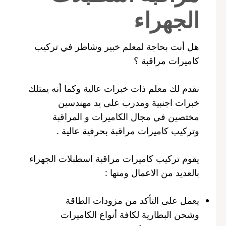
الجهراء
هل أنت بحاجة لمعلم خبير وشاطر في تركيب
كاميرات مراقبة ؟
نقدم لك معلم ذات خبرات عالية وكما أنه يمتلك
خبرات اجنبية ومدرب على يد مهندسين
مختصين في مجال الكاميرات و المراقبة
وتركيب كاميرات مراقبة بحرفية عالية .
يقوم تركيب كاميرات مراقبة اسطبلات الجهراء
بالعديد من الاعمال ومنها :
يعمل على التأكد من مزودات الطاقة
وشحن البطارية لكافة أنواع الكاميرات