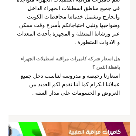
في جميع مناطق اسطبلات الجهراء الداخل
والخارج وتشمل خدماتنا محافظات الكويت
وضواحيها ونلبي احتياجاتكم بأسرع وقت ممكن
عبر ورشاتنا المتنقلة و المجهزة بأحدث المعدات
و الادوات المتطورة .
هل اسعار شركة كاميرات مراقبة اسطبلات الجهراء
باهظة الثمن ؟
اسعارنا رخيصة و مدروسة لتناسب دخل جميع
عملائنا الكرام كما أننا نقدم لكم العديد من
العروض و الحسومات على مدار السنة .