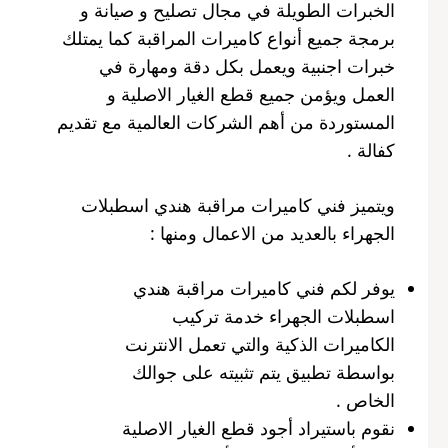
الخبرات الطويلة في مجال تصليح و صيانة و
برمجة جميع أنواع كاميرات المراقبة كما يمتلك
خبرات اجنبية ويعمل بكل دقة ومهارة في
العمل ويؤمن جميع قطع الغيار الاصلية و
المستوردة من أهم الشركات العالمية مع تقديم
كفالة .
ويتميز فني كاميرات مراقبة هندي اسطبلات
الجهراء بالعديد من الاعمال ومنها :
يوفر لكم فني كاميرات مراقبة هندي
اسطبلات الجهراء خدمة تركيب
الكاميرات الذكية والتي تعمل الانترنت
بواسطة تطبيق يتم تثبيته على جوالك
الخاص .
نقوم باستيراد أجود قطع الغيار الاصلية