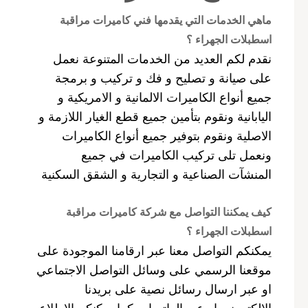
ماهي الخدمات التي يقدمها فني كاميرات مراقبة
اسطبلات الجهراء ؟
نقدم لكم العديد من الخدمات المتنوعة نعمل
على صيانة و تصليح و فك و تركيب و برمجة
جميع أنواع الكاميرات الالمانية و الامريكية و
اليابانية ونقوم بتأمين جميع قطع الغيار اللازمة و
الاصلية ونقوم بتوفير جميع أنواع الكاميرات
ونعمل تلى تركيب الكاميرات في جميع
المنشآت الصناعية و التجارية و الشقق السكنية
كيف يمكننا التواصل مع شركة كاميرات مراقبة
اسطبلات الجهراء ؟
يمكنكم التواصل معنا عبر ارقامنا الموجودة على
موقعنا الرسمي على وسائل التواصل الاجتماعي
او عبر ارسال رسائل نصية على بريدنا
الالكتروني او عبر الواتساب كما يمكنكم الاطلاع