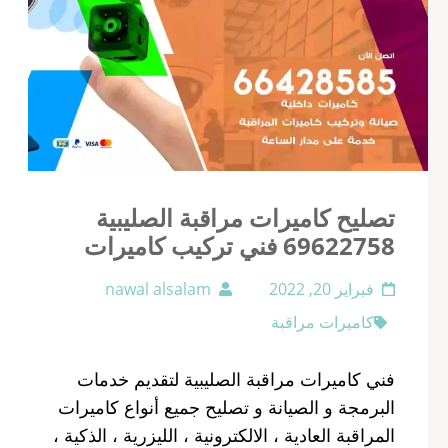
تصليح كاميرات مراقبة الصليبية
69622758 فني تركيب كاميرات
فبراير 20, 2022
nawal alsalam
كاميرات مراقبة
فني كاميرات مراقبة الصليبية لتقديم خدمات
البرمجة و الصيانة و تصليح جميع أنواع كاميرات
المراقبة العادية ، الالكترونية ، الليزرية ، الذكية ،