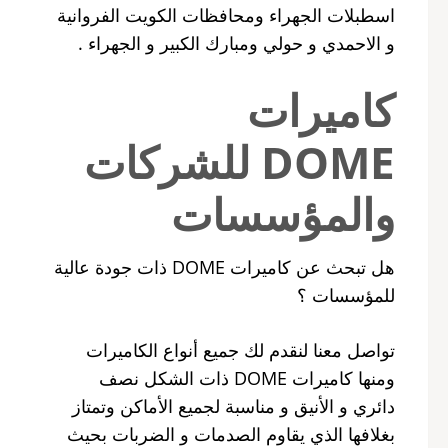
اسطبلات الجهراء ومحافظات الكويت الفروانية
و الاحمدي و حولي ومبارك الكبير و الجهراء .
كاميرات
DOME للشركات
والمؤسسات
هل تبحث عن كاميرات DOME ذات جودة عالية
للمؤسسات ؟
تواصل معنا لنقدم لك جميع أنواع الكاميرات
ومنها كاميرات DOME ذات الشكل نصف
دائري و الأنيق و مناسبة لجميع الأماكن وتمتاز
بغلافها الذي يقاوم الصدمات و الضربات بحيث