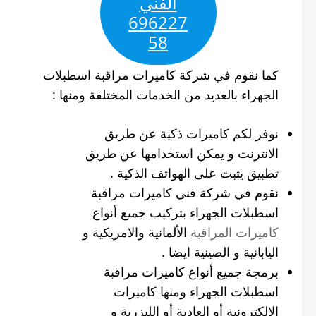
الفني
696227
58
كما نقوم في شركة كاميرات مراقبة اسطبلات
الجهراء بالعديد من الخدمات المختلفة ومنها :
نوفر لكم كاميرات ذكية عن طريق
الانترنت و يمكن استخدامها عن طريق
تطبيق يثبت على الهواتف الذكية .
نقوم في شركة فني كاميرات مراقبة
اسطبلات الجهراء بتركيب جميع أنواع
كاميرات المراقبة
الألمانية والامريكية و
اليابانية و الصينية ايضا .
برمجة جميع أنواع كاميرات مراقبة
اسطبلات الجهراء ومنها كاميرات
الالكترونية أو العادية أو الليزرية و