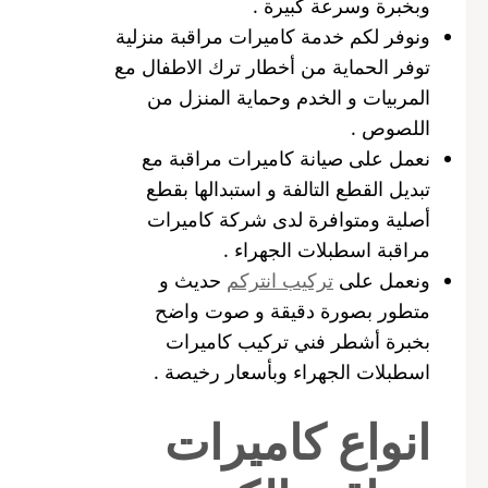
وبخبرة وسرعة كبيرة .
ونوفر لكم خدمة كاميرات مراقبة منزلية
توفر الحماية من أخطار ترك الاطفال مع
المربيات و الخدم وحماية المنزل من
اللصوص .
نعمل على صيانة كاميرات مراقبة مع
تبديل القطع التالفة و استبدالها بقطع
أصلية ومتوافرة لدى شركة كاميرات
مراقبة اسطبلات الجهراء .
ونعمل على
تركيب انتركم
حديث و
متطور بصورة دقيقة و صوت واضح
بخبرة أشطر فني تركيب كاميرات
اسطبلات الجهراء وبأسعار رخيصة .
انواع كاميرات