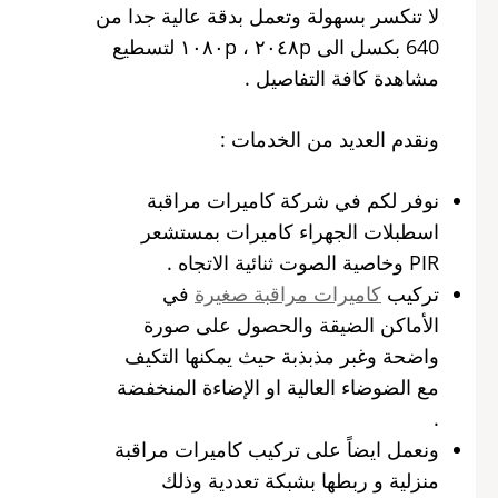
لا تنكسر بسهولة وتعمل بدقة عالية جدا من
640 بكسل الى ٢٠٤٨p ، ١٠٨٠p لتسطيع
مشاهدة كافة التفاصيل .
ونقدم العديد من الخدمات :
نوفر لكم في شركة كاميرات مراقبة
اسطبلات الجهراء كاميرات بمستشعر
PIR وخاصية الصوت ثنائية الاتجاه .
تركيب
كاميرات مراقبة صغيرة
في
الأماكن الضيقة والحصول على صورة
واضحة وغبر مذبذبة حيث يمكنها التكيف
مع الضوضاء العالية او الإضاءة المنخفضة
.
ونعمل ايضاً على تركيب كاميرات مراقبة
منزلية و ربطها بشبكة تعددية وذلك