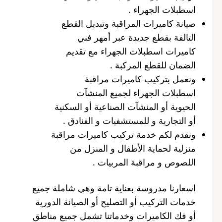
اسطبلات الجهراء .
صيانة كاميرات المراقبة وتبديل القطع
التالفة بقطع جديدة عبر أمهر فني
كاميرات اسطبلات الجهراء مع تقديم
الضمان للقطع المركبة .
ونعمل بتركيب كاميرات مراقبة
اسطبلات الجهراء لجميع المنشآت
الحيوية أو المنشآت الصناعية أو السكنية
أو التجارية و للمستشفيات و الفنادق .
ونقدم لكم خدمة تركيب كاميرات مراقبة
منزلية لحماية الأطفال و المنزل من
اللصوص و مراقبة المربيات .
اسعارنا مدروسة بعناية تامة وهي شاملة جميع
خدمات التركيب أو التصليح أو الصيانة الدورية
أو فك الكاميرات وخدماتنا تشمل جميع مناطق