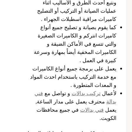
ونتبع أحدث الطرق و الأساليب اثناء
عمليات الصيانة أو التركيب أو التصليح
كاميرات مراقبة اسطبلات الجهراء .
كما يقوم بصيانة و تصليح جميع أنواع
كاميرات انتركم و الكاميرات الصغيرة
والتي تتسع في الأماكن الضيقة و
الكاميرات المخفية أيضاً بمهارة وسرعة
كبيرة في العمل .
يعمل على برمجة جميع أنواع الكاميرات
مع خدمة التركيب باستخدام احدث المواد
و المعدات المتطورة .
لأعمال
تركيب بدالات
و تواصل مع
فني
بدالة
محترف يعمل على مدار الساعة,
يعمل
فني بدالات
في جميع محافظات
الكويت.