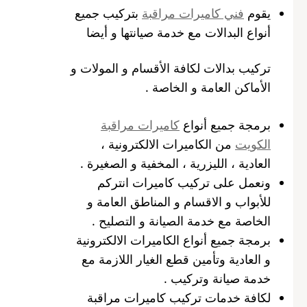
يقوم
فني كاميرات مراقبة
بتركيب جميع
أنواع البدالات مع خدمة صيانتها و أيضا
تركيب بدالات لكافة الأقسام و المولات و
الأماكن العامة و الخاصة .
برمجة جميع أنواع
كاميرات مراقبة
الكويت
من الكاميرات الالكترونية ،
العادية ، الليزرية ، المخفية و الصغيرة .
ونعمل على تركيب كاميرات انتركم
للأبواب و الاقسام و المناطق العامة و
الخاصة مع خدمة الصيانة و التصليح .
برمجة جميع أنواع الكاميرات الالكترونية
و العادية وتأمين قطع الغيار اللازمة مع
خدمة صيانة وتركيب .
لكافة خدمات تركيب كاميرات مراقبة