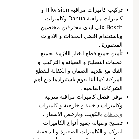
تركيب كاميرات مراقبة Hikvision و
كاميرات مراقبة Dahua وكاميرات
Bosch على ايدي محترفين مختصين
وباستخدام افضل المعدات و الادوات
المتطورة .
تأمين جميع قطع الغيار اللازمة لجميع
عمليات التصليح و الصيانة و التركيب و
الفك مع تقديم الضمان و الكفالة للقطع
المركبة كما أننا نقوم باستيرادها من أهم
الشركات العالمية .
نوفر افضل كاميرات مراقبة منزلية
وكاميرات داخلية و خارجية و
كاميرات
واي فاي
بالكويت وبارخص الاسعار .
تصليح وصيانة جميع أنواع الكاميرات
انتركم و الكاميرات الصغيرة و المخفية