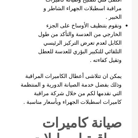
مراقبة اسطبلات الجهراء الشاطر و
الخبير .
ونقوم بتنظيف الأوساخ على الجزء
الخارجي من العدسة والتأكد من طول
الكابل لعدم تعرض التركيز الرئيسي
التلقائي للتكبير البؤري للعدسة للعطل
وتقيل كفاءته .
يمكن ان تتلاشى أعطال الكاميرات المراقبة
وذلك بفضل خدمة الصيانة الدورية و المنتظمة
التي نقدمها لكم من خلال شركة مراقبة
كاميرات اسطبلات الجهراء وبأسعار مناسبة .
صيانة كاميرات