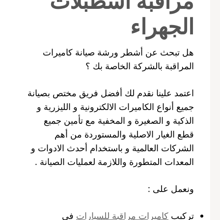
مراقبة اسطبلات
الجهراء
هل تبحث عن أشطر ورشة صيانة كاميرات
المراقبة بالشركة الخاصة بك ؟
اعتمد علينا نقدم لك أفضل فريق مختص بصيانة
جميع أنواع الكاميرات الالكترونية و الليزرية و
الذكية و الصغيرة و المخفية مع تأمين جميع
قطع الغيار الاصلية والمستوردة من أهم
الشركات العالمية و باستخدام أحدث الادوات و
المعدات المتطورة واللازمة لعمليات الصيانة .
ونعمل على :
تركيب
كاميرات مراقبة للسيارات
في