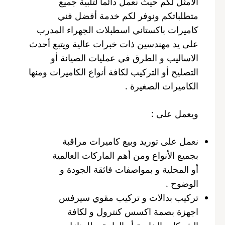
الأمثل لكم حيث نعمل دائما لتلبية جميع
متطلباتكم ونوفر لكم خدمة أفضل فني
كاميرات باكستاني اسطبلات الجهراء المدرب
على يد مهندسين ذات خبرات عالية ويتبع أحدث
الاساليب و الطرق في عمليات الصيانة أو
التصليح أو التركيب لكافة أنواع الكاميرات ومنها
الكاميرات الصغيرة .
ويعمل على :
نعمل على توريد وبيع كاميرات مراقبة
بجميع الأنواع ومن أهم الماركات العالمية
أو المحلية و بمواصفات فائقة الجودة و
الوضوح .
تركيب بدالات و تركيب مقوي سيرفس
اجهزة بصمة اكسس كنترول و لكافة