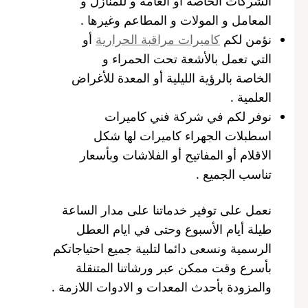
الشركات الخاصة أو العامة و للمنازل و
المعامل و المولات و المطاعم وغيرها .
نؤمن لكم
كاميرات مراقبة الحرارية
أو
التي تعمل بالأشعة تحت الحمراء و
الخاصة بالرؤية الليلية أو المعدة للأغراض
العلمية .
نوفر لكم في شركة فني كاميرات
اسطبلات الجهراء كاميرات لها شكل
الاقلام أو المفاتيح أو الفلاشات وبأسعار
تناسب الجميع .
نعمل على توفير خدماتنا على مدار الساعة
طيلة أيام الأسبوع وحتى في ايام العطل
الرسمية ونسعى دائما لتلبية جميع احتياجاتكم
بأسرع وقت ممكن عبر ورشاتنا المتنقلة
والمزودة بأحدث المعدات و الادوات اللازمة .