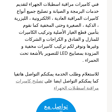
فني كاميرات مراقبة اسطبلات الجهراء لتقديم
خدمات البرمجة و الصيانة و تصليح جميع أنواع
كاميرات المراقبة العادية ، الالكترونية ، الليزرية
، الذكية ، الصغيرة وحتى المخفية كما نقوم
بتأمين قطع الغيار الأصلية وتركيب الكاميرات
للمنازل و الفنادق و الكراجات و الشركات
وغيرها ونوفر لكم تركيب كاميرات مخفية و
المزودة بمصابيح LED للتصوير بالأشعة تحت
الحمراء .
للاستعلام وطلب الخدمة يمكنكم التواصل هاتفيا
كما يمكنكم التواصل ايضا على
تصليح كاميرات
مراقبة اسطبلات الجهراء
تواصل مع