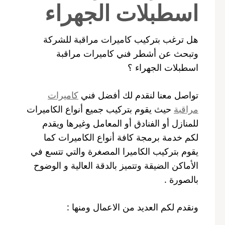
اسطبلات الجهراء
هل ترغب بتركيب كاميرات مراقبة للشركة
وتبحث عن أشطر فني كاميرات مراقبة
اسطبلات الجهراء ؟
تواصل معنا لنقدم لك أفضل فني
كاميرات
مراقبة
حيث يقوم بتركيب جميع أنواع الكاميرات
للمنازل أو الفنادق أو المعامل وغيرها ويقدم
لكم خدمة برمجة كافة أنواع الكاميرات كما
يقوم بتركيب الكاميرا المصغرة والتي تتسع في
الأماكن الضيقة وتتميز بالدقة العالية و الوضوح
بالصورة .
ونقدم لكم العديد من الاعمال ومنها :