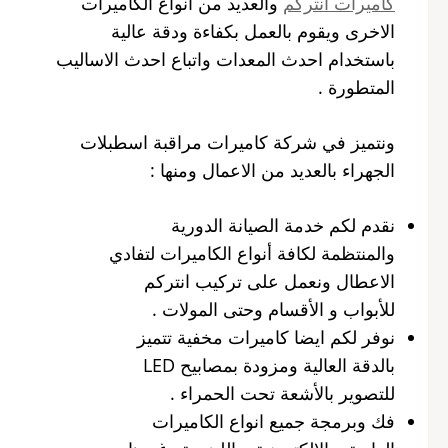
كاميرات انتركم
والعديد من أنواع الكاميرات
الاخرى ويقوم بالعمل بكفاءة ودقة عالية
باستخدام احدث المعدات واتباع احدث الاساليب
المتطورة .
ونتميز في شركة كاميرات مراقبة اسطبلات
الجهراء بالعديد من الاعمال ومنها :
نقدم لكم خدمة الصيانة الدورية
والمنتظمة لكافة أنواع الكاميرات لتفادي
الاعطال ونعمل على تركيب انتركم
للأبواب و الأقسام وحتى المولات .
نوفر لكم ايضا كاميرات مخفية تتميز
بالدقة العالية ومزودة بمصابيح LED
للتصوير بالأشعة تحت الحمراء .
فك وبرمجة جميع انواع الكاميرات