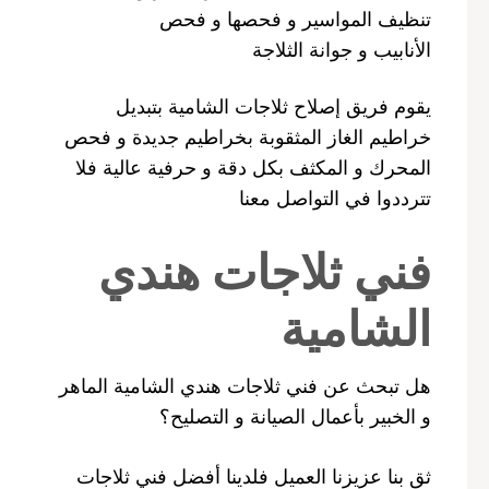
تنظيف المواسير و فحصها و فحص
الأنابيب و جوانة الثلاجة
يقوم فريق إصلاح ثلاجات الشامية بتبديل
خراطيم الغاز المثقوبة بخراطيم جديدة و فحص
المحرك و المكثف بكل دقة و حرفية عالية فلا
تترددوا في التواصل معنا
فني ثلاجات هندي
الشامية
هل تبحث عن فني ثلاجات هندي الشامية الماهر
و الخبير بأعمال الصيانة و التصليح؟
ثق بنا عزيزنا العميل فلدينا أفضل فني ثلاجات