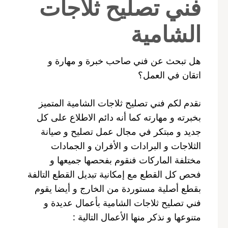
فني تصليح ثلاجات
الشامية
هل تبحث عن فني صاحب خبرة و مهارة و
اتقان في العمل؟
نقدم لكم فني تصليح ثلاجات الشامية المتميز
بخبرته و مهارته كما أنه دائم الاطلاع على كل
جديد و مبتكر في مجال عمل تصليح و صيانة
الثلاجات و البرادات و الأفران و الجمادات
مختلفة الماركات فنقوم بفحصها جميعها و
فحص كل القطع مع إمكانية تبديل القطع التالفة
بقطع أصلية مستوردة من الخارج و أيضا يقوم
فني تصليح ثلاجات الشامية بأعمال عديدة و
متنوعها و نذكر منها الأعمال التالية :