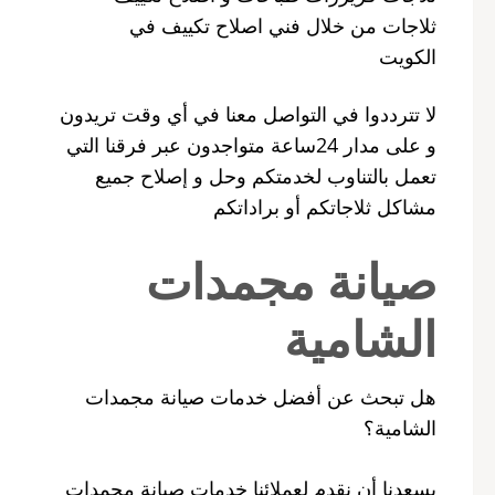
ثلاجات من خلال فني اصلاح تكييف في
الكويت
لا تترددوا في التواصل معنا في أي وقت تريدون
و على مدار 24ساعة متواجدون عبر فرقنا التي
تعمل بالتناوب لخدمتكم وحل و إصلاح جميع
مشاكل ثلاجاتكم أو براداتكم
صيانة مجمدات
الشامية
هل تبحث عن أفضل خدمات صيانة مجمدات
الشامية؟
يسعدنا أن نقدم لعملائنا خدمات صيانة مجمدات