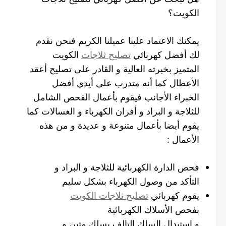
الكويت؟
يمكنك الاعتماد علينا عميلنا الكريم فنحن نقدم
لك أفضل كهربائي
تصليح ثلاجات
الكويت
المتميز بخبرته العالية و القادر على تصليح أعقد
الأعطال كما أنه متدرب على أيدي أفضل
الخبراء الأجانب فيقوم بأعمال الفحص الشامل
للثلاجة و البراد و أفران الكهرباء و الغسالات كما
يقوم أيضا بأعمال متنوعة و عديدة و من هذه
الأعمال :
فحص الدارة الكهربائية للثلاجة و البراد و
التأكد من وصول الكهرباء بشكل سليم
يقوم كهربائي
تصليح ثلاجات الكويت
بفحص الأسلاك الكهربائية
و استبدال السلك التالف بسلك متين و