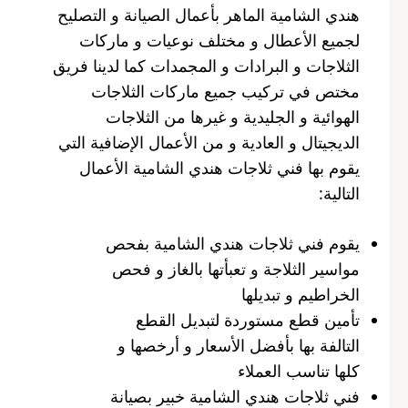
هندي الشامية الماهر بأعمال الصيانة و التصليح
لجميع الأعطال و مختلف نوعيات و ماركات
الثلاجات و البرادات و المجمدات كما لدينا فريق
مختص في تركيب جميع ماركات الثلاجات
الهوائية و الجليدية و غيرها من الثلاجات
الديجيتال و العادية و من الأعمال الإضافية التي
يقوم بها فني ثلاجات هندي الشامية الأعمال
التالية:
يقوم فني ثلاجات هندي الشامية بفحص
مواسير الثلاجة و تعبأتها بالغاز و فحص
الخراطيم و تبديلها
تأمين قطع مستوردة لتبديل القطع
التالفة بها بأفضل الأسعار و أرخصها و
كلها تناسب العملاء
فني ثلاجات هندي الشامية خبير بصيانة