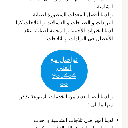
الشامية،
و لدينا أفضل المعدات المتطورة لصيانة
البرادات و الطباخات و الغسالات و الثلاجات كما
لدينا الخبرات الأجنبية و المحلية لصيانة أعقد
الأعطال في البرادات و الثلاجات.
تواصل مع
الفني
985484
88
و لدينا أيضا العديد من الخدمات المتنوعة نذكر
منها ما يلي :
لدينا أمهر فني ثلاجات الشامية و أحدث
المعدات لصيانة أعطال الثلاجات بكافة