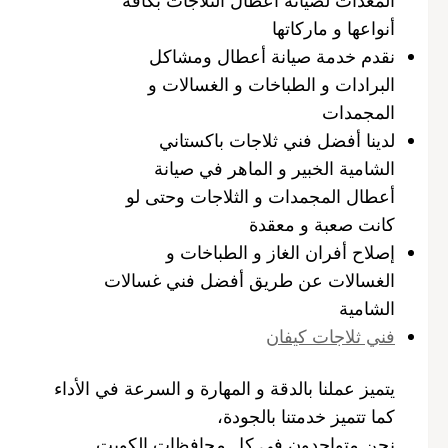
أنواعها و ماركاتها
نقدم خدمة صيانة أعطال ومشاكل
البرادات و الطباخات و الغسالات و
المجمدات
لدينا أفضل فني ثلاجات باكستاني
الشامية الخبير و الماهر في صيانة
أعطال المجمدات و الثلاجات وحتى لو
كانت صعبة و معقدة
إصلاح أفران الغاز و الطباخات و
الغسالات عن طريق أفضل فني غسالات
الشامية
فني ثلاجات كيفان
يتميز عملنا بالدقة و المهارة و السرعة في الأداء
كما تتميز خدمتنا بالجودة،
نحن متواجدون في كل محافظات الكويت