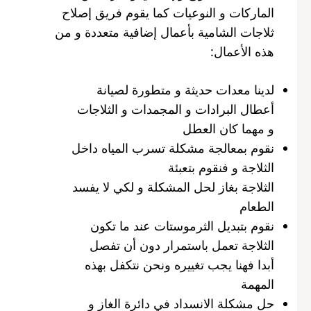
الماركات و النوعيات كما يقوم فريق إصلاح
ثلاجات الشامية بأعمال إضافية متعددة و من
هذه الأعمال:
لدينا معدات حديثة و متطورة لصيانة
أعطال البرادات و المجمدات و الثلاجات
و مهما كان العطل
نقوم بمعالجة مشكلة تسرب المياه داخل
الثلاجة و فنقوم بتعبئة
الثلاجة بغاز لحل المشكلة و لكي لا يفسد
الطعام
نقوم بتبديل الثرموستات عند ما تكون
الثلاجة تعمل باستمرار دون أن تفصل
أبدا فهنا يجب تغييره ونحن نتكفل بهذه
المهمة
حل مشكلة الانسداد في دائرة الغاز و