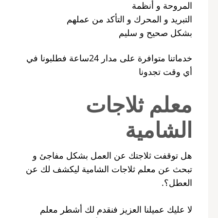
المروحة و أنظمة
التبريد و المحرك و التأكد من عملهم
بشكل صحيح و سليم
خدماتنا متوافرة على مدار 24ساعة فطلبونا في
أي وقت تجدونا
معلم ثلاجات
الشامية
هل توقفت ثلاجتك عن العمل بشكل مفاجئ و
تبحث عن معلم ثلاجات الشامية ليكشف لك عن
العطل؟.
لا عليك عميلنا العزيز فنقدم لك أشطر معلم