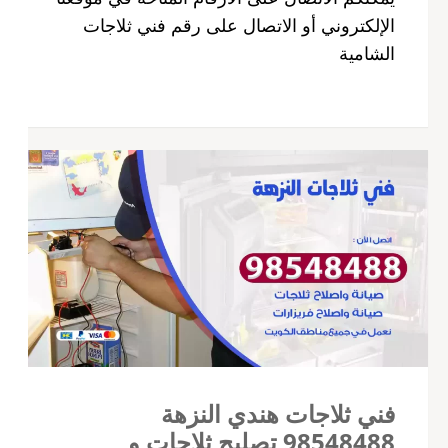
الإلكتروني أو الاتصال على رقم فني ثلاجات
الشامية
فني ثلاجات هندي النزهة
98548488 تصليح ثلاجات و