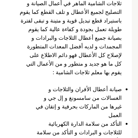
ثلاجات الشامية الماهر في أعمال الصيانة و
التصليح لجميع الأعطال و تلف القطع كما يقوم
باستيراد قطع تبديل قوية و متينة و تبقى لفترة
طويلة تعمل بجودة و كفاءة عالية كما يقوم
بصيانة جميع أعطال الثلاجات والبرادات و
المجمدات و لديه أفضل المعدات المتطورة
لإصلاح كل الأعطال فهو دائم الاطلاع على
كل ما هو جديد و متطور و من الأعمال التي
يقوم بها معلم ثلاجات الشامية :
صيانة أعطال الأفران والثلاجات و
الغسالات من سامسونغ و إل جي و
غيرها من الماركات بحرفية و إتقان في
العمل
التأكد من سلامة الدارة الكهربائية
للثلاجات و البرادات و التأكد من سلامة