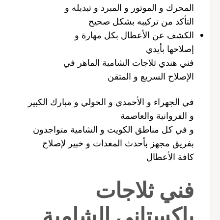
المحرك و الموتور و المبرد و تبديله و
التأكد من تركيبه بشكل صحيح
الكشف عن الأعطال بكل مهارة و
إصلاحها بأيدي
فني هندي ثلاجات الشامية الماهر في
الإصلاح السريع و المتقن
في الجهراء و الأحمدي و الحولي و مبارك الكبير
و الفروانية والعاصمة
و في كل مناطق الكويت و الشامية متواجدون
بفريق مجهز بأحدث المعدات و خبير لإصلاح
كافة الأعطال
فني ثلاجات
باكستاني الشامية