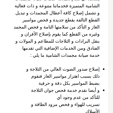
الشامية المتميزة فخدماتنا متنوعة و ذات فعالية
و تشمل إصلاح كافة أعطال المجمدات و تبديل
القطع التالفة بقطع جديدة و فحص مواسير
الغاز و التأكد من سلامتها التامة و فحص المجمد
وغيره من القطع كما يقوم بإصلاح الأفران و
بنقل البرادات و الثلاجات للمطاعم و المولات و
الفنادق ومن الخدمات الإضافية التي تقدمها
خدمة صيانة مجمدات الشامية ما يلي :
إصلاح صدور الصوت العالي من الثلاجة و
ذلك بسبب اهتزاز مواسير الغاز فنقوم
بضبط المواسير بكل دقة و حرفية
و أيضا نقدم خدمة فحص جوان الثلاجة
للتأكد من عدم وجود أي
تسريب للهواء و فحص مزود الطاقة و
الأسلاك