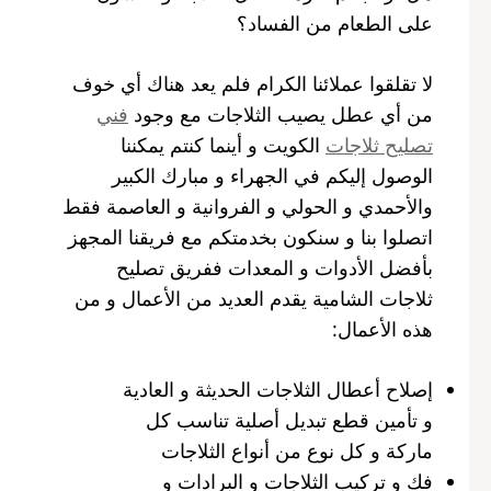
على الطعام من الفساد؟
لا تقلقوا عملائنا الكرام فلم يعد هناك أي خوف
من أي عطل يصيب الثلاجات مع وجود
فني
تصليح ثلاجات
الكويت و أينما كنتم يمكننا
الوصول إليكم في الجهراء و مبارك الكبير
والأحمدي و الحولي و الفروانية و العاصمة فقط
اتصلوا بنا و سنكون بخدمتكم مع فريقنا المجهز
بأفضل الأدوات و المعدات ففريق تصليح
ثلاجات الشامية يقدم العديد من الأعمال و من
هذه الأعمال:
إصلاح أعطال الثلاجات الحديثة و العادية
و تأمين قطع تبديل أصلية تناسب كل
ماركة و كل نوع من أنواع الثلاجات
فك و تركيب الثلاجات و البرادات و