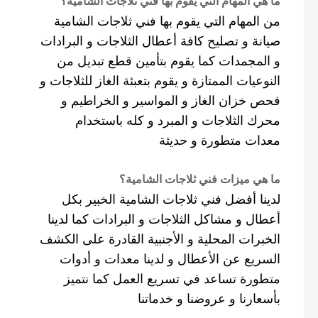
ما هي المهام التي يقوم بها فني ثلاجات الشامية؟
من المهام التي يقوم بها فني ثلاجات الشامية
صيانة و تصليح كافة أعطال الثلاجات و البرادات
و المجمدات كما يقوم بتأمين قطع تبديل من
النوعيات الممتازة و يقوم بتعبئة الغاز للثلاجات و
فحص خزان الغاز و المواسير و الخراطيم و
محرك الثلاجات و المبرد و كله باستخدام
معدات متطورة و حديثة
ما هي ميزات فني ثلاجات الشامية؟
لدينا أفضل فني ثلاجات الشامية الخبير بكل
أعطال و مشاكل الثلاجات و البرادات كما لدينا
الخبرات المحلية و الأجنبية القادرة على الكشف
السريع عن الأعطال و لدينا معدات و أدوات
متطورة تساعد في تسريع العمل كما نتميز
بأسعارنا و عروضنا و خدماتنا