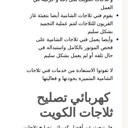
العمل
يقوم فني ثلاجات الشامية أيضا بتعبئة غاز
الفريون للثلاجات لتتم عملية التجميد
بشكل سليم
وأيضا يعمل فني ثلاجات الشامية على
فحص الموتور بالكامل واستبداله في
حال تلفه أو لم يعمل بشكل سليم
لا تفوتوا الاستفادة من خدمات فني ثلاجات
الشامية المتميزة بجودتها و فعاليتها
كهربائي تصليح
ثلاجات الكويت
هل تبحث عن أفضل كهربائي تصليح ثلاجات