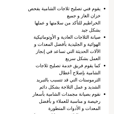
يقوم فني تصليح ثلاجات الشامية بفحص
خزان الغاز و جميع
الخراطيم للتأكد من سلامتها و عملها
بشكل جيد
صيانة الثلاجات العادية و الأوتوماتيكية
الهوائية و الجليدية بأفضل المعدات و
الآلات الحديثة التي تساعد في إنجاز
العمل بشكل سريع
كما يقوم فريق خدمة تصليح ثلاجات
الشامية بإصلاح أعطال
الثرموستات التي قد تتسبب بالتبريد
الشديد و عمل الثلاجة بشكل دائم
نقوم بصيانة مجمدات الشامية بأسعار
رخيصة و مناسبة للعملاء و بأفضل
المعدات و الأدوات المتطورة