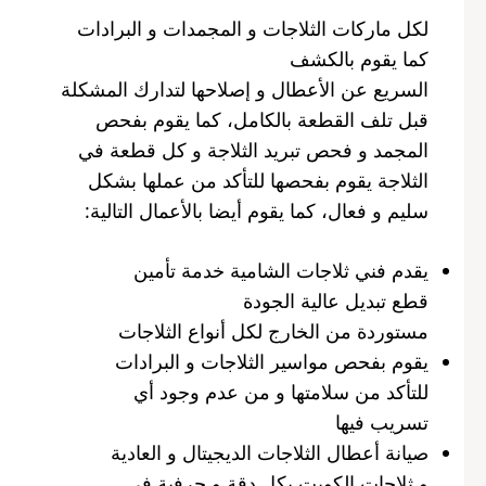
لكل ماركات الثلاجات و المجمدات و البرادات
كما يقوم بالكشف
السريع عن الأعطال و إصلاحها لتدارك المشكلة
قبل تلف القطعة بالكامل، كما يقوم بفحص
المجمد و فحص تبريد الثلاجة و كل قطعة في
الثلاجة يقوم بفحصها للتأكد من عملها بشكل
سليم و فعال، كما يقوم أيضا بالأعمال التالية:
يقدم فني ثلاجات الشامية خدمة تأمين
قطع تبديل عالية الجودة
مستوردة من الخارج لكل أنواع الثلاجات
يقوم بفحص مواسير الثلاجات و البرادات
للتأكد من سلامتها و من عدم وجود أي
تسريب فيها
صيانة أعطال الثلاجات الديجيتال و العادية
و ثلاجات الكويت بكل دقة و حرفية في