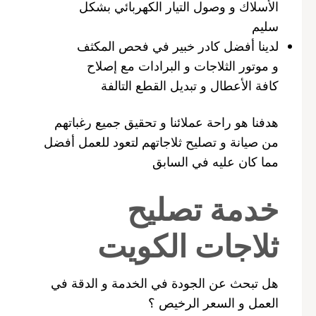
الأسلاك و وصول التيار الكهربائي بشكل
سليم
لدينا أفضل كادر خبير في فحص المكثف
و موتور الثلاجات و البرادات مع إصلاح
كافة الأعطال و تبديل القطع التالفة
هدفنا هو راحة عملائنا و تحقيق جميع رغباتهم
من صيانة و تصليح ثلاجاتهم لتعود للعمل أفضل
مما كان عليه في السابق
خدمة تصليح
ثلاجات الكويت
هل تبحث عن الجودة في الخدمة و الدقة في
العمل و السعر الرخيص ؟