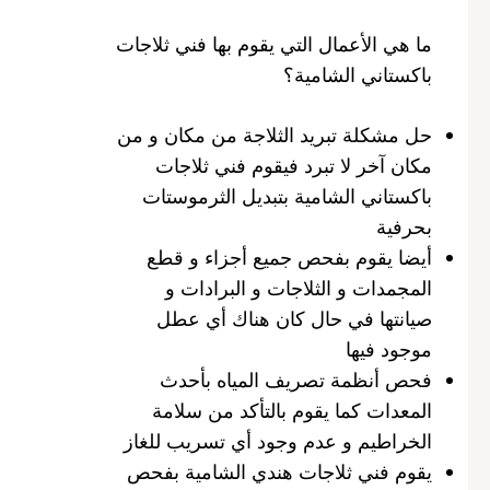
ما هي الأعمال التي يقوم بها فني ثلاجات
باكستاني الشامية؟
حل مشكلة تبريد الثلاجة من مكان و من
مكان آخر لا تبرد فيقوم فني ثلاجات
باكستاني الشامية بتبديل الثرموستات
بحرفية
أيضا يقوم بفحص جميع أجزاء و قطع
المجمدات و الثلاجات و البرادات و
صيانتها في حال كان هناك أي عطل
موجود فيها
فحص أنظمة تصريف المياه بأحدث
المعدات كما يقوم بالتأكد من سلامة
الخراطيم و عدم وجود أي تسريب للغاز
يقوم فني ثلاجات هندي الشامية بفحص