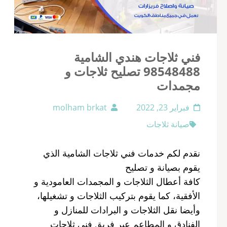
فني ثلاجات هندي الشامية
98548488 تصليح ثلاجات و
مجمدات
فبراير 23, 2022
molham brkat
صيانة ثلاجات
نقدم لكم خدمات فني ثلاجات الشامية الذي
يقوم بصيانة و تصليح
كافة أعطال الثلاجات و المجمدات العامودية و
الأفقية، كما يقوم بتركيب الثلاجات و تشغيلها،
وأيضا نقل الثلاجات و البرادات للمنازل و
الفنادق و المطاعم عبر فريق فني ثلاجات