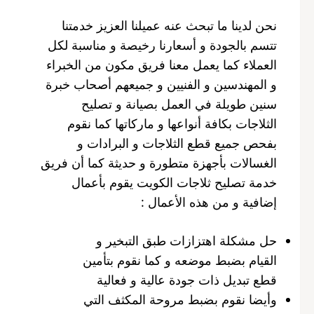
نحن لدينا ما تبحث عنه عميلنا العزيز خدمتنا
تتسم بالجودة و أسعارنا رخيصة و مناسبة لكل
العملاء كما يعمل معنا فريق مكون من الخبراء
و المهندسين و الفنيين و جميعهم أصحاب خبرة
سنين طويلة في العمل بصيانة و تصليح
الثلاجات بكافة أنواعها و ماركاتها كما نقوم
بفحص جميع قطع الثلاجات و البرادات و
الغسالات بأجهزة متطورة و حديثة كما أن فريق
خدمة تصليح ثلاجات الكويت يقوم بأعمال
إضافية و من هذه الأعمال :
حل مشكلة اهتزازات طبق التبخير و
القيام بضبط موضعه و كما نقوم بتأمين
قطع تبديل ذات جودة عالية و فعالية
وأيضا نقوم بضبط مروحة المكثف التي