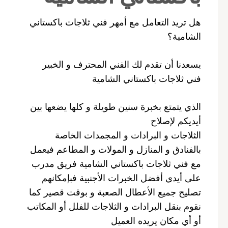
هل تريد التعامل مع أمهر فني ثلاجات باكستاني
الشامية؟
يسعدنا أن تقدم لك الفني المحترف و الخبير
فني ثلاجات باكستاني الشامية
الذي يتمتع بخبرة سنين طويلة و كلها يضعها بين
أيديكم لإصلاح
الثلاجات و البرادات و المجمدات الخاصة
بالفنادق و المنازل و المولات و المطاعم فيعمل
مع فني ثلاجات باكستاني الشامية فريق مدرب
على أيدي أفضل الخبرات الأجنبية فبإمكانهم
تصليح جميع الأعطال الصعبة و بوقت قصير كما
نقوم بنقل البرادات و الثلاجات للفلل أو المكاتب
أو أي مكان يريده العميل