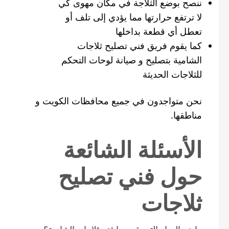
ننصح بوضع الثلاجة في مكان مهوى كي
لا ترتفع حرارتها مما يؤدي إلى تلف أو
تعطل أي قطعة بداخلها
كما يقوم فريق فني تصليح ثلاجات
الشامية بتصليح و صيانة لوحات التحكم
للثلاجات الحديثة
نحن متواجدون في جميع محافظات الكويت و
مناطقها.
الأسئلة الشائعة
حول فني تصليح
ثلاجات