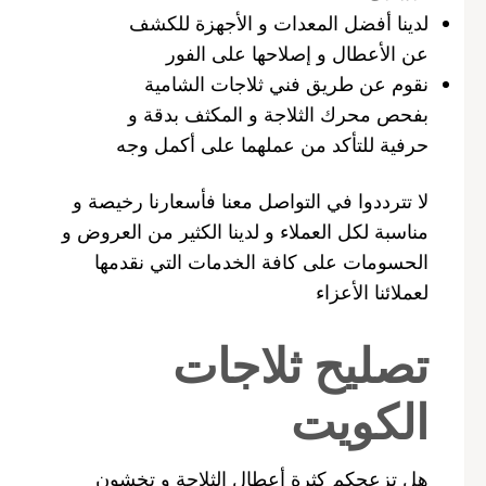
لدينا أفضل المعدات و الأجهزة للكشف
عن الأعطال و إصلاحها على الفور
نقوم عن طريق فني ثلاجات الشامية
بفحص محرك الثلاجة و المكثف بدقة و
حرفية للتأكد من عملهما على أكمل وجه
لا تترددوا في التواصل معنا فأسعارنا رخيصة و
مناسبة لكل العملاء و لدينا الكثير من العروض و
الحسومات على كافة الخدمات التي نقدمها
لعملائنا الأعزاء
تصليح ثلاجات
الكويت
هل تزعجكم كثرة أعطال الثلاجة و تخشون