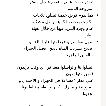
تصدر صوت عالي و نقوم بتبديل ريش
المروحة التالفة
كما يقوم فريق خدمة تصليح ثلاجات
الكويت بفحص الكابينة و حل مشكلة
عدم وجود التبريد فيها من خلال تعبئة
الغاز
تبديل مواسير و خرطوم الغاز التالف و
إصلاح تسريب المياه بأيدي أفضل الخبراء
و الفيين الماهرين
اتصلوا بنا و تواصلوا معنا في أي وقت تريدون
فنحن متواجدون
على مدار 24ساعة في الجهراء و الأحمدي و
الفروانية و مبارك الكبير و العاصمة اطلبونا
تجدونا