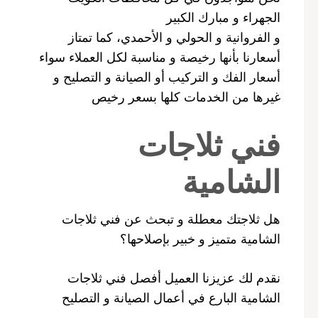
الجهراء و مبارك الكبير
و الفروانية و الحولي و الأحمدي، كما تمتاز
أسعارنا بأنها رخيصة و مناسبة لكل العملاء سواء
أسعار الفك و التركيب أو الصيانة و التصليح و
غيرها من الخدمات كلها بسعر رخيص
فني ثلاجات
الشامية
هل ثلاجتك معطلة و تبحث عن فني ثلاجات
الشامية متميز و خبير بإصلاحها؟
نقدم لك عزيزنا العميل أفصل فني ثلاجات
الشامية البارع في أعمال الصيانة و التصليح