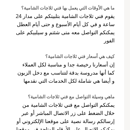
ما هي الأوقات التي يعمل بها فني ثلاجات الشامية؟
يقوم فني ثلاجات الشامية بتلبيتكم على مدار 24
ساعة و في كل أيام الأسبوع و حتى أيام العطل
يمكنكم التواصل معه متى شئتم و سيلبيكم على
الفور
كيف هي أسعار فني ثلاجات الشامية؟
إن أسعارنا رخيصة جدا و مناسبة لكل العملاء
كما أنها مدروسة بدقة لتتناسب مع دخل الزبون
و أيضا هي شاملة لكل الخدمات التي نقدمها
ماهي وسيلة التواصل مع فني ثلاجات الشامية؟
يمكنكم التواصل مع فني ثلاجات الشامية من
خلال الضغط على زر الاتصال المباشر أو عبر
إرسالكم رسالة نصية على موقعنا الإلكتروني أو
يمكنكم الاتصال على الأرقام المتاحة في موقعنا