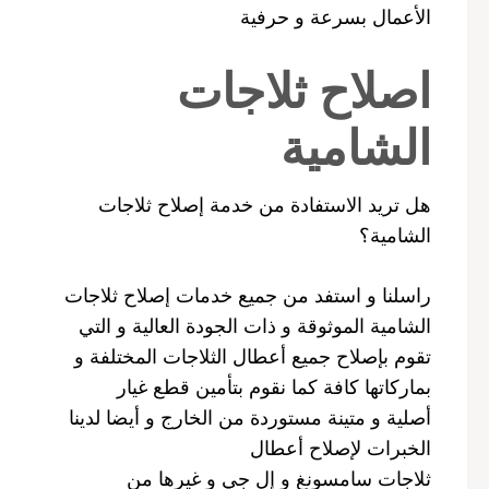
الأعمال بسرعة و حرفية
اصلاح ثلاجات
الشامية
هل تريد الاستفادة من خدمة إصلاح ثلاجات
الشامية؟
راسلنا و استفد من جميع خدمات إصلاح ثلاجات
الشامية الموثوقة و ذات الجودة العالية و التي
تقوم بإصلاح جميع أعطال الثلاجات المختلفة و
بماركاتها كافة كما نقوم بتأمين قطع غيار
أصلية و متينة مستوردة من الخارج و أيضا لدينا
الخبرات لإصلاح أعطال
ثلاجات سامسونغ و إل جي و غيرها من