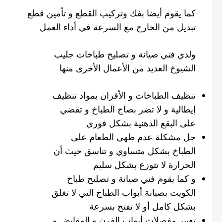
كما يقوم أيضا بفك وتركيب القطع و تأمين قطع
تبديل من الخارج مع السرعة في أداء العمل
ولدي فني صيانة و تصليح طباخات جليب
الشيوخ العديد من الأعمال الأخرى منها
تنظيف الطباخات و الأفران بمواد تنظيف
إيطالية و لا تضر بصاج الطباخ و تقضي
على البقع الدهنية بشكل فوري
حل مشكلة عدم طهي الطعام على
الطباخ بشكل متساوي و تناسق حيث أن
الحرارة لا تتوزع بشكل سليم
و كما يقوم فني صيانة و تصليح طباخ
الكويت بصيانة أبواب الطباخ التي لا تغلق
بشكل كامل أو لا تفتح بسرعة
تغيير مفصلات أبواب الفرن و المقابض و