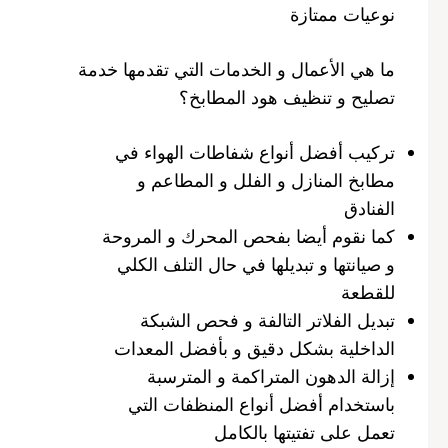
نوعيات ممتازة
ما هي الأعمال و الخدمات التي تقدمها خدمة
تصليح و تنظيف هود المطابخ؟
تركيب أفضل أنواع شفاطات الهواء في
مطابخ المنازل و الفلل و المطاعم و
الفنادق
كما نقوم أيضا بفحص المحرك و المروحة
و صيانتها و تبديلها في حال التلف الكلي
للقطعة
تبديل الفلاتر التالفة و فحص الشبكة
الداخلية بشكل دقيق و بأفضل المعدات
إزالة الدهون المتراكمة و المترسبة
باستخدام أفضل أنواع المنظفات التي
تعمل على تفتيتها بالكامل