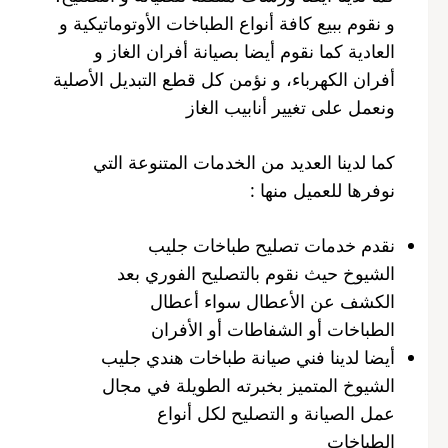
و نقوم ببيع كافة أنواع الطباخات الأوتوماتيكية و
العادية كما نقوم أيضا بصيانة أفران الغاز و
أفران الكهرباء، و نؤمن كل قطع التبديل الأصلية
ونعمل على تغيير أنابيب الغاز
كما لدينا العديد من الخدمات المتنوعة التي
نوفرها للعميل منها :
نقدم خدمات تصليح طباخات جليب
الشيوخ حيث نقوم بالتصليح الفوري بعد
الكشف عن الأعطال سواء أعطال
الطباخات أو الشفاطات أو الأفران
أيضا لدينا فني صيانة طباخات هندي جليب
الشيوخ المتميز بخبرته الطويلة في مجال
عمل الصيانة و التصليح لكل أنواع
الطباخات