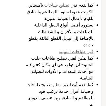
كما يقدم فني
تصليح طباخات
باكستاني
الكويت عقودا سنوية للمطاعم والفنادق
للقيام بأعمال الصيانة الدورية
نستورد أفضل أنواع القطع الداخلية
للطباخات و الأفران و الشفاطات
بالإضافة إلى تبديل القطع التالفة بقطع
جديدة
فني طباخات اشبيلية
كما يمكن لفني تصليح طباخات جليب
الشيوخ أن يتواجد في أي مكان كنتم فيه
مع أحدث المعدات و الأدوات للصيانة
الشاملة
كما نقدم أيضا عبر معلم تصليح طباخات
و صيانة أفران خدمة تركيب هود
للمطاعم و الفنادق مع التنظيف الدوري
له