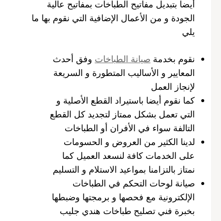
أيضا بتبديل مفاتيح الطباخات بمفاتيح عالية
الجودة و من الأعمال الإضافية التي نقوم بها ما
يلي
نقوم بخدمة
صيانة الطباخات
وفق أحدث
المعايير و الأساليب المتطورة و السريعة
لإنجاز العمل
كما نقوم أيضا باستيراد القطع الأصلية و
التي تعمل بشكل ممتاز لتجديد كل القطع
التالفة سواء في الأفران أو الطباخات
لدينا الكثير من العروض و الحسومات
على الخدمات كافة لنسعد العميل كما
نمتاز بالتزامنا بمواعيد الاستلام و التسليم
صيانة لوحات التحكم في الطباخات
الإلكترونية مع فحصها و برمجتها وضبطها
بخبرة فني تصليح طباخات هندي جليب