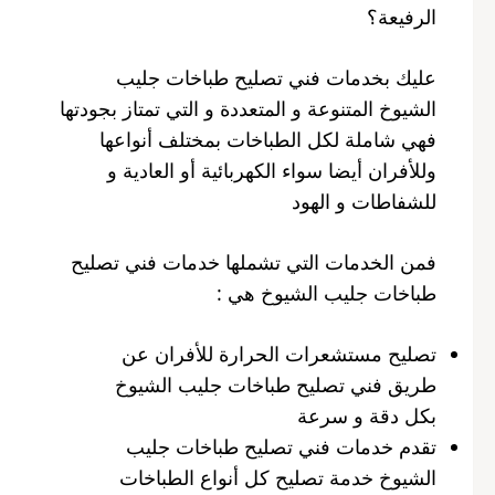
الرفيعة؟
عليك بخدمات فني تصليح طباخات جليب
الشيوخ المتنوعة و المتعددة و التي تمتاز بجودتها
فهي شاملة لكل الطباخات بمختلف أنواعها
وللأفران أيضا سواء الكهربائية أو العادية و
للشفاطات و الهود
فمن الخدمات التي تشملها خدمات فني تصليح
طباخات جليب الشيوخ هي :
تصليح مستشعرات الحرارة للأفران عن
طريق فني تصليح طباخات جليب الشيوخ
بكل دقة و سرعة
تقدم خدمات فني تصليح طباخات جليب
الشيوخ خدمة تصليح كل أنواع الطباخات