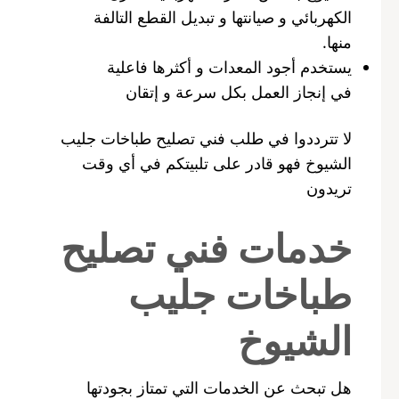
الكهربائي و صيانتها و تبديل القطع التالفة
منها.
يستخدم أجود المعدات و أكثرها فاعلية
في إنجاز العمل بكل سرعة و إتقان
لا تترددوا في طلب فني تصليح طباخات جليب
الشيوخ فهو قادر على تلبيتكم في أي وقت
تريدون
خدمات فني تصليح
طباخات جليب
الشيوخ
هل تبحث عن الخدمات التي تمتاز بجودتها