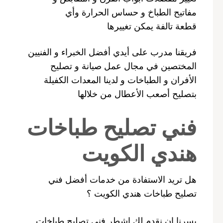
مفاتيح الطباخ و حساس الحرارة وأي
قطعة تالفة يمكن تغييرها
فريقنا مدرب على أيدي أفضل الخبراء و الفنيين
المختصين في مجال عمل صيانة و تصليح
الأفران و الطباخات و لدينا المعدات الكفيلة
بتصليح أصعب الأعطال من خلالها
فني تصليح طباخات
هندي الكويت
هل تريد الاستفادة من خدمات أفضل فني
تصليح طباخات هندي الكويت ؟
يسرنا ان نقدم لك اشطر فني تصليح طباخات