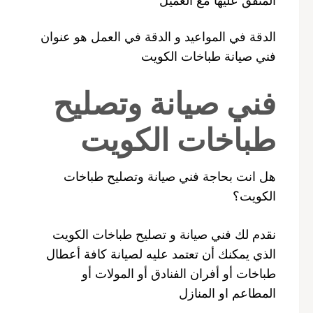
الدقة في المواعيد و الدقة في العمل هو عنوان
فني صيانة طباخات الكويت
فني صيانة وتصليح
طباخات الكويت
هل انت بحاجة فني صيانة وتصليح طباخات
الكويت؟
نقدم لك فني صيانة و تصليح طباخات الكويت
الذي يمكنك أن تعتمد عليه لصيانة كافة أعطال
طباخات أو أفران الفنادق أو المولات أو
المطاعم او المنازل