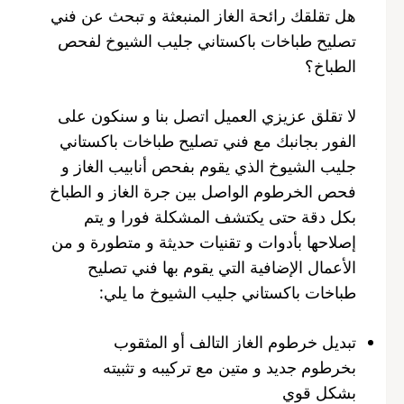
هل تقلقك رائحة الغاز المنبعثة و تبحث عن فني
تصليح طباخات باكستاني جليب الشيوخ لفحص
الطباخ؟
لا تقلق عزيزي العميل اتصل بنا و سنكون على
الفور بجانبك مع فني تصليح طباخات باكستاني
جليب الشيوخ الذي يقوم بفحص أنابيب الغاز و
فحص الخرطوم الواصل بين جرة الغاز و الطباخ
بكل دقة حتى يكتشف المشكلة فورا و يتم
إصلاحها بأدوات و تقنيات حديثة و متطورة و من
الأعمال الإضافية التي يقوم بها فني تصليح
طباخات باكستاني جليب الشيوخ ما يلي:
تبديل خرطوم الغاز التالف أو المثقوب
بخرطوم جديد و متين مع تركيبه و تثبيته
بشكل قوي