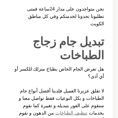
نحن متواجدون على مدار 24ساعة فمتى
تطلبونا تجدونا لخدمتكم وفي كل مناطق
الكويت
تبديل جام زجاج
الطباخات
هل تعرض الجام الخاص بطباخ منزلك للكسر أو
أي أذى؟
لا تقلق عزيزنا العميل فلدينا أفضل أنواع جام
الطباخات و بكل النوعيات فقط تواصل معنا و
سنقوم على الفور بتبديله و تغييرة كما نقوم
بخدمات
تنظيف الطباخات
من الدهون و نقوم