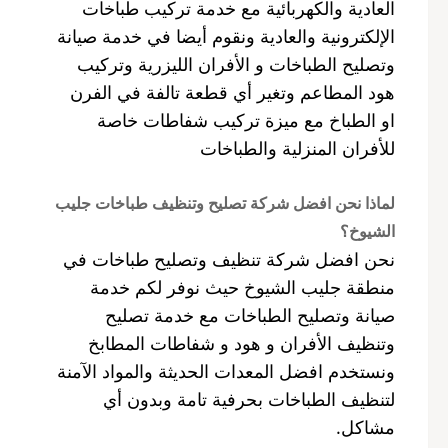
العادية والكهربائية مع خدمة تركيب طباخات
الإلكترونية والعادية ونقوم أيضا في خدمة صيانة
وتصليح الطباخات و الأفران الليزرية وتركيب
هود المطاعم وتغير أي قطعة تالفة في الفرن
او الطباخ مع ميزة تركيب شفاطات خاصة
للأفران المنزلية والطباخات
لماذا نحن افضل شركة تصليح وتنظيف طباخات جليب
الشيوخ؟
نحن افضل شركة تنظيف وتصليح طباخات في
منطقة جليب الشيوخ حيث نوفر لكم خدمة
صيانة وتصليح الطباخات مع خدمة تصليح
وتنظيف الأفران و هود و شفاطات المطابخ
ونستخدم افضل المعدات الحديثة والمواد الآمنة
لتنظيف الطباخات بحرفية تامة وبدون أي
مشاكل.