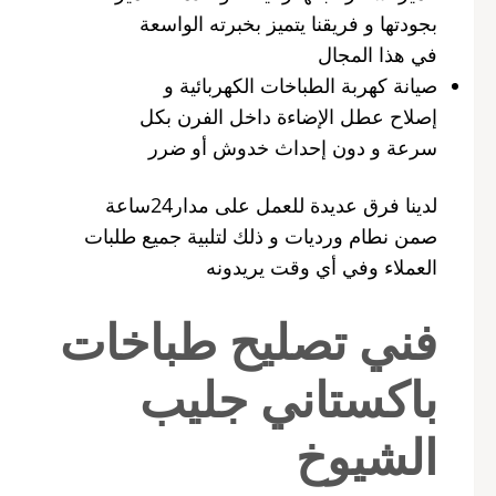
بجودتها و فريقنا يتميز بخبرته الواسعة
في هذا المجال
صيانة كهربة الطباخات الكهربائية و
إصلاح عطل الإضاءة داخل الفرن بكل
سرعة و دون إحداث خدوش أو ضرر
لدينا فرق عديدة للعمل على مدار24ساعة
صمن نطام ورديات و ذلك لتلبية جميع طلبات
العملاء وفي أي وقت يريدونه
فني تصليح طباخات
باكستاني جليب
الشيوخ