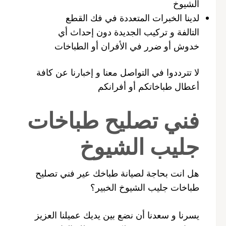
الشيوخ
لدينا الخبرات المتعددة في فك القطع
التالفة و تركيب الجديدة دون إحداث أي
خدوش أو ضرر في الأفران أو الطباخات
لا تترددوا في التواصل معنا و إخبارنا عن كافة
أعطال طباخاتكم أو أفرانكم
فني تصليح طباخات
جليب الشيوخ
هل انت بحاجة لصيانة طباخك عير فني تصليح
طباخات جليب الشيوخ الخبير؟
يسرنا و سعدنا أن نضع بين يديك عميلنا العزيز