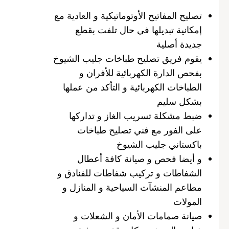
تصليح المفاتيح الأوتوماتيكية و العادية مع
إمكانية تبديلها في حال تلفت بقطع
جديدة أصلية
يقوم فريق تصليح طباخات جليب الشيوخ
بفحص الدارة الكهربائية للأفران و
الطباخات الكهربائية و التأكد من عملها
بشكل سليم
ضبط مشكلة تسريب الغاز و تداركها
على الفور مع فني تصليح طباخات
باكستاني جليب الشيوخ
و أيضا فحص و صيانة كافة أعطال
الشفاطات و تركيب شفاطات للفنادق و
مطاعم المنشآت السياحية و المنازل و
المولات
صيانة صمامات الأمان و الشعلات و