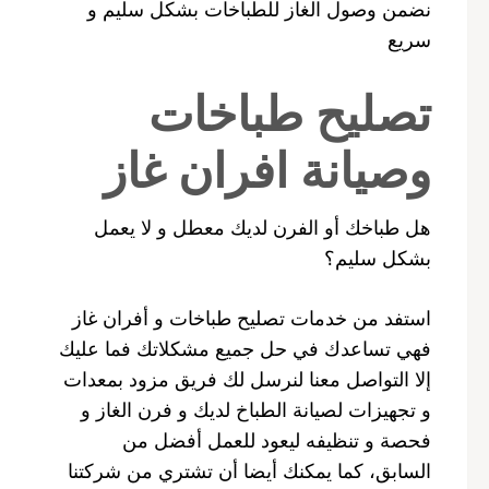
نضمن وصول الغاز للطباخات بشكل سليم و
سريع
تصليح طباخات
وصيانة افران غاز
هل طباخك أو الفرن لديك معطل و لا يعمل
بشكل سليم؟
استفد من خدمات تصليح طباخات و أفران غاز
فهي تساعدك في حل جميع مشكلاتك فما عليك
إلا التواصل معنا لنرسل لك فريق مزود بمعدات
و تجهيزات لصيانة الطباخ لديك و فرن الغاز و
فحصة و تنظيفه ليعود للعمل أفضل من
السابق، كما يمكنك أيضا أن تشتري من شركتنا