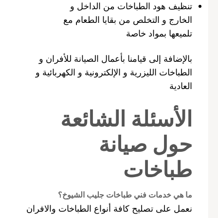
تنظيف هود الطباخات من الداخل و
الخارج و التخلص من بقايا الطعام مع
تلميعها بمواد خاصة
بالإضافة إلى قيامنا بأعمال الصيانة للأفران و
الطباخات الليزرية و الإلكترونية و الكهربائية و
العادية
الأسئلة الشائعة
حول صيانة
طباخات
ما هي خدمات فني طباخات جليب الشيوخ؟
نعمل على تصليح كافة أنواع الطباخات والافران