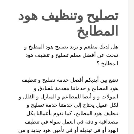
تصليح وتنظيف هود
المطابخ
هل لديك مطعم و تريد تصليح هود المطبخ و
تبحث عن أفضل معلم تصليح و تنظيف هود
المطابخ ؟
نضع بين أيديكم أفضل خدمة تصليح و تنظيف
هود المطابخ و خدماتنا مقدمة للفنادق و
المولات و و أيضا للمطاعم و المنازل و الفلل و
لكل عميل يحتاج إلى خدمتنا خدمة تصليح و
تنظيف هود المطابخ، كما نقوم بأعمالنا بكل
مصداقية و دقة في العمل سواء في تنظيف
الهود أو في تبديله أو في تأمين هود جديد و من