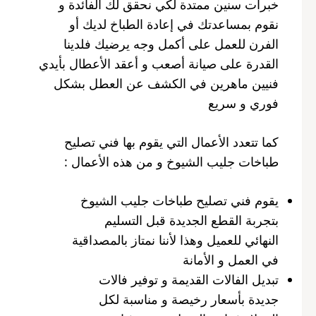
خبرات سنين ممتدة لكي نحقق لك الفائدة و
نقوم بمساعدتك في إعادة الطباخ لديك أو
الفرن للعمل على أكمل وجه يرضيك فلدينا
القدرة على صيانة أصعب و أعقد الأعطال بأيدي
فنيين ماهرين في الكشف عن العطل بشكل
فوري و سريع
كما تتعدد الأعمال التي يقوم بها فني تصليح
طباخات جليب الشيوخ و من هذه الأعمال :
يقوم فني تصليح طباخات جليب الشيوخ
بتجربة القطع الجديدة قبل التسليم
النهائي للعميل وهذا لأننا نمتاز بالمصداقية
في العمل و الأمانة
تبديل الفالات القديمة و توفير فالات
جديدة بأسعار رخيصة و مناسبة لكل