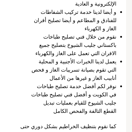
الإلكترونية و العادية
و أيضا لدينا خدمة تركيب الشفاطات
للفنادق و المطاعم و أيضا تصليح أفران
الغاز و الكهرباء
نقوم من خلال فني تصليح طباخات
باكستاني جليب الشيوخ بتصليح جميع
الافران التي تعمل على الغاز والكهرباء
يعمل لدينا الخبرات الأجنبية و المحلية
التي تقوم بصيانة تسريبات الغاز و فحص
أنابيب الغاز و غيرها من الأعمال
نوفر لكم أفضل خدمة تصليح طباخات
في الكويت و أفضل فني تصليح طباخات
جليب الشيوخ للقيام بعمليات تبديل
القطع التالفة والفحص الكامل
كما نقوم بتنظيف الخراطيم بشكل دوري حتى