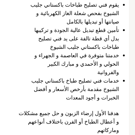
يقوم فني تصليح طباخات باكستاني جليب
الشيوخ بفحص شعلة الغاز الكهربائية و
صيانتها أو تبديلها بالكامل
تأمين قطع تبديل عالية الجودة و تركيبها
بدل أي قطة تالفة على يد فني تصليح
طباخات باكستاني جليب الشيوخ
خدمتنا متوفرة في العاصمة و الجهراء و
الحولي و الأحمدي و مبارك الكبير
والفروانية
خدمات فني تصليح طباخ باكستاني جليب
الشيوخ مقدمة بأرخص الأسعار و أفضل
الخبرات و أجود المعدات
هدفنا الأول إرضاء الزبون و حل جميع مشكلات
و أعطال الطباخ أو الفرن باختلاف أنواعهم
وماركاتهم