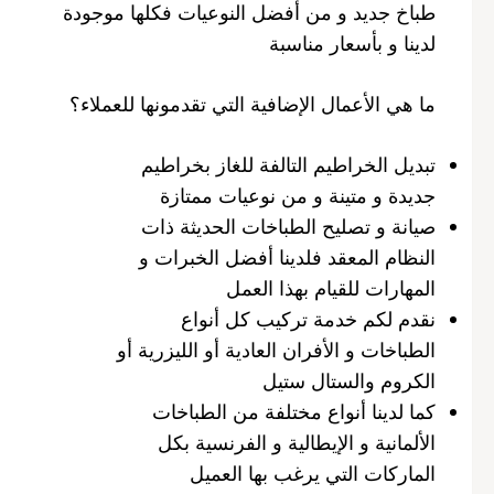
طباخ جديد و من أفضل النوعيات فكلها موجودة
لدينا و بأسعار مناسبة
ما هي الأعمال الإضافية التي تقدمونها للعملاء؟
تبديل الخراطيم التالفة للغاز بخراطيم
جديدة و متينة و من نوعيات ممتازة
صيانة و تصليح الطباخات الحديثة ذات
النظام المعقد فلدينا أفضل الخبرات و
المهارات للقيام بهذا العمل
نقدم لكم خدمة تركيب كل أنواع
الطباخات و الأفران العادية أو الليزرية أو
الكروم والستال ستيل
كما لدينا أنواع مختلفة من الطباخات
الألمانية و الإيطالية و الفرنسية بكل
الماركات التي يرغب بها العميل