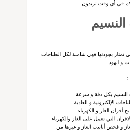
تكم في أي وقت تريدون
النسيم
ي تمتاز بجودتها فهي شاملة لكل الطباخات
ت و الهود
:
النسيم بكل دقة و سرعة
ات الإلكترونية و العادية
 أفران الغاز و الكهرباء
فران التي تعمل على الغاز والكهرباء
لغاز و فحص أنابيب الغاز و غيرها من