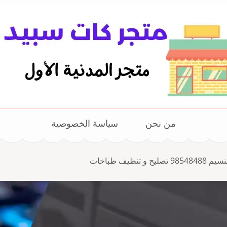
من نحن
سياسة الخصوصية
تنظيف طباخات