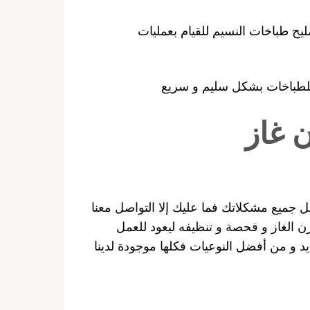
 طباخات النسيم للقيام بعمليات
لطباخات بشكل سليم و سريع
 غاز
ميع مشكلاتك فما عليك إلا التواصل معنا
 الغاز و فحصة و تنظيفه ليعود للعمل
 و من أفضل النوعيات فكلها موجودة لدينا