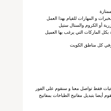
ممتازة
خبرات و المهارات للقيام بهذا العمل
زرية أو الكروم والستال ستيل
ية بكل الماركات التي يرغب بها العميل
نوعيات فقط تواصل معنا و سنقوم على الفور
م أيضا بتبديل مفاتيح الطباخات بمفاتيح