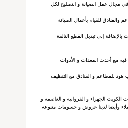
 في مجال عمل الصيانة و التصليح لكل
 والفنادق للقيام بأعمال الصيانة
بالإضافة إلى تبديل القطع التالفة
فيه مع أحدث المعدات و الأدوات
 هود للمطاعم و الفنادق مع التنظيف
ناطق و محافظات الكويت الجهراء و الفروانية و العاصمة و
عملاء وأيضا لدينا عروض و حسومات متنوعة