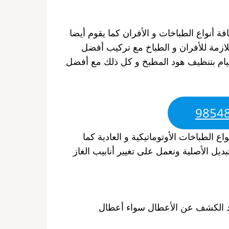
 أنواع الطباخات و الأفران كما يقوم أيضا
للازمة للأفران و الطباخ مع تركيب أفضل
قيام بتنظيف هود المطبخ و كل ذلك مع أفضل
اع الطباخات الأوتوماتيكية و العادية كما
بديل الأصلية ونعمل على تغيير أنابيب الغاز
عد الكشف عن الأعطال سواء أعطال