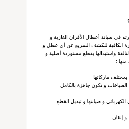
ه في صيانة أعطال الأفران الغازية و
هارة الكافية للكشف السريع عن أي عطل و
تالفة واستبدالها بقطع مستوردة أصلية و
منها :
 بمختلف ماركاتها
 الطباخات و تكون جاهزة بالكامل
لكهربائي و صيانتها و تبديل القطع
و إتقان