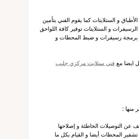
أطباق و الستلايتات كما يقوم الفني بتأمين
الرسيفرات و الستلايتات توفير كافة اللواحق
دقة برمجة رسيفرات و ضبط المحطات و
ل ايضا مع
فني ستلايت مركزي جليب
 منها :
ف عن التوصيلات الخاطئة و إصلاحها
 تشفير المحطات أيضا و القيام بكل ما