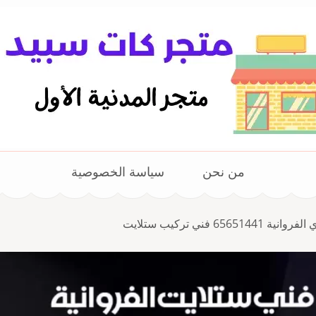
من نحن
سياسة الخصوصية
65 فني تركيب ستلايت