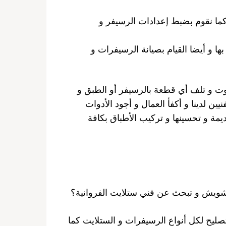
 وكما نقوم بضبط إعدادات الرسيفر و
بها و أيضا القيام بصيانة الرسيفرات و
ت و تلف أي قطعة بالرسيفر أو الطبق و
ين لدينا و أكفأ العمال و أجود الأدوات
يمة و تحسينها و تركيب الأطباق بكافة
يش و تبحث عن فني ستلايت الفروانية؟
تصليح لكل أنواع الرسيفرات و الستلايت كما