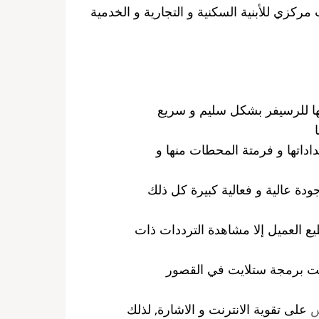
 مركزي للأبنية السكنية و التجارية و الخدمية
لها للرسيفر بشكل سليم و سريع
داتها و فرمتة المحطات منها و
ودة عالية و فعالية كبيرة كل ذلك
ع العميل إلا مشاهدة الترددات ذات
ايت برمجة ستلايت في القصور
س
على تقوية الانترنت و الاشارة, لذلك