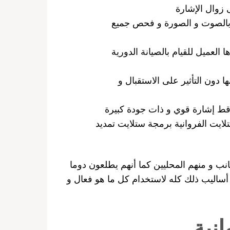
 زوال الإشارة
ة بالصوت و الصورة و فحص جميع
العميل للقيام بالصيانة الدورية
 دون التأثير على الاستقبال و
اقط إشارة قوي و ذات جودة كبيرة
تلايت الفروانية برمجة ستلايت تمديد
جانب و منهم المحليين كما أنهم يطلعون دوما
ساليب ذلك كله لاستخدام كل ما هو فعال و
نية