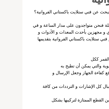
بحث عن فني ستلايت باكستاني الفروانية؟
كلة فنحن متواجدون على مدار الساعة و في
دي و مجهزين بأحدث المعدات و الأدوات و
فني ستلايت باكستاني الفروانية بتقديمها
القمر ككل
وية والتي يمكن أن تطيح به
ع كفاءة الجهاز وجعل الإرسال و
ال كل الإشارات و الترددات من كافة
ين القطع الممتازة لتركيبها بشكل