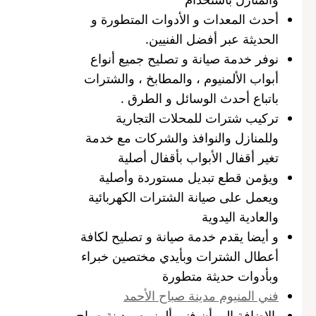
أحدث المعدات و الأدوات المتطورة و
الحديثة عبر أفضل الفنيين.
نوفر خدمة صيانة و تصليح جميع أنواع
أبواب الألمنيوم ، والمطابخ ، والشترات
باتباع أحدث الوسائل و الطرق .
تركيب شترات للمحلات التجارية
وللمنازل والنوافذ والشركات مع خدمة
تغير أقفال الأبواب بأقفال أصلية
ويؤمن قطع تبديل مستوردة وأصلية
ويعمل على صيانة الشترات الكهربائية
والعادية اليدوية
و أيضا يقدم خدمة صيانة و تصليح لكافة
أعطال الشترات وبأيدي مختصين خبراء
وبأدوات حديثة متطورة
فني المنيوم مدينة صباح الأحمد
بالإضافة إلى أن فني ألمنيوم مدينة صباح