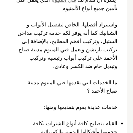
تأمين جميع أنواع الألمنيوم
واستيراد أفضلها، الخاص لتفصيل الأبواب و
الشبابيك كما أنه يوفر لكم خدمة تركيب مداخن
الستيل، وتركيب أفخم المطابخ، بالإضافة إلى
تركيب بارتشن ويعمل فني المنيوم مدينة صباح
الأحمد على تركيب أبواب رئيسية وتركيب
وتبديل جام ضد الكسر وعادي.
ما الخدمات التي يقدمها فني المنيوم مدينة
صباح الأحمد ؟
خدمات عديدة يقوم بتقديمها ومنها:
القيام بتصليح كافة أنواع الشترات بكافة
حجومها وأشكالها اليدوية والكهربائية