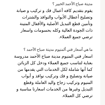
مدينة صباح الأحمد الخبير ؟
يقوم بتقديم كافه أعمال فك و تركيب و صيانة
وتصليح أعطال الأبواب والنوافذ والشترات
وتأمين قطع التبديل الأصلية والأقفال المتينة
ذات الجودة العالية وكله بحسومات واسعار
ترضي جميع العملاء.
ما هي أسعار فني ألمنيوم مدينة صباح الأحمد ؟
اسعار فني المنيوم مدينة صباح الأحمد مدروسة
بعناية لتناسب جميع العملاء ودخل كل الزبائن
كما أنها شاملة لكل الخدمات التي يقدمها من
صيانة وتصليح و فك وتركيب نوافذ و أبواب
المنيوم وتركيب زجاج واليد العاملة وقطع
التبديل وغيرها من الخدمات اسعارنا مناسبة و
ترضي كل العملاء.