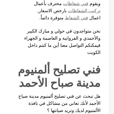
ويقوم
فني شفاطات
محترف بأعمال
تركيب الشفاطات
بارخص الاسعار,
اعمال
فني الشفاط
متوفرة دائماً.
نحن متواجدون في حولي و مبارك الكبير
والأحمدي و الفروانية و العاصمة و الجهراء
فيمكنكم التواصل معنا أين ما كنتم داخل
الكويت
فني تصليح ألمنيوم
مدينة صباح الأحمد
هل تبحث عن فني تصليح ألمنيوم مدينة صباح
الأحمد لأنك تعاني من مشاكل في نافذة
الألمنيوم لديك وتريد صيانتها ؟