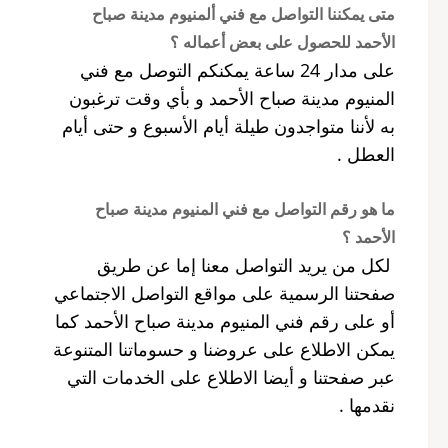
متى يمكننا التواصل مع فني ألمنيوم مدينة صباح
الأحمد للحصول على بعض أعماله ؟
على مدار 24 ساعة يمكنكم التوصل مع فني
المنيوم مدينة صباح الأحمد و بأي وقت ترغبون
به لأننا متواجدون طيلة أيام الأسبوع و حتى أيام
العطل .
ما هو رقم التواصل مع فني المنيوم مدينة صباح
الأحمد ؟
لكل من يريد التواصل معنا إما عن طريق
صفحتنا الرسمية على مواقع التواصل الاجتماعي
أو على رقم فني المنيوم مدينة صباح الأحمد كما
يمكن الاطلاع على عروضنا و حسوماتنا المتنوعة
عبر صفحتنا و أيضا الاطلاع على الخدمات التي
نقدمها .