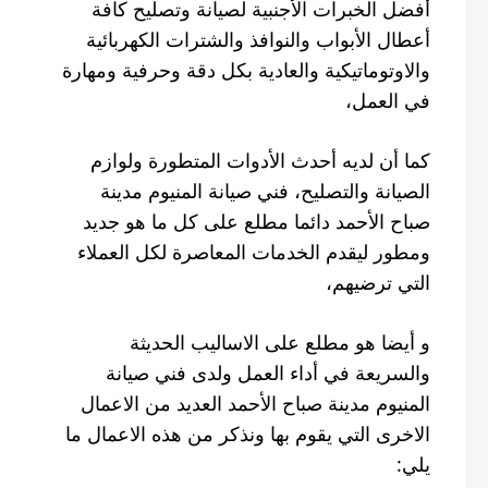
أفضل الخبرات الأجنبية لصيانة وتصليح كافة
أعطال الأبواب والنوافذ والشترات الكهربائية
والاوتوماتيكية والعادية بكل دقة وحرفية ومهارة
في العمل،
كما أن لديه أحدث الأدوات المتطورة ولوازم
الصيانة والتصليح، فني صيانة المنيوم مدينة
صباح الأحمد دائما مطلع على كل ما هو جديد
ومطور ليقدم الخدمات المعاصرة لكل العملاء
التي ترضيهم،
و أيضا هو مطلع على الاساليب الحديثة
والسريعة في أداء العمل ولدى فني صيانة
المنيوم مدينة صباح الأحمد العديد من الاعمال
الاخرى التي يقوم بها ونذكر من هذه الاعمال ما
يلي: