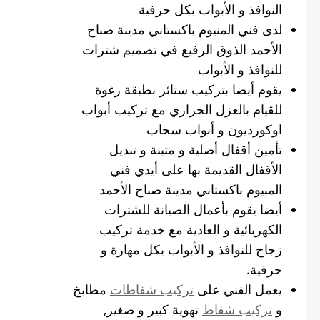
النوافذ و الأبواب بكل حرفية
لدى فني المنيوم باكستاني مدينة صباح
الأحمد الذوق الرفيع في تصميم شترات
للنوافذ و الأبواب
يقوم أيضا بتركيب ستائر بطبقة رغوة
للقيام بالعزل الحراري مع تركيب أبواب
اوكورديون و أبواب سحاب
تأمين أقفال أصلية و متينة و تبديل
الأقفال القديمة بها على أيدي فني
المنيوم باكستاني مدينة صباح الأحمد
أيضا يقوم بأعمال الصيانة للشترات
الكهربائية و العادية مع خدمة تركيب
زجاج للنوافذ و الأبواب بكل مهارة و
حرفية.
يعمل الفني على
تركيب شفاطات
مطابخ
و
تركيب شفاط
تهوية كبير و صغير,