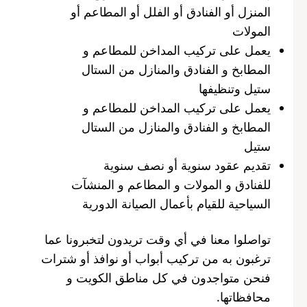
المنزل أو الفنادق أو الفلل أو المطاعم أو
المولات
يعمل على تركيب المداخن للمطاعم و
المطابخ و الفنادق والمنازل من الستال
ستيل وتنظيفها
يعمل على تركيب المداخن للمطاعم و
المطابخ و الفنادق والمنازل من الستال
ستيل
تقديم عقود سنوية أو نصف سنوية
للفنادق و المولات و المطاعم و المنشآت
السياحية للقيام بأعمال الصيانة الدورية
تواصلوا معنا في أي وقت تريدون لتخبرونا عما
ترغبون به من تركيب أبواب أو نوافذ أو شترات
فنحن متواجدون في كل مناطق الكويت و
محافظاتها.