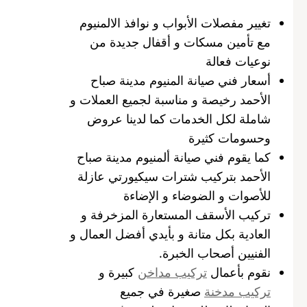
تغيير مفصلات الأبواب و نوافذ الالمنيوم
مع تأمين مسكات و أقفال جديدة من
نوعيات فعالة
أسعار فني صيانة المنيوم مدينة صباح
الأحمد رخيصة و مناسبة لجميع العملات و
شاملة لكل الخدمات كما لدينا عروض
وحسومات كثيرة
كما يقوم فني صيانة ألمنيوم مدينة صباح
الأحمد بتركيب شترات سيكيورتي عازلة
للأصوات و الضوضاء و الإضاءة
تركيب الأسقف المستعارة المزخرفة و
العادية بكل متانة و بأيدي أفضل العمال و
الفنيين أصحاب الخبرة.
نقوم بأعمال
تركيب مداخن
كبيرة و
تركيب مدخنة
صغيرة في جميع