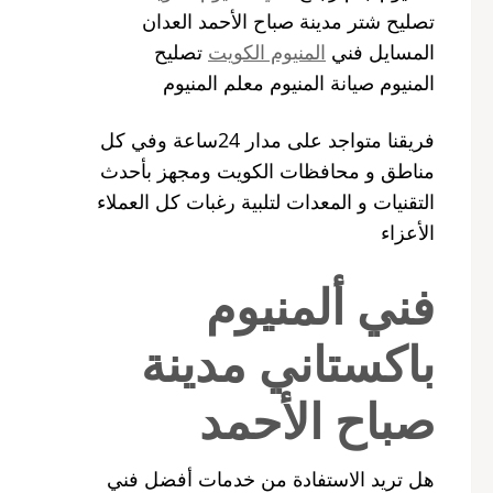
تصليح شتر مدينة صباح الأحمد العدان
المسايل فني
المنيوم الكويت
تصليح
المنيوم صيانة المنيوم معلم المنيوم
فريقنا متواجد على مدار 24ساعة وفي كل
مناطق و محافظات الكويت ومجهز بأحدث
التقنيات و المعدات لتلبية رغبات كل العملاء
الأعزاء
فني ألمنيوم
باكستاني مدينة
صباح الأحمد
هل تريد الاستفادة من خدمات أفضل فني