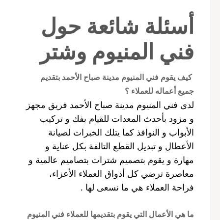
أسئلة شائعة حول
فني المنيوم وشتر
كيف يقوم فني المنيوم مدينة صباح الأحمد بتقديم
جميع أعماله للعملاء ؟
لدى فني المنيوم مدينة صباح الأحمد فريق مجهز
و مزود بأحدث المعدات للقيام بفك و تركيب
الأبواب و النوافذ كما يتلك الخبرات لصيانة
الأعطال و تبديل القطع التالفة بكل عناية و
مهارة و يقوم بتصميم شترات بتصاميم عالمية و
معاصرة ترضي كل أذواق العملاء الأعزاء،
فراحة العملاء هي ما نسعى لها .
ما هي الأعمال التي يقوم بتقديمها للعملاء فني المنيوم