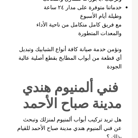
خدماتنا متوفرة على مدار ٢٤ ساعة
وطيلة أيام الأسبوع
مع فريق كامل متكامل من ناحية الأداء
والمعدات المتطورة
ونؤمن خدمة صيانة كافة أنواع الشبابيك وتبديل
أي قطعة من أبواب المطابخ بقطع أصلية عالية
الجودة
فني ألمنيوم هندي
مدينة صباح الأحمد
هل تريد تركيب أبواب ألمنيوم لمنزلك وتبحث
عن فني ألمنيوم هندي مدينة صباح الأحمد للقيام
بذلك ؟