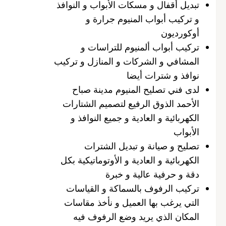
تبديل أقفال و مسكات الأبواب و النوافذ
و تركيب أبواب المنيوم جرارة و
أوكورديون
تركيب أبواب ألمنيوم للتراسات و
المشافي و الشركات و المنازل و تركيب
نوافذ و شترات أيضا
لدى فني تصليح المنيوم مدينة صباح
الأحمد الذوق الرفيع لتصميم الشتارات
الكهربائية و العادية و جميع النوافذ و
الأبواب
تصليح و صيانة و تبديل الشترات
الكهربائية و العادية و الأوتوماتيكية بكل
دقة و حرفية عالية و خبرة
تركيب الرفوف بالسماكة و القياسات
التي يرغب بها العميل و نأخذ مقاسات
المكان الذي يريد وضع الرفوف فيه