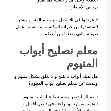
برخص الاسعار
لا تترددوا في التواصل مع معلم المنيوم وشتر
لتستفيدوا من خبراته المكتسبة من سنين عمل
طويلة والتي يضعها بين أيديكم
معلم تصليح أبواب
المنيوم
هل لديك أبواب لا تفتح و لا تغلق بشكل سليم و
وتبحث عن معلم تصليح أبواب المنيوم؟
نقدم لك أشطر معلم تصليح أبواب المنيوم
المتميز بمهارته و براعته في تبديل أقفال و
مفصلات الأبواب بالإضافة إلى تبديل مقابض و