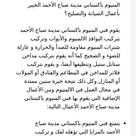
المنيوم باكستاني مدينة صباح الأحمد الخبير
بأعمال الصيانة والتصليح؟
يقوم فني المنيوم باكستاني مدينة صباح الأحمد
بتركيب النوافذ الالمنيوم والأبواب وتركيب
شترات المنيوم مقاومة للصدأ والحرارة و عازلة
للضوء و الضجيج كما أنه يقوم بتركيب مداخن
ستانل ستيل وتنظيفها أيضا، و يقوم بتركيب
فلاتر للمداخن في المطاعم والفنادق أو المولات
أو المنازل وكل ذلك نتيجة خبرة سنين ممتدة
في مجال العمل في الالمنيوم ومن الأعمال
الإضافية التي يقوم بها فني المنيوم باكستاني
مدينة صباح الأحمد الأعمال التالية:
يتمتع فني المنيوم باكستاني مدينة صباح
الأحمد بالمزايا التي تؤهله لفك و تركيب