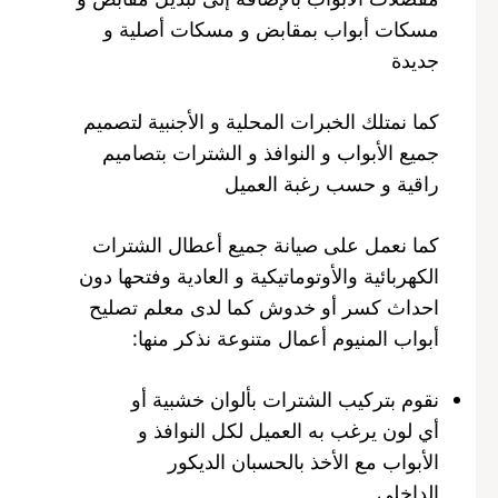
مسكات أبواب بمقابض و مسكات أصلية و
جديدة
كما نمتلك الخبرات المحلية و الأجنبية لتصميم
جميع الأبواب و النوافذ و الشترات بتصاميم
راقية و حسب رغبة العميل
كما نعمل على صيانة جميع أعطال الشترات
الكهربائية والأوتوماتيكية و العادية وفتحها دون
احداث كسر أو خدوش كما لدى معلم تصليح
أبواب المنيوم أعمال متنوعة نذكر منها:
نقوم بتركيب الشترات بألوان خشبية أو
أي لون يرغب به العميل لكل النوافذ و
الأبواب مع الأخذ بالحسبان الديكور
الداخلي