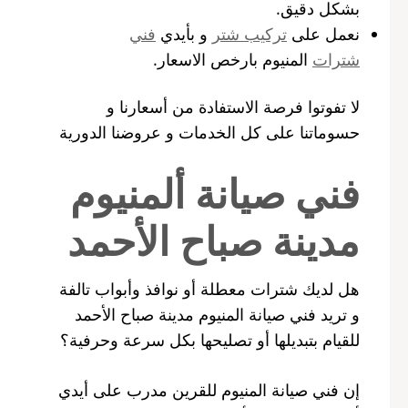
بشكل دقيق.
نعمل على
تركيب شتر
و بأيدي
فني
شترات
المنيوم بارخص الاسعار.
لا تفوتوا فرصة الاستفادة من أسعارنا و
حسوماتنا على كل الخدمات و عروضنا الدورية
فني صيانة ألمنيوم
مدينة صباح الأحمد
هل لديك شترات معطلة أو نوافذ وأبواب تالفة
و تريد فني صيانة المنيوم مدينة صباح الأحمد
للقيام بتبديلها أو تصليحها بكل سرعة وحرفية؟
إن فني صيانة المنيوم للقرين مدرب على أيدي