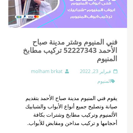
فني المنيوم وشتر مدينة صباح
الأحمد 52227343 تركيب مطابخ
المنيوم
فبراير 23, 2022
molham brkat
المنيوم
يقوم فني المنيوم مدينة صباح الأحمد بتقديم
صيانة وتصليح جميع أنواع الأبواب والشبابيك
الألمنيوم وتركيب مطابخ وشترات بكافة
أحجامها و تركيب مداخن ومقابض للأبواب.