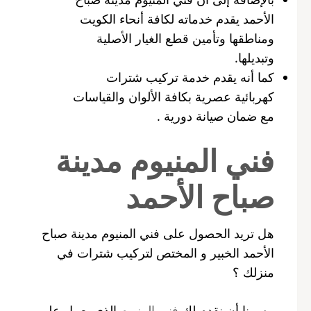
الأحمد يقدم خدماته لكافة أنحاء الكويت
ومناطقها وتأمين قطع الغيار الأصلية
وتبديلها.
كما أنه يقدم خدمة تركيب شترات
كهربائية عصرية بكافة الألوان والقياسات
مع ضمان صيانة دورية .
فني المنيوم مدينة
صباح الأحمد
هل تريد الحصول على فني المنيوم مدينة صباح
الأحمد الخبير و المختص لتركيب شترات في
منزلك ؟
يسرنا أن نقدم لك
فني المنيوم
الذي يعمل على