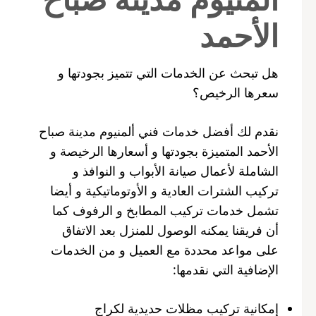
الأحمد
هل تبحث عن الخدمات التي تتميز بجودتها و
سعرها الرخيص؟
نقدم لك أفضل خدمات فني ألمنيوم مدينة صباح
الأحمد المتميزة بجودتها و أسعارها الرخيصة و
الشاملة لأعمال صيانة الأبواب و النوافذ و
تركيب الشترات العادية و الأوتوماتيكية و أيضا
تشمل خدمات تركيب المطابخ و الرفوف كما
أن فريقنا يمكنه الوصول للمنزل بعد الاتفاق
على مواعد محددة مع العميل و من الخدمات
الإضافية التي نقدمها:
إمكانية تركيب مظلات حديدية لكراج