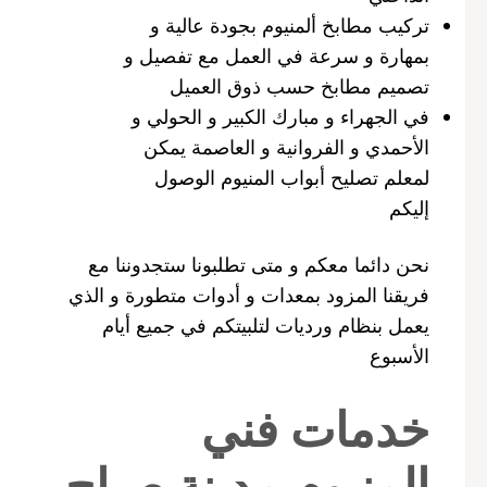
تركيب مطابخ ألمنيوم بجودة عالية و
بمهارة و سرعة في العمل مع تفصيل و
تصميم مطابخ حسب ذوق العميل
في الجهراء و مبارك الكبير و الحولي و
الأحمدي و الفروانية و العاصمة يمكن
لمعلم تصليح أبواب المنيوم الوصول
إليكم
نحن دائما معكم و متى تطلبونا ستجدوننا مع
فريقنا المزود بمعدات و أدوات متطورة و الذي
يعمل بنظام ورديات لتلبيتكم في جميع أيام
الأسبوع
خدمات فني
المنيوم مدينة صباح