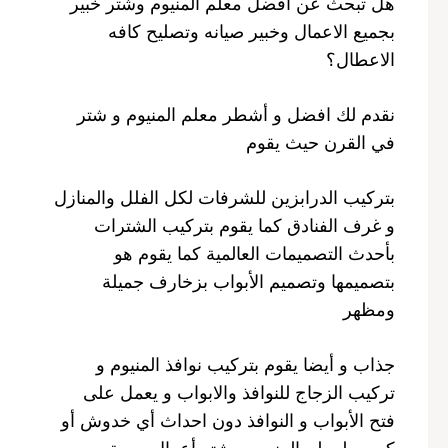
هل تبحث عن افضل معلم المنيوم وشتر خبير
بجميع الاعمال وخبير صيانه وتصليح كافه
الاعطال؟
نقدم لك افضل و أشطر معلم المنيوم و شتر
في القرن حيث يقوم
بتركيب الدرابزين للشرفات لكل الفلل والمنازل
و غرف الفنادق كما يقوم بتركيب الشترات
بأحدث التصميمات العالمية كما يقوم هو
بتصميمها وتصميم الأبواب بزخارف جميلة
ومظهر
جذاب و أيضا يقوم بتركيب نوافذ المنيوم و
تركيب الزجاج للنوافذ والابواب و يعمل على
فتح الأبواب و النوافذ دون احداث أي خدوش أو
كسور لمعلم المنيوم و شتر أعمال مهمة