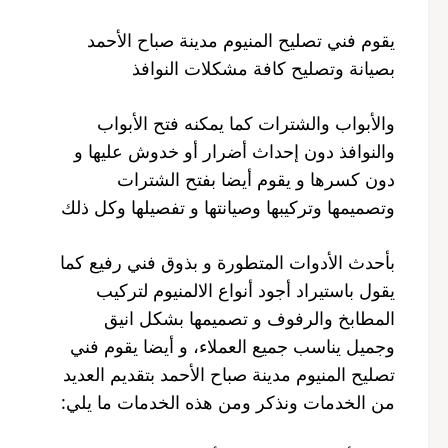
يقوم فني تصليح المنيوم مدينة صباح الأحمد
بصيانة وتصليح كافة مشكلات النوافذ
والأبواب والشترات كما يمكنه فتح الأبواب
والنوافذ دون إحداث أضرار أو خدوش عليها و
دون كسرها و يقوم أيضا بفتح الشترات
وتصميمها وتركيبها وصيانتها و تفصيلها وكل ذلك
بأحدث الأدوات المتطورة و بذوق فني رفيع كما
يقول باستيراد أجود أنواع الالمنيوم لتركيب
المطابخ والرفوف و تصميمها بشكل انيق
وجميل يناسب جميع العملاء، و أيضا يقوم فني
تصليح المنيوم مدينة صباح الأحمد بتقديم العديد
من الخدمات ونذكر ومن هذه الخدمات ما يلي: