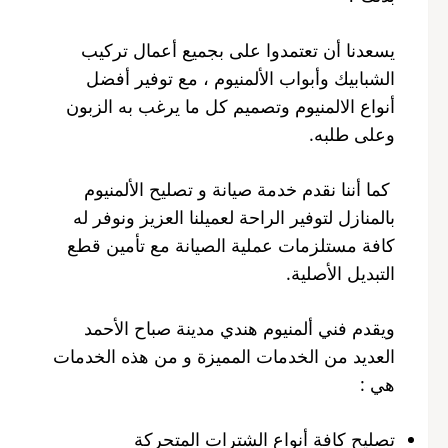
يسعدنا أن تعتمدوا على بجميع أعمال تركيب
الشبابيك وأبواب الألمنيوم ، مع توفير أفضل
أنواع الالمنيوم وتصميم كل ما يرغب به الزبون
وعلى طلبه.
كما أننا نقدم خدمة صيانة و تصليح الألمنيوم
بالمنازل لتوفير الراحة لعميلنا العزيز ونوفر له
كافة مستلزمات عملية الصيانة مع تأمين قطع
التبديل الأصلية.
ويقدم فني ألمنيوم هندي مدينة صباح الأحمد
العديد من الخدمات المميزة و من هذه الخدمات
هي :
تصليح كافة أنواع الشترات المتحركة