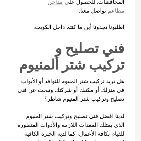
المحافظات, للخصول على
مداخن
مطاعم
تواصل معنا.
اطلبونا تجدونا أين ما كنتم داخل الكويت.
فني تصليح و
تركيب شتر ألمنيوم
هل تريد تركيب شتر المنيوم للنوافذ أو الأبواب
في منزلك أو مكتبك أو شركتك وتبحث عن فني
تصليح وتركيب شتر المنيوم شاطر؟
لدينا افضل فني تصليح وتركيب شتر المنيوم
الذي يمتلك المعدات اللازمة والأدوات المتطورة
للقيام بكافه الأعمال، كما لديه الخبرة الكافية