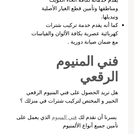
ومناطقها وتأمين قطع الغيار الأصلية
وتبديلها.
كما أنه يقدم خدمة تركيب شترات
كهربائية عصرية بكافة الألوان والقياسات
مع ضمان صيانة دورية .
فني المنيوم
الرقعي
هل تريد الحصول على فني المنيوم الرقعي
الخبير و المختص لتركيب شترات في منزلك ؟
يسرنا أن نقدم لك
فني المنيوم
الذي يعمل على
تأمين جميع أنواع الألمنيوم