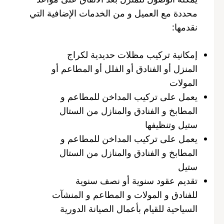
محددة مع العميل و من الخدمات الإضافية التي
نقدمها:
إمكانية تركيب مظلات حديدية لكراج
المنزل أو الفنادق أو الفلل أو المطاعم أو
المولات
يعمل على تركيب المداخن للمطاعم و
المطابخ و الفنادق والمنازل من الستال
ستيل وتنظيفها
يعمل على تركيب المداخن للمطاعم و
المطابخ و الفنادق والمنازل من الستال
ستيل
تقديم عقود سنوية أو نصف سنوية
للفنادق و المولات و المطاعم و المنشآت
السياحية للقيام بأعمال الصيانة الدورية