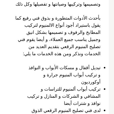
وتصميمها وتركيبها وصيانتها و تفصيلها وكل ذلك
بأحدث الأدوات المتطورة و بذوق فني رفيع كما
يقول باستيراد أجود أنواع الالمنيوم لتركيب
المطابخ والرفوف و تصميمها بشكل انيق
وجميل يناسب جميع العملاء، و أيضا يقوم فني
تصليح المنيوم الرقعي بتقديم العديد من
الخدمات ونذكر ومن هذه الخدمات ما يلي:
تبديل أقفال و مسكات الأبواب و النوافذ
و تركيب أبواب المنيوم جرارة و
أوكورديون
تركيب أبواب ألمنيوم للتراسات و
المشافي و الشركات و المنازل و تركيب
نوافذ و شترات أيضا
لدى فني تصليح المنيوم الرقعي الذوق