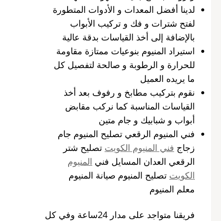
لدينا أفضل المعدات و الأدوات المتطورة
لفتح شترات و فك و تركيب الأبواب
بالإضافة إلى أخذ القياسات بدقة عالية
استيراد المنيوم بنوعيات ممتازة مقاومة
للحرارة و الرطوبة و صالحة لتفصيل كل
ما يريده العميل
نقوم بتركيب مطابخ و رفوف بعد أخذ
القياسات المناسبة كما نركب مقابض
أبواب و شبابيك و جام متين
فني المنيوم الرقعي تصليح المنيوم جام
زجاج
فني المنيوم الكويت
تصليح شتر
الرقعي العدان المسايل فني
المنيوم
الكويت
تصليح المنيوم صيانة المنيوم
معلم المنيوم
فريقنا متواجد على مدار 24ساعة وفي كل