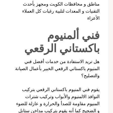
مناطق و محافظات الكويت ومجهز بأحدث
التقنيات و المعدات لتلبية رغبات كل العملاء
الأعزاء
فني ألمنيوم
باكستاني الرقعي
هل تريد الاستفادة من خدمات أفضل فني
المنيوم باكستاني الرقعي الخبير بأعمال الصيانة
والتصليح؟
يقوم فني المنيوم باكستاني الرقعي بتركيب
النوافذ الالمنيوم والأبواب وتركيب شترات
المنيوم مقاومة للصدأ والحرارة و عازلة للضوء
و الضجيج كما أنه يقوم بتركيب مداخن ستانل