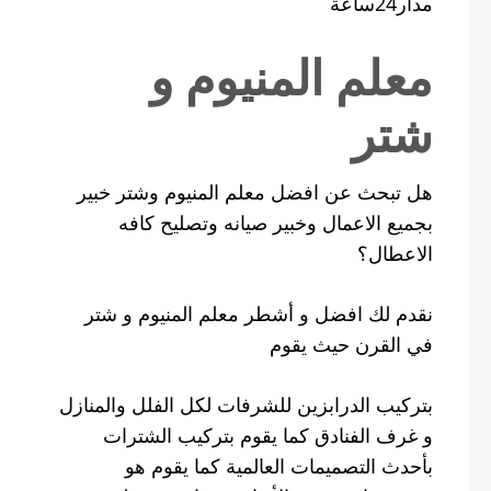
مدار24ساعة
معلم المنيوم و
شتر
هل تبحث عن افضل معلم المنيوم وشتر خبير
بجميع الاعمال وخبير صيانه وتصليح كافه
الاعطال؟
نقدم لك افضل و أشطر معلم المنيوم و شتر
في القرن حيث يقوم
بتركيب الدرابزين للشرفات لكل الفلل والمنازل
و غرف الفنادق كما يقوم بتركيب الشترات
بأحدث التصميمات العالمية كما يقوم هو