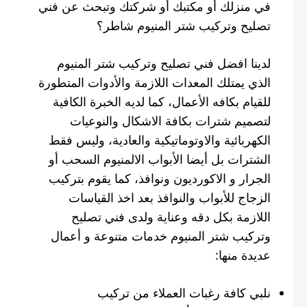
في منزلك أو مكتبك أو شركتك وتبحث عن فني
تصليح وتركيب شتر المنيوم شاطر؟
لدينا افضل فني تصليح وتركيب شتر المنيوم
الذي يمتلك المعدات اللازمة والأدوات المتطورة
للقيام بكافه الأعمال، كما لديه الخبرة الكافية
لتصميم شترات بكافة الاشكال والنوعيات
الكهربائية والاوتوماتيكية والعادية، وليس فقط
الشترات بل أيضا الأبواب الالمنيوم السحب أو
الجرار و الاكورديون ونوافذ، كما يقوم بتركيب
الزجاج للأبواب والنوافذ بعد اخذ القياسات
اللازمة بكل دقه وعناية ولدى فني تصليح
وتركيب شتر المنيوم خدمات متنوعة و أعمال
عديدة منها:
نلبي كافة رغبات العملاء من تركيب