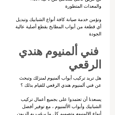
والمعدات المتطورة
ونؤمن خدمة صيانة كافة أنواع الشبابيك وتبديل
أي قطعة من أبواب المطابخ بقطع أصلية عالية
الجودة
فني ألمنيوم هندي
الرقعي
هل تريد تركيب أبواب ألمنيوم لمنزلك وتبحث
عن فني ألمنيوم هندي الرقعي للقيام بذلك ؟
يسعدنا أن تعتمدوا على بجميع أعمال تركيب
الشبابيك وأبواب الألمنيوم ، مع توفير أفضل
أنواع الالمنيوم وتصميم كل ما يرغب به الزبون