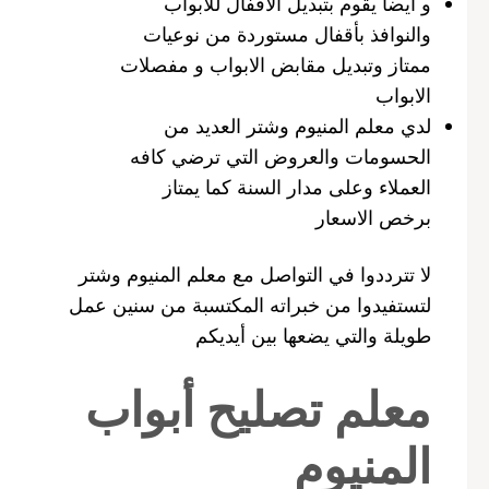
و أيضا يقوم بتبديل الأقفال للأبواب
والنوافذ بأقفال مستوردة من نوعيات
ممتاز وتبديل مقابض الابواب و مفصلات
الابواب
لدي معلم المنيوم وشتر العديد من
الحسومات والعروض التي ترضي كافه
العملاء وعلى مدار السنة كما يمتاز
برخص الاسعار
لا تترددوا في التواصل مع معلم المنيوم وشتر
لتستفيدوا من خبراته المكتسبة من سنين عمل
طويلة والتي يضعها بين أيديكم
معلم تصليح أبواب
المنيوم