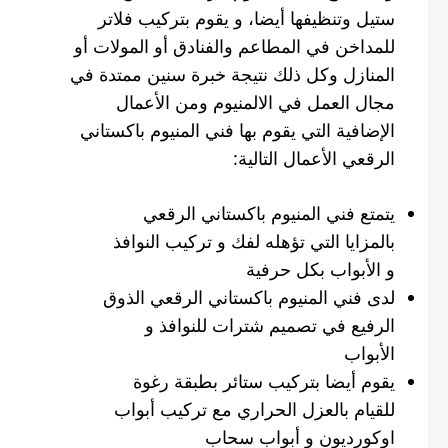
ستيل وتنظيفها أيضا، و يقوم بتركيب فلاتر
للمداخن في المطاعم والفنادق أو المولات أو
المنازل وكل ذلك نتيجة خبرة سنين ممتدة في
مجال العمل في الالمنيوم ومن الأعمال
الإضافية التي يقوم بها فني المنيوم باكستاني
الرقعي الأعمال التالية:
يتمتع فني المنيوم باكستاني الرقعي
بالمزايا التي تؤهله لفك و تركيب النوافذ
و الأبواب بكل حرفية
لدى فني المنيوم باكستاني الرقعي الذوق
الرفيع في تصميم شترات للنوافذ و
الأبواب
يقوم أيضا بتركيب ستائر بطبقة رغوة
للقيام بالعزل الحراري مع تركيب أبواب
اوكورديون و أبواب سحاب