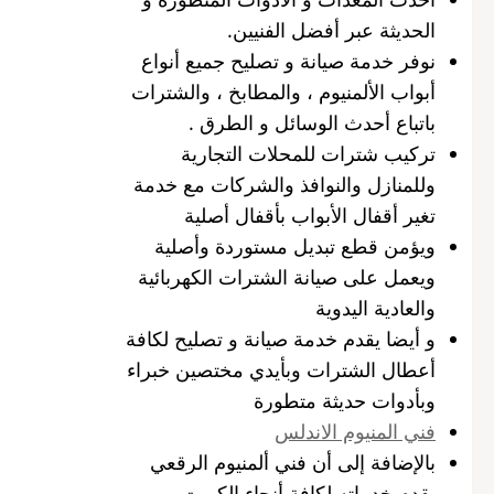
الحديثة عبر أفضل الفنيين.
نوفر خدمة صيانة و تصليح جميع أنواع
أبواب الألمنيوم ، والمطابخ ، والشترات
باتباع أحدث الوسائل و الطرق .
تركيب شترات للمحلات التجارية
وللمنازل والنوافذ والشركات مع خدمة
تغير أقفال الأبواب بأقفال أصلية
ويؤمن قطع تبديل مستوردة وأصلية
ويعمل على صيانة الشترات الكهربائية
والعادية اليدوية
و أيضا يقدم خدمة صيانة و تصليح لكافة
أعطال الشترات وبأيدي مختصين خبراء
وبأدوات حديثة متطورة
فني المنيوم الاندلس
بالإضافة إلى أن فني ألمنيوم الرقعي
يقدم خدماته لكافة أنحاء الكويت