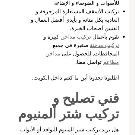
للأصوات و الضوضاء و الإضاءة
تركيب الأسقف المستعارة المزخرفة و
العادية بكل متانة و بأيدي أفضل العمال و
الفنيين أصحاب الخبرة.
نقوم بأعمال
تركيب مداخن
كبيرة و
تركيب مدخنة
صغيرة في جميع
المحافظات, للخصول على
مداخن
مطاعم
تواصل معنا.
اطلبونا تجدونا أين ما كنتم داخل الكويت.
فني تصليح و
تركيب شتر ألمنيوم
هل تريد تركيب شتر المنيوم للنوافذ أو الأبواب