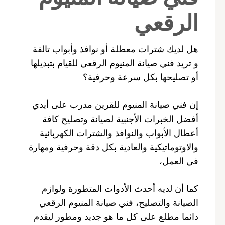
الرقعي
هل لديك شترات معطلة أو نوافذ وأبواب تالفة
و تريد فني صيانة المنيوم الرقعي للقيام بتبديلها
أو تصليحها بكل سرعة وحرفية؟
إن فني صيانة المنيوم للقرين مدرب على أيدي
أفضل الخبرات الأجنبية لصيانة وتصليح كافة
أعطال الأبواب والنوافذ والشترات الكهربائية
والاوتوماتيكية والعادية بكل دقة وحرفية ومهارة
في العمل،
كما أن لديه أحدث الأدوات المتطورة ولوازم
الصيانة والتصليح، فني صيانة المنيوم الرقعي
دائما مطلع على كل ما هو جديد ومطور ليقدم