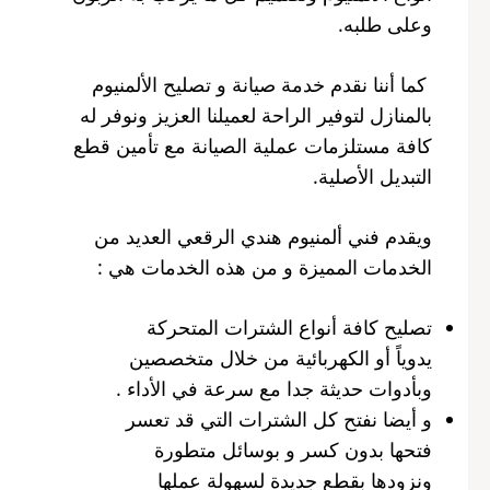
وعلى طلبه.
كما أننا نقدم خدمة صيانة و تصليح الألمنيوم
بالمنازل لتوفير الراحة لعميلنا العزيز ونوفر له
كافة مستلزمات عملية الصيانة مع تأمين قطع
التبديل الأصلية.
ويقدم فني ألمنيوم هندي الرقعي العديد من
الخدمات المميزة و من هذه الخدمات هي :
تصليح كافة أنواع الشترات المتحركة
يدوياً أو الكهربائية من خلال متخصصين
وبأدوات حديثة جدا مع سرعة في الأداء .
و أيضا نفتح كل الشترات التي قد تعسر
فتحها بدون كسر و بوسائل متطورة
ونزودها بقطع جديدة لسهولة عملها