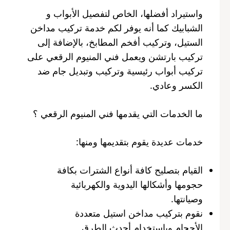
واستيراد أفضلها، الخاص لتفصيل الأبواب و
الشبابيك كما أنه يوفر لكم خدمة تركيب مداخن
الستيل، وتركيب أفخم المطابخ، بالإضافة إلى
تركيب بارتشن ويعمل فني المنيوم الرقعي على
تركيب أبواب رئيسية وتركيب وتبديل جام ضد
الكسر وعادي.
ما الخدمات التي يقدمها فني المنيوم الرقعي ؟
خدمات عديدة يقوم بتقديمها ومنها:
القيام بتصليح كافة أنواع الشترات بكافة
حجومها وأشكالها اليدوية والكهربائية
وصيانتها.
نقوم بتركيب مداخن استيل متعددة
الأحجام وباستخدام أحدث الطرق