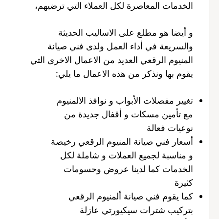
الخدمات المعاصرة لكل العملاء التي ترضيهم،
و أيضا هو مطلع على الاساليب الحديثة
والسريعة في أداء العمل ولدى فني صيانة
المنيوم الرقعي العديد من الاعمال الاخرى التي
يقوم بها ونذكر من هذه الاعمال ما يلي:
تغيير مفصلات الأبواب و نوافذ الالمنيوم
مع تأمين مسكات و أقفال جديدة من
نوعيات فعالة
أسعار فني صيانة المنيوم الرقعي رخيصة
و مناسبة لجميع العملات و شاملة لكل
الخدمات كما لدينا عروض وحسومات
كثيرة
كما يقوم فني صيانة ألمنيوم الرقعي
بتركيب شترات سيكيورتي عازلة