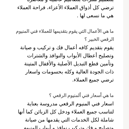
ترضي كل أذواق العملاء الأعزاء، فراحة العملاء
هي ما نسعى لها .
ما هي الأعمال التي يقوم بتقديمها للعملاء فني المنيوم
الرقعي الخبير ؟
يقوم بتقديم كافه أعمال فك و تركيب و صيانة
وتصليح أعطال الأبواب والنوافذ والشترات
وتأمين قطع التبديل الأصلية والأقفال المتينة
ذات الجودة العالية وكله بحسومات واسعار
ترضي جميع العملاء.
ما هي أسعار فني ألمنيوم الرقعي ؟
اسعار فني المنيوم الرقعي مدروسة بعناية
لتناسب جميع العملاء ودخل كل الزبائن كما أنها
شاملة لكل الخدمات التي يقدمها من صيانة
وتصليح و فك وتركيب نوافذ و أبواب المنيوم