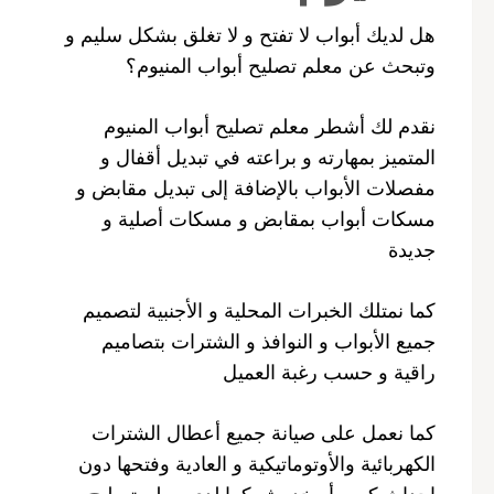
هل لديك أبواب لا تفتح و لا تغلق بشكل سليم و
وتبحث عن معلم تصليح أبواب المنيوم؟
نقدم لك أشطر معلم تصليح أبواب المنيوم
المتميز بمهارته و براعته في تبديل أقفال و
مفصلات الأبواب بالإضافة إلى تبديل مقابض و
مسكات أبواب بمقابض و مسكات أصلية و
جديدة
كما نمتلك الخبرات المحلية و الأجنبية لتصميم
جميع الأبواب و النوافذ و الشترات بتصاميم
راقية و حسب رغبة العميل
كما نعمل على صيانة جميع أعطال الشترات
الكهربائية والأوتوماتيكية و العادية وفتحها دون
احداث كسر أو خدوش كما لدى معلم تصليح