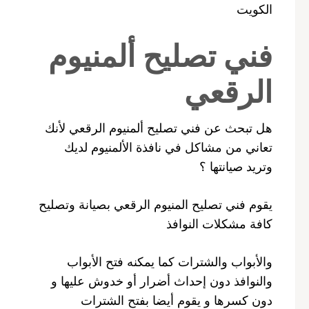
الكويت
فني تصليح ألمنيوم
الرقعي
هل تبحث عن فني تصليح ألمنيوم الرقعي لأنك
تعاني من مشاكل في نافذة الألمنيوم لديك
وتريد صيانتها ؟
يقوم فني تصليح المنيوم الرقعي بصيانة وتصليح
كافة مشكلات النوافذ
والأبواب والشترات كما يمكنه فتح الأبواب
والنوافذ دون إحداث أضرار أو خدوش عليها و
دون كسرها و يقوم أيضا بفتح الشترات