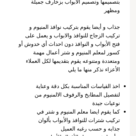
بتصميمها وتصميم الأبواب بزخارف جميلة
ومظهر
جذاب و أيضا يقوم بتركيب نوافذ المنيوم و
تركيب الزجاج للنوافذ والابواب و يعمل على
فتح الأبواب و النوافذ دون احداث أي خدوش أو
كسور لمعلم المنيوم و شتر أعمال مهمة
ومتعددة ومتنوعه يقوم بتقديمها لكل العملاء
الأعزاء نذكر منها ما يلي
اخذ القياسات المناسبة بكل دقة وعناية
لتفصيل المطابخ والرفوف الالمنيوم من
نوعيات جيدة
كما يقوم ايضا معلم المنيوم و شتر في
تركيب شترات للنوافذ والأبواب بألوان
جذابه و حسب رغبه العميل