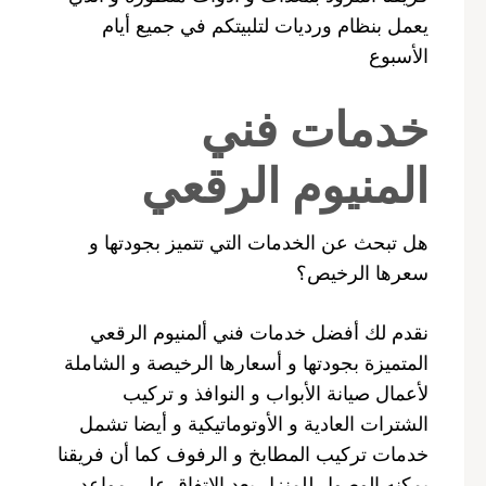
يعمل بنظام ورديات لتلبيتكم في جميع أيام
الأسبوع
خدمات فني
المنيوم الرقعي
هل تبحث عن الخدمات التي تتميز بجودتها و
سعرها الرخيص؟
نقدم لك أفضل خدمات فني ألمنيوم الرقعي
المتميزة بجودتها و أسعارها الرخيصة و الشاملة
لأعمال صيانة الأبواب و النوافذ و تركيب
الشترات العادية و الأوتوماتيكية و أيضا تشمل
خدمات تركيب المطابخ و الرفوف كما أن فريقنا
يمكنه الوصول للمنزل بعد الاتفاق على مواعد