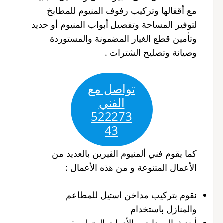
مع أقفالها وتركيب رفوف المنيوم للمطابخ
لتوفير المساحة وتفصيل أبواب المنيوم أو حديد
وتأمين قطع الغيار المضمونة والمستوردة
وصيانة وتصليح الشترات .
تواصل مع
الفني
522273
43
كما يقوم فني ألمنيوم القيرين بالعديد من
الأعمال المتنوعة و من هذه الأعمال :
نقوم بتركيب مداخن استيل للمطاعم
والمنازل باستخدام
أحدث المعدات و الأدوات المتطورة و