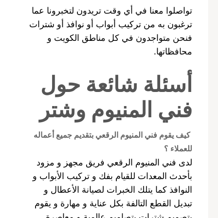
تواصلوا معنا في أي وقت تريدون لتخبرونا عما
ترغبون به من تركيب أبواب أو نوافذ أو شترات
فنحن متواجدون في كل مناطق الكويت و
محافظاتها.
أسئلة شائعة حول
فني المنيوم وشتر
كيف يقوم فني المنيوم الرقعي بتقديم جميع أعماله
للعملاء ؟
لدى فني المنيوم الرقعي فريق مجهز و مزود
بأحدث المعدات للقيام بفك و تركيب الأبواب و
النوافذ كما يتلك الخبرات لصيانة الأعطال و
تبديل القطع التالفة بكل عناية و مهارة و يقوم
بتصميم شترات بتصاميم عالمية و معاصرة