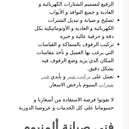
الرفيع لتصميم الشتارات الكهربائية و
العادية و جميع النوافذ و الأبواب
تصليح و صيانة و تبديل الشترات
الكهربائية و العادية و الأوتوماتيكية بكل
دقة و حرفية عالية و خبرة
تركيب الرفوف بالسماكة و القياسات
التي يرغب بها العميل و نأخذ مقاسات
المكان الذي يريد وضع الرفوف فيه
بشكل دقيق.
نعمل على
تركيب شتر
و بأيدي
فني
شترات
المنيوم بارخص الاسعار.
لا تفوتوا فرصة الاستفادة من أسعارنا و
حسوماتنا على كل الخدمات و عروضنا الدورية
فني صيانة ألمنيوم