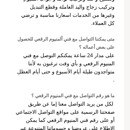
وتركيب زجاج واليد العاملة وقطع التبديل
وغيرها من الخدمات اسعارنا مناسبة و ترضي
كل العملاء.
متى يمكننا التواصل مع فني ألمنيوم الرقعي للحصول
على بعض أعماله ؟
على مدار 24 ساعة يمكنكم التوصل مع فني
المنيوم الرقعي و بأي وقت ترغبون به لأننا
متواجدون طيلة أيام الأسبوع و حتى أيام العطل
.
ما هو رقم التواصل مع فني المنيوم الرقعي ؟
لكل من يريد التواصل معنا إما عن طريق
صفحتنا الرسمية على مواقع التواصل الاجتماعي
أو على رقم فني المنيوم الرقعي كما يمكن
الاطلاع على عروضنا و حسوماتنا المتنوعة عبر