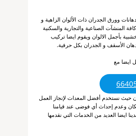
دهانات وورق الجدران ذات الألوان الزاهية و
افة المنشآت الصناعية والتجارية والسكنية
خشبية بأجمل الالوان ويقوم ايضا تركيب
دهان الأسقف و الجدران بكل حرفية.
ل ايضا مع
هان حيث نستخدم أفضل المعدات لإنجاز العمل
ان وعدم إحداث أي فوضى عند قيامنا
نا ايضا العديد من الخدمات التي نقدمها