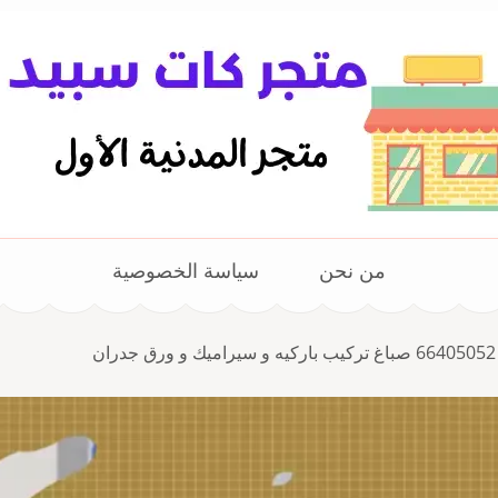
من نحن
سياسة الخصوصية
ن