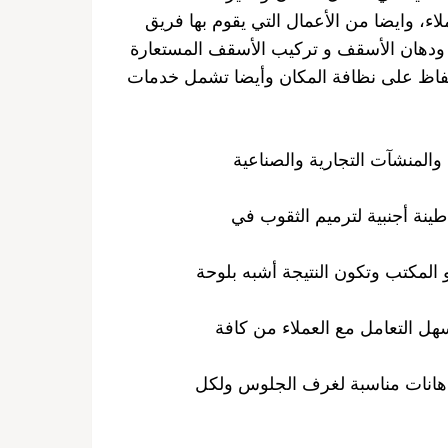
لاء، وايضا من الأعمال التي يقوم بها فريق
ا ودهان الأسقف و تركيب الأسقف المستعارة
الحفاظ على نظافة المكان وأيضا تشمل خدمات
المنشآت التجارية والصناعية
 طينة أجنبية لترميم الثقوب في
و المكتب وتكون النتيجة أشبه بلوحة
سهل التعامل مع العملاء من كافة
 دهانات مناسبة لغرف الجلوس ولكل