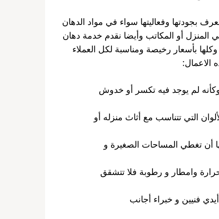
عرف بجودتها وفعاليتها سواء في مواد الدهان
ي المنزل أو المكاتب وأيضا نقدم خدمة دهان
كلها بأسعار رخيصة ومناسبة لكل العملاء
 الاعمال:
كأنه لم يوجد فيه تكسر أو خدوش
لوان التي تتناسب مع أثاث منزله أو
ا أن تغطي المساحات الصغيرة و
حرارة وامطار و رطوبة فلا تتشقق
يدي فنيين و خبراء أجانب