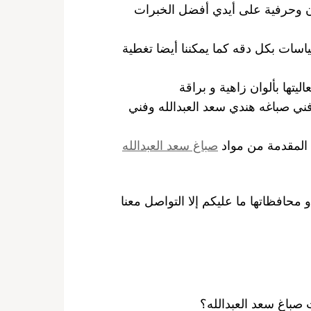
ان وحرفية على أيدي أفضل الخبرات
اسات بكل دقه كما يمكننا أيضا تغطية
يتها بألوان زاهية و براقة
 فني صباغه هندي سعد العبدالله وفني
 المقدمة من مواد
صباغ سعد العبدالله
العبدالله و محافظاتها ما عليكم إلا التواصل معنا
صباغ سعد العبدالله؟