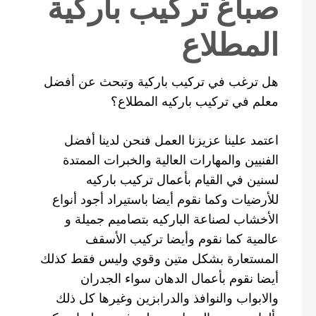
صباغ تركيب باركية
المطلاع
هل ترغب في تركيب باركية وتبحث عن أفضل
معلم في تركيب باركيه المطلاع؟
اعتمد علينا عزيزنا العمل فنحن لدينا أفضل
الفنيين والمهارات العالية والخبرات الممتدة
لسنين في القيام بأعمال تركيب باركيه
للأرضيات وكما نقوم أيضا باستيراد أجود أنواع
الأخشاب لصناعة الباركيه بتصاميم جميلة و
عالمية كما نقوم وأيضا تركيب الأسقف
المستعارة بشكل متين وقوي وليس فقط كذلك
أيضا نقوم بأعمال الدهان سواء الجدران
والابواب والنوافذ والدرابزين وغيرها كل ذلك