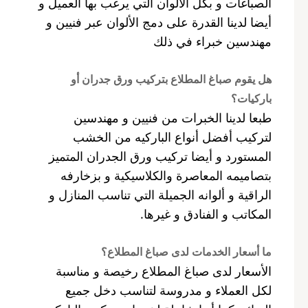
الصباغات و بكل الألوان التي يرغب بها العميل و
أيضا لدينا القدرة على دمج الألوان عبر فنيين و
مهندسين خبراء في ذلك
هل يقوم صباغ المطلاع بتركيب ورق جدران أو
باركيات؟
طبعا لدينا الخبرات من فنيين و مهندسين
لتركيب أفضل أنواع الباركيه من الخشب
المستورد و أيضا تركيب ورق الجدران المتميز
بتصاميمه المعاصرة والكلاسيكية و بزخارفه
الراقية و ألوانه الجميلة التي تناسب المنازل و
المكاتب و الفنادق و غيرها.
ما أسعار الخدمات لدى صباغ المطلاع؟
الأسعار لدى صباغ المطلاع رخيصة و مناسبة
لكل العملاء و مدروسة لتناسب دخل جميع