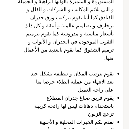
المستوردة و المتميزة بألوانها الزاهية و الجميلة
و التي تلائم المكاتب و الشركات و الفلل و
الفنادق كما أننا نقوم بتركيب ورق جدران
بزخارف و تصاميم عالمية و أنيقة و كل ذلك
بأسعار مناسبة و مدروسة كما نقوم بترميم
الثقوب الموجودة في الجدران و الأبواب و
ترميم الشقوق كما نقوم بالعديد من الأعمال
منها:
نقوم بترتيب المكان و تنظيفه بشكل جيد
بعد الانتهاء من عملية الطلاء حرصا منا
على راحة العميل
يقوم فريق صباغ جدران المطلاع
باستخدام دهانات ليس لها رائحة كريهة
تزعج الزبون
نقدم لكم الخبرات المحلية و الأجنبية