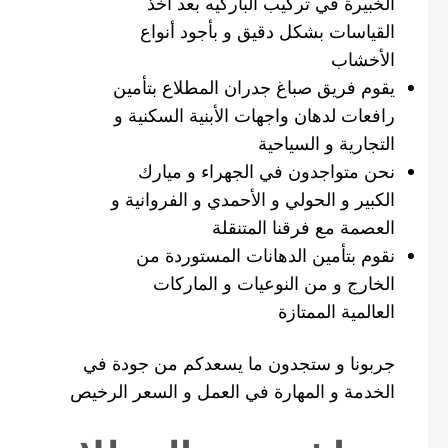
الخبيرة في تركيب الباركيه بعد أخذ
القياسات بشكل دقيق و بأجود أنواع
الأخشاب
يقوم فريق صباغ جدران المطلاع بتأمين
رافعات لدهان واجهات الأبنية السكنية و
التجارية و السياحية
نحن متواجدون في الجهراء و ميارك
الكبير و الحولي و الأحمدي و الفروانية و
العصمة مع فرقنا المتنقلة
نقوم بتأمين الدهانات المستوردة من
الخارج و من النوعيات و الماركات
العالمية الممتازة
جربونا و ستجدون ما يسعدكم من جودة في
الخدمة و المهارة في العمل و السعر الرخيص