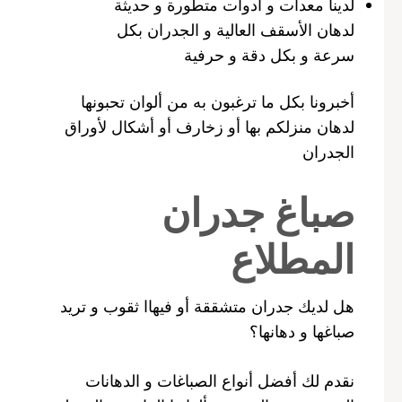
لدينا معدات و أدوات متطورة و حديثة
لدهان الأسقف العالية و الجدران بكل
سرعة و بكل دقة و حرفية
أخبرونا بكل ما ترغبون به من ألوان تحبونها
لدهان منزلكم بها أو زخارف أو أشكال لأوراق
الجدران
صباغ جدران
المطلاع
هل لديك جدران متشققة أو فيهاا ثقوب و تريد
صباغها و دهانها؟
نقدم لك أفضل أنواع الصباغات و الدهانات