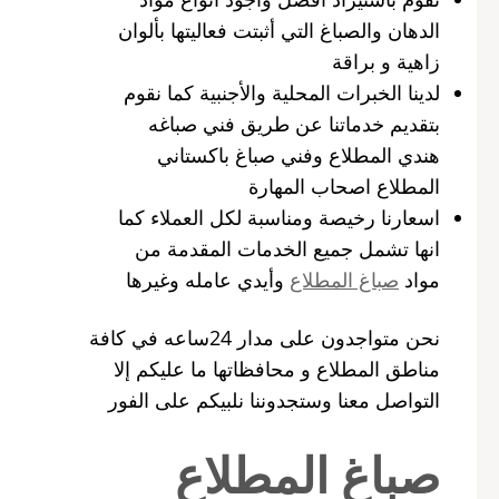
الدهان والصباغ التي أثبتت فعاليتها بألوان
زاهية و براقة
لدينا الخبرات المحلية والأجنبية كما نقوم
بتقديم خدماتنا عن طريق فني صباغه
هندي المطلاع وفني صباغ باكستاني
المطلاع اصحاب المهارة
اسعارنا رخيصة ومناسبة لكل العملاء كما
انها تشمل جميع الخدمات المقدمة من
مواد
صباغ المطلاع
وأيدي عامله وغيرها
نحن متواجدون على مدار 24ساعه في كافة
مناطق المطلاع و محافظاتها ما عليكم إلا
التواصل معنا وستجدوننا نلبيكم على الفور
صباغ المطلاع