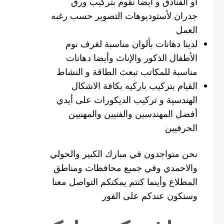
أو الفنادق و أيضا نقوم بتركيب ورق
جدران لأستوديوهات التصوير حسب رغبه
العمل
لدينا دهانات بألوان مناسبة لغرف نوم
الأطفال الذكور والإناث وأيضا دهانات
مناسبة للمكاتب تبعث الطاقة و النشاط
القيام بتركيب باركيه بكافة الاشكال
الهندسية و تركيب الديكورات على أيدي
أفضل المهندسين والفنيين والمهنيين
الحرفيين
نحن متواجدون في مبارك الكبير والحولي
والاحمدي وفي جميع محافظات ومناطق
المطلاع وأينما كنتم يمكنكم التواصل معنا
وسنكون عندكم على الفور