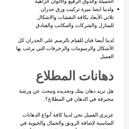
الجميلة والذوق الرفيع والألوان الزاهية
ولدينا ايضا ميزة تركيب ورق جدران
ثلاثي الأبعاد بكافة النقشات والاشكال
للمنازل والشركات والمكاتب والفنادق
لدينا أيضا فنان للقيام بالرسم على الجدران كل
الأشكال والرسومات والزخرفات التي يرغب بها
العميل
دهانات المطلاع
هل تريد دهان بيتك وتجديده وتبحث عن ورشة
محترفة في الدهان في المطلاع؟.
عزيزي العميل نحن لدينا كافة أنواع الدهانات
المناسبة لإضافة الرونق والجمال والحيوية في