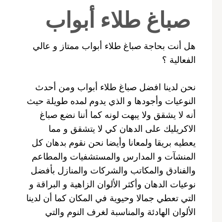
صباغ طلاء أبواب
هل أنت بحاجة صباغ طلاء أبواب ممتاز و عالي
الفعالية ؟
نحن لدينا افضل صباغ طلاء أبواب ومن أحدث
النوعيات وأجودها و الذي يدوم لمده طويلة حيث
أنه لا يشقق ولا يبهت لونه كما أننا نضع صباغ
الاكريليك على الدهان كي لا يتشقق و مما
يعطيه بريقا ولمعانا وأيضا نحن نقوم بدهان كل
المنشآت و المدارس والمستشفيات والمطاعم
والفنادق والمكاتب والشركات والمنازل بأفضل
نوعيات الدهان وأكثر الألوان الزاهية و البراقة و
التي تعطي جمالا وحيوية في المكان كما أن لدينا
الألوان الهادئة والمناسبة لغرف النوم والتي