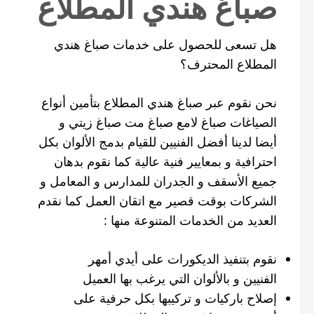
صباغ هندي المطلاع
هل تسعى للحصول على خدمات صباغ هندي
المطلاع المحترف؟
نحن نقوم عبر صباغ هندي المطلاع بتأمين أنواع
الصياغات صباغ لامع صباغ مت صباغ زيتي و
أيضا لدينا أفضل الفنيين للقيام بدمج الألوان بكل
احترافية و بمعايير فنية عالية كما نقوم بدهان
جميع الأسقف و الجدران للمدارس و المعامل و
الشركات بوقت قصير مع اتقان العمل كما نقدم
العديد من الخدمات المتنوعة منها :
نقوم بتنفيذ الديكورات على أيدي أمهر
الفنيين و بالألوان التي يرغب بها العميل
إصلاح باركيات و تركيبها بكل حرفية على