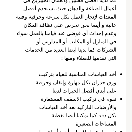
أعمال الصباغة والدهان حيث نستخدم أفضل
المعدات لإنجاز العمل بكل سرعة وحرفية وفنية
عالية و أيضا نحن نحرص على نظافة المكان
وعدم إحداث أي فوضى عند قيامنا بالعمل سواء
في المنازل أو المكاتب أو المدارس أو
الشركات كما لدينا ايضا العديد من الخدمات
التي نقدمها للعملاء ومنها :
أخذ القياسات المناسبة للقيام بتركيب
ورق جدران بكل مهارة وإتقان وحرفية
على أيدي أفضل الخبرات لدينا
نقوم في تركيب الاسقف المستعارة
والأرضيات الباركيه بعد أخذ القياسات
بكل دقه كما يمكننا أيضا تغطية
المساحات الصغيرة
نقوم باستيراد افضل وأجود أنواع مواد