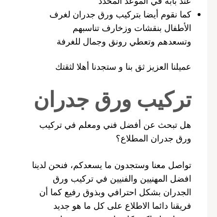
عند بابه في الموعد المحدد
كما نقوم أيضا بتركيب ورق جدران لغرف
الأطفال بنقشات وزخارف تناسبهم
وتسعدهم وتعطي رونق وجمال للغرفة
عميلنا العزيز ثق بنا و ستجدنا أهلا لثقتك
تركيب ورق جدران
هل تبحث عن أفضل فني ومعلم في تركيب
ورق جدران المطلاع؟
تواصل معنا وستجدون ما يسعدكم، فنحن لدينا
افضل المهنيين والفنيين في تركيب ورق
الجدران بشكل احترافي وبذوق رفيع كما أن
فريقنا دائما الاطلاع على كل ما هو جديد