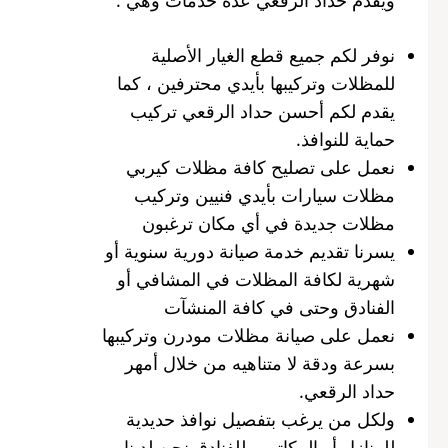
نوفر لكم جميع قطع الغيار الأصلية
للمظلات وتركيبها بأيدي محترفين ، كما
يقدم لكم أحسن حداد الرقعي تركيب
حماية للنوافذ.
نعمل على تصليح كافة مظلات كيربي
مظلات سيارات بأيدي فنيين وتركيب
مظلات جديدة في أي مكان ترغبون
يسرنا تقديم خدمة صيانة دورية سنوية أو
شهرية لكافة المظلات في المشافي أو
الفنادق وحتى في كافة المنشآت
نعمل على صيانة مظلات مودرن وتركيبها
بسرعة ودقة لا متناهيه من خلال أمهر
حداد الرقعي.
ولكل من يرغب بتفصيل نوافذ حديدية
للمنازل أو المكاتب وللفنادق نحن لدينا