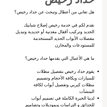
هل تعاني من أعطال وتبحث عن حداد رخيص؟
نقدم لكم في خدمة رخيص إصلاح شبابيك
الحديد وتركيب أقفال معدنية أو حديدية وتبديل
مفصلات الأبواب الحديد المستخدمة
للمستودعات والمخازن
ما هي الأعمال التي يقدمها حداد رخيص؟
يقوم حداد رخيص بتفصيل مظلات
للسيارات وبكافة الأحجام وتصميم
مظلات كيربي وتفصيل أبواب لكافة
المنشآت
لدينا الخبرة الكاملة في تصميم أبواب
للحدائق و التراسات وبموديلات وتصاميم