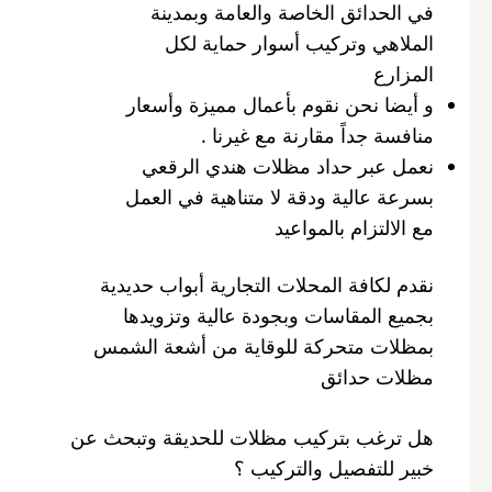
في الحدائق الخاصة والعامة وبمدينة
الملاهي وتركيب أسوار حماية لكل
المزارع
و أيضا نحن نقوم بأعمال مميزة وأسعار
منافسة جداً مقارنة مع غيرنا .
نعمل عبر حداد مظلات هندي الرقعي
بسرعة عالية ودقة لا متناهية في العمل
مع الالتزام بالمواعيد
نقدم لكافة المحلات التجارية أبواب حديدية
بجميع المقاسات وبجودة عالية وتزويدها
بمظلات متحركة للوقاية من أشعة الشمس
مظلات حدائق
هل ترغب بتركيب مظلات للحديقة وتبحث عن
خبير للتفصيل والتركيب ؟