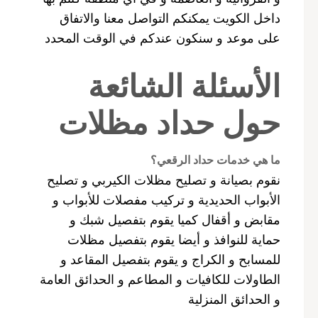
داخل الكويت يمكنكم التواصل معنا والاتفاق
على موعد و سنكون عندكم في الوقت المحدد
الأسئلة الشائعة
حول حداد مظلات
ما هي خدمات حداد الرقعي؟
نقوم بصيانة و تصليح مظلات الكيربي و تصليح
الأبواب الحديدية و تركيب مفصلات للأبواب و
مقابض و أقفال كميا يقوم بتفصيل شبك و
حماية للنوافذ و أيضا يقوم بتفصيل مظلات
للمسابح و الكراج و يقوم بتفصيل المقاعد و
الطاولات للكافيات و المطاعم و الحدائق العامة
و الحدائق المنزلية