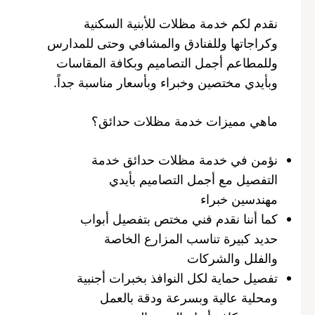
نقدم لكم خدمة مظلات للأبنية السكنية
وكراجاتها وللفنادق والمشافي وحتى للمدارس
وللمطاعم أجمل التصاميم وبكافة المقاسات
وبأيدي مختصين وخبراء وبأسعار مناسبة جداً.
ماهي مميزات خدمة مظلات حدائق؟
نؤمن في خدمة مظلات حدائق خدمة
التفصيل مع أجمل التصاميم بأيدي
مهندسين خبراء
كما أننا نقدم فني مختص بتفصيل أبواب
حديد كبيرة تناسب المزارع الخاصة
والفلل والشركات
تفصيل حماية لكل النوافذ بخبرات أجنبية
ومحلية عالية وبسرعة ودقة بالعمل