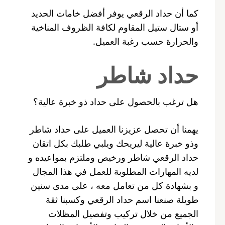
كما أن حداد الرقعي يوفر أفضل خامات الحديد
أو ستال ستيل المقاوم لكافة الظروف المناخية
والحرارة حسب رغبة العميل.
حداد شاطر
هل ترغب بالحصول على حداد ذو خبرة عالية؟
يهمنا أن تحصل عزيزنا العميل على حداد شاطر
وذو خبرة عالية ليريحك ويلبي طلبك بكل اتقان
حداد الرقعي شاطر ورخيص وملتزم بمواعيده و
لديه المهارات المطلوبة للعمل في هذا المجال
و بشهادة كل من تعامل معه ، على مدى سنين
طويلة صنعنا اسم حداد الرقعي وكسبنا ثقة
الجميع من خلال تركيب وتفصيل المظلات