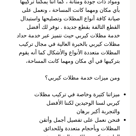
ومواد ذات جودة ومتانة ، كما اننا يمكننا تركيبها
بأي مكان ومهما كانت المساحة ، ونعمل على
صيانة كافة أنواع المظلات وتصليحها واستبدال
القطع التالفة بقطع جديدة . نوفر لك أفضل
خدمة مظلات كيربي حيث نتميز عبر خدمة حداد
مظلات كيربي بالخبرة العالية في مجال تركيب
المظلات متعددة الأنواع والأشكال كما أنه يقوم
بتركيبها في أي مكان ومهما كانت المساحة،
ومن ميزات خدمة مظلات كيربي؟
ميزاتنا كثيرة وخاصة في تركيب مظلات
كيربي لسنا الوحيدين لكننا الأفضل
والتجربة أكبر برهان
فنحن نعمل على تفصيل أجمل وأتقن
المظلات وبأحجام متعددة وللحدائق