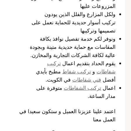
المزروعات عليها
ولكل المزارع والفلل الذين يودون
تركيب أسوار حديدية للحماية نعمل على
تصميمها وتركيبها
ونوفر لكم خدمة تفصيل نوافذ بكافة
المقاسات مع حماية حديدية متينة وبجودة
عالية لكافة الشركات التجارية والمخازن.
يقوم الحداد بتقديم اعمال
تركيب
شفاطات
و
تركيب شفاط
مطبخ بأيدي
أفضل
فني شفاطات
في الكويت.
اعمال
تركيب الشفاطات
متوفرة على
مدار الساعة.
اعتمد علينا عزيزنا العميل و ستكون سعيدا في
العمل معنا