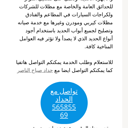
للحدائق العامة والخاصة مع مظلات للشركات
ولكراجات السيارات في المطاعم والفنادق
مظلات كيربي ومودرن وغيرها مع خدمة صيانه
وتصليح لجميع أبواب الحديد باستخدام أجود
أنواع الحديد الذي لا يصدأ ولا تؤثر فيه العوامل
المناخية كافة.
للاستعلام وطلب الخدمة يمكنكم التواصل هاتفيا
كما يمكنكم التواصل ايضا مع
حداد صباح الناصر
تواصل مع
الحداد
565855
69
ويقدم حداد الرقعي عدة خدمات وهي :