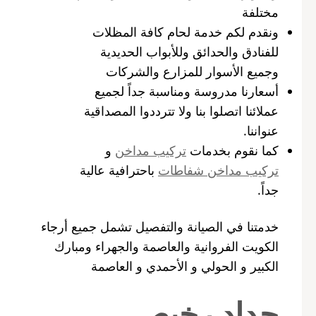
مختلفة
ونقدم لكم خدمة لحام كافة المظلات
للفنادق والحدائق وللأبواب الحديدية
وجميع الأسوار للمزارع والشركات
أسعارنا مدروسة ومناسبة جداً لجميع
عملائنا اتصلوا بنا ولا تترددوا المصداقية
عنواننا.
كما نقوم بخدمات
تركيب مداخن
و
تركيب مداخن شفاطات
باحترافية عالية
جداً.
خدمتنا في الصيانة والتفصيل تشمل جميع أرجاء
الكويت الفروانية والعاصمة والجهراء ومبارك
الكبير و الحولي و الأحمدي و العاصمة
حداد رخيص