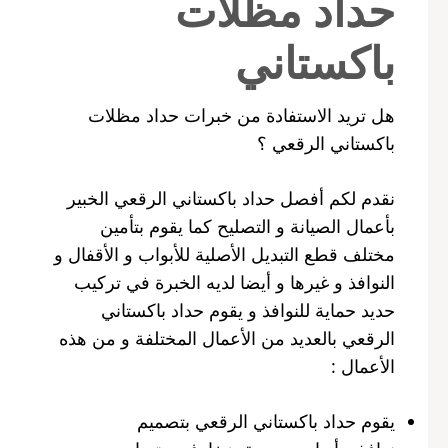
حداد مظلات
باكستاني
هل تريد الاستفادة من خبرات حداد مظلات
باكستاني الرقعي ؟
نقدم لكم أفصل حداد باكستاني الرقعي الخبير
بأعمال الصيانة و التصليح كما يقوم بتأمين
مختلف قطع التبديل الأصلية للأبواب و الأقفال و
النوافذ و غيرها و أيضا لديه الخبرة في تركيب
حديد حماية للنوافذ و يقوم حداد باكستاني
الرقعي بالعديد من الأعمال المختلفة و من هذه
الأعمال :
يقوم حداد باكستاني الرقعي بتصميم