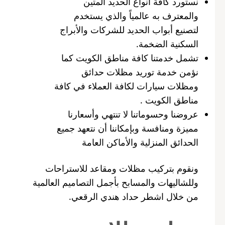
نستورد كافة أنواع الحديد المتين
والمعترف به عالمياً والذي يستخدم
لتصنيع أبواب الحديد للشركات والأبراج
السكنية الضخمة.
تشمل خدمتنا كافة مناطق الكويت كما
نؤمن خدمة توريد مظلات حدائق
ومظلات سيارات لكافة العملاء في كافة
مناطق الكويت .
عروضنا وحسوماتنا لا تنتهي وأسعارنا
مميزة ومنافسة وبإمكاننا أن نتعهد جميع
الحدائق المنزلية والأماكن العامة
ونقوم بتركيب مظلات ومقاعد للاستراحات
وللشاليهات والمسابح بأجمل التصاميم العالمية
من خلال اشطر حداد هندي الرقعي.