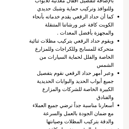
بالإضافة لتفضيل أقفال معدنية للأبواب
وللنوافذ وتركيب حماية وشبك حديدي
كما أن حداد الرقعي يقدم خدماته بأنحاء
الكويت كافة عبر ورشاتنا المتنقلة
والمجهزة بأفضل المعدات .
ويقوم حداد الرقعي بتركيب مظلات ثنائية
متحركة للمسابح وللكراجات وللمزارع
الخاصة والفلل لحماية السيارات من
الشمس
وعبر أمهر حداد الرقعي نقوم بتفصيل
جميع أبواب الحديد والبوابات الحديدية
الكبيرة الخاصة للشركات والمزارع
والفنادق
أسعارنا مناسبة جداً ترضي جميع العملاء
مع ضمان الجودة بالعمل والسرعة
والدقة بتركيب المظلات وصيانتها