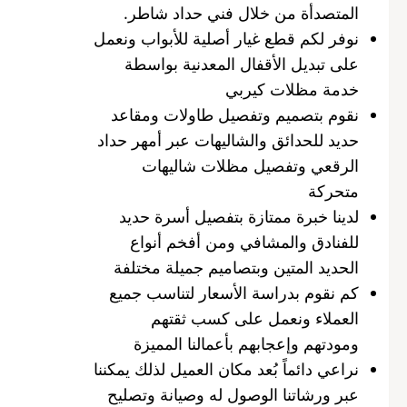
المتصدأة من خلال فني حداد شاطر.
نوفر لكم قطع غيار أصلية للأبواب ونعمل
على تبديل الأقفال المعدنية بواسطة
خدمة مظلات كيربي
نقوم بتصميم وتفصيل طاولات ومقاعد
حديد للحدائق والشاليهات عبر أمهر حداد
الرقعي وتفصيل مظلات شاليهات
متحركة
لدينا خبرة ممتازة بتفصيل أسرة حديد
للفنادق والمشافي ومن أفخم أنواع
الحديد المتين وبتصاميم جميلة مختلفة
كم نقوم بدراسة الأسعار لتناسب جميع
العملاء ونعمل على كسب ثقتهم
ومودتهم وإعجابهم بأعمالنا المميزة
نراعي دائماً بُعد مكان العميل لذلك يمكننا
عبر ورشاتنا الوصول له وصيانة وتصليح