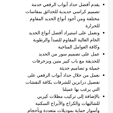
يقدم أفضل حداد أبواب الرقعي خدمة
تصميم كراسي حديدية للحدائق بمقاسات
مختلفة ومن أجود أنواع الحديد المقاوم
للحرارة
ونعمل على استيراد أفصل أنواع الحديد
الخام العالية المقاوم للصدأ والرطوبة
وكافة العوامل المناخية
عمل على تصميم سور من الحديد
للحديقة مع باب كبير متين وبزخرفات
جميلة و تصاميم حديثة
نعمل من خلال حداد أبواب الرقعي على
تفصيل درابزين للشرفات بكافة النقشات
التي يرغب بها عميلنا
بالإضافة إلى تركيب مظلات كيربي
للشاليهات والكراج والأبراج السكنية
وأسوار حماية بموديلات متعددة وبأحجام