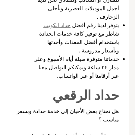
أجمل الموديلات العصرية وبأحلى
الزخارف .
يتوفر لدينا رقم أفضل
حداد الكويت
شاطر مع توفير كافة خدمات الحدادة
باستخدام أفضل المعدات وأحدثها
وبأسعار مدروسة .
خدماتنا متوفرة طيلة أيام الأسبوع وعلى
مدار ٢٤ ساعة ويمكنكم التواصل معنا
عبر أرقامنا أو عبر الواتساب.
حداد الرقعي
هل تحتاج بعض الأحيان إلى خدمة حدادة وبسعر
مناسب ؟