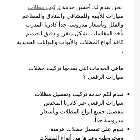
نحن نقدم لك أحسن خدمة
تركيب مظلات
سيارات للأبنية وللمشافي والفنادق والمطاعم
والفلل وبأسعار مدروسة جداً كادرنا المدرب
يأخذ المقاسات بشكل متقن و دقيق لتصميم
كافة أنواع المظلات والأبواب والبوابات الحديدية
.
ماهي الخدمات التي يقدمها تركيب مظلات
سيارات الرقعي ؟
نقدم لكم خدمة تركيب وتفصيل مظلات
سيارات الرقعي عبر كادرنا المختص
بتفصيل جميع أنواع المظلات وبأسعار
مدروسة جداً.
نقوم على تفصيل مظلات هرمية
ومخروطية وغيرها من أنواع المظلات