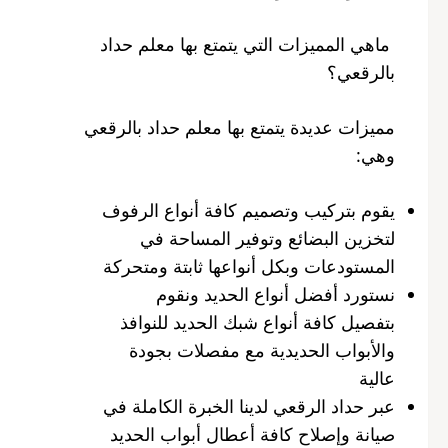
ماهي المميزات التي يتمتع بها معلم حداد
بالرقعي؟
مميزات عديدة يتمتع بها معلم حداد بالرقعي
وهي:
يقوم بتركيب وتصميم كافة أنواع الرفوف
لتخزين البضائع وتوفير المساحة في
المستودعات وبكل أنواعها ثابتة ومتحركة
نستورد أفضل أنواع الحديد ونقوم
بتفصيل كافة أنواع شبك الحديد للنوافذ
والأبواب الحديدية مع مفصلات بجودة
عالية
عبر حداد الرقعي لدينا الخبرة الكاملة في
صيانة وإصلاح كافة أعطال أبواب الحديد