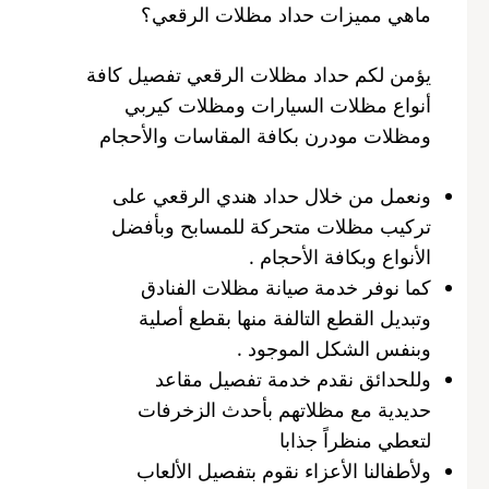
ماهي مميزات حداد مظلات الرقعي؟
يؤمن لكم حداد مظلات الرقعي تفصيل كافة
أنواع مظلات السيارات ومظلات كيربي
ومظلات مودرن بكافة المقاسات والأحجام
ونعمل من خلال حداد هندي الرقعي على
تركيب مظلات متحركة للمسابح وبأفضل
الأنواع وبكافة الأحجام .
كما نوفر خدمة صيانة مظلات الفنادق
وتبديل القطع التالفة منها بقطع أصلية
وبنفس الشكل الموجود .
وللحدائق نقدم خدمة تفصيل مقاعد
حديدية مع مظلاتهم بأحدث الزخرفات
لتعطي منظراً جذابا
ولأطفالنا الأعزاء نقوم بتفصيل الألعاب