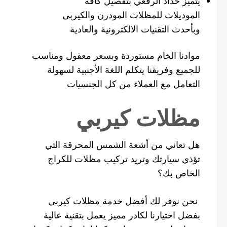
يتميز حداد الرقعي بتفصيل كافة
الموديلات للمظلات المودرن والكيربي
وبأحدث التقنيات الالكترونية والعادية
موادنا الخام مستوردة وبسعر معقول ومناسب
للجميع وفريقنا يتكلم اللغة الأجنبية لسهولة
التعامل مع العملاء من كل الجنسيات
مظلات كيربي
هل تعاني من أشعة الشمس المحرقة التي
تؤذي سيارتك وتريد تركيب مظلات للكراج
الخاص بك؟
نحن نوفر لك أفضل خدمة مظلات كيربي
بفضل اختيارنا لكادر مميز يعمل بتقنية عالية