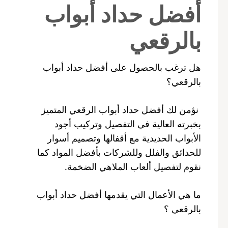
أفضل حداد أبواب
بالرقعي
هل ترغب بالحصول على أفضل حداد أبواب
بالرقعي؟
نؤمن لك أفضل حداد أبواب الرقعي المتميز
بخبرته العالية في التفصيل وتركيب أجود
الأبواب الحديدية مع أقفالها وتصميم أسوار
للحدائق والفلل وللشركات بأفضل المواد كما
نقوم لتفصيل ألعاب الملاهي الضخمة.
ما هي الأعمال التي يقدمها أفضل حداد أبواب
بالرقعي ؟