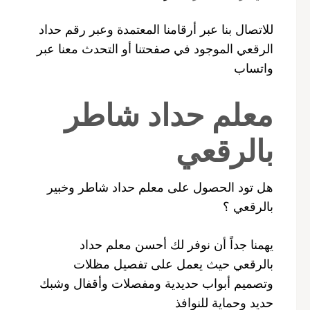
للاتصال بنا عبر أرقامنا المعتمدة وعبر رقم حداد
الرقعي الموجود في صفحتنا أو التحدث معنا عبر
واتساب
معلم حداد شاطر
بالرقعي
هل تود الحصول على معلم حداد شاطر وخبير
بالرقعي ؟
يهمنا جداً أن نوفر لك أحسن معلم حداد
بالرقعي حيث يعمل على تفصيل مظلات
وتصميم أبواب حديدية ومفصلات وأقفال وشبك
حديد وحماية للنوافذ