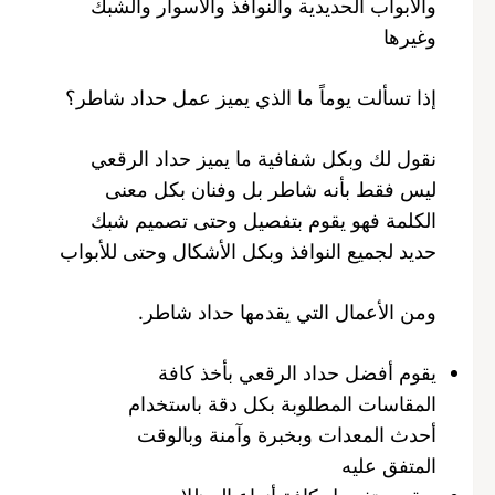
والأبواب الحديدية والنوافذ والأسوار والشبك
وغيرها
إذا تسألت يوماً ما الذي يميز عمل حداد شاطر؟
نقول لك وبكل شفافية ما يميز حداد الرقعي
ليس فقط بأنه شاطر بل وفنان بكل معنى
الكلمة فهو يقوم بتفصيل وحتى تصميم شبك
حديد لجميع النوافذ وبكل الأشكال وحتى للأبواب
ومن الأعمال التي يقدمها حداد شاطر.
يقوم أفضل حداد الرقعي بأخذ كافة
المقاسات المطلوبة بكل دقة باستخدام
أحدث المعدات وبخبرة وآمنة وبالوقت
المتفق عليه