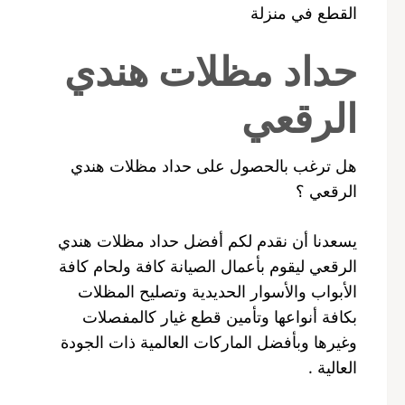
القطع في منزلة
حداد مظلات هندي
الرقعي
هل ترغب بالحصول على حداد مظلات هندي
الرقعي ؟
يسعدنا أن نقدم لكم أفضل حداد مظلات هندي
الرقعي ليقوم بأعمال الصيانة كافة ولحام كافة
الأبواب والأسوار الحديدية وتصليح المظلات
بكافة أنواعها وتأمين قطع غيار كالمفصلات
وغيرها وبأفضل الماركات العالمية ذات الجودة
العالية .