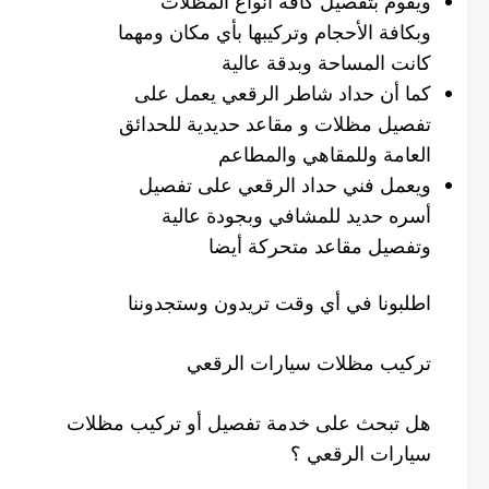
ويقوم بتفصيل كافة أنواع المظلات
وبكافة الأحجام وتركيبها بأي مكان ومهما
كانت المساحة وبدقة عالية
كما أن حداد شاطر الرقعي يعمل على
تفصيل مظلات و مقاعد حديدية للحدائق
العامة وللمقاهي والمطاعم
ويعمل فني حداد الرقعي على تفصيل
أسره حديد للمشافي وبجودة عالية
وتفصيل مقاعد متحركة أيضا
اطلبونا في أي وقت تريدون وستجدوننا
تركيب مظلات سيارات الرقعي
هل تبحث على خدمة تفصيل أو تركيب مظلات
سيارات الرقعي ؟