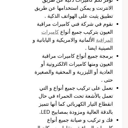
الانترنت و يمكن استخدامها عن طريق
تطبيق يثبت على الهواتف الذكية .
نقوم في شركة فني كاميرات مراقبة
العيون بتركيب جميع أنواع
كاميرات
المراقبة
الألمانية والامريكية و اليابانية و
الصينية ايضا .
برمجة جميع أنواع كاميرات مراقبة
العيون ومنها كاميرات الالكترونية أو
العادية أو الليزرية و المخفية والصغيرة
حتى .
نعمل على تركيب جميع أنواع و التي
تعمل بالأشعة تحت الحمراء في حال
انقطاع التيار الكهربائي كما أنها تتميز
بالدقة العالية ومزودة بمصابيح LED.
فك و تركيب و صيانة جميع أنواع
كاميرات المراقبة و نقلها من مكان الى