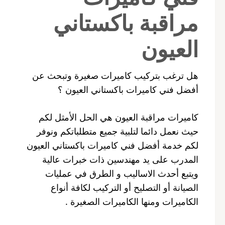
مراقبة باكستاني
العيون
هل ترغب بتركيب كاميرات صغيرة وتبحث عن
أفضل فني كاميرات باكستاني العيون ؟
كاميرات مراقبة العيون هي الحل الأمثل لكم
حيث نعمل دائما لتلبية جميع متطلباتكم ونوفر
لكم خدمة أفضل فني كاميرات باكستاني العيون
المدرب على يد مهندسين ذات خبرات عالية
ويتبع أحدث الاساليب و الطرق في عمليات
الصيانة أو التصليح أو التركيب لكافة أنواع
الكاميرات ومنها الكاميرات الصغيرة .