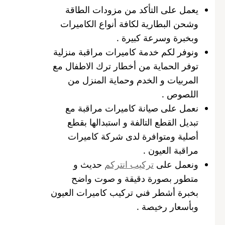
يعمل على التأكد من مزودات الطاقة
وشحن البطارية لكافة أنواع الكاميرات
وبخبرة وسرعة كبيرة .
ونوفر لكم خدمة كاميرات مراقبة منزلية
توفر الحماية من أخطار ترك الاطفال مع
المربيات و الخدم وحماية المنزل من
اللصوص .
نعمل على صيانة كاميرات مراقبة مع
تبديل القطع التالفة و استبدالها بقطع
أصلية ومتوافرة لدى شركة كاميرات
مراقبة العيون .
ونعمل على
تركيب انتركم
حديث و
متطور بصورة دقيقة و صوت واضح
بخبرة أشطر فني تركيب كاميرات العيون
وبأسعار رخيصة .