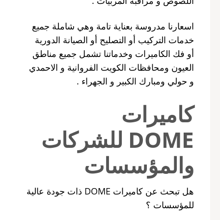
اللصوص و مراقبة المربيات .
اسعارنا مدروسة بعناية تامة وهي شاملة جميع
خدمات التركيب أو التصليح أو الصيانة الدورية
أو فك الكاميرات وخدماتنا تشمل جميع مناطق
العيون ومحافظات الكويت الفروانية و الاحمدي
و حولي ومبارك الكبير و الجهراء .
كاميرات
DOME للشركات
والمؤسسات
هل تبحث عن كاميرات DOME ذات جودة عالية
للمؤسسات ؟