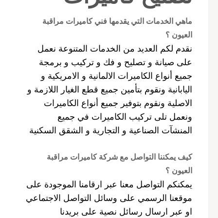
ماهي الخدمات التي يقدمها فني كاميرات مراقبة
العيون ؟
نقدم لكم العديد من الخدمات المتنوعة نعمل
على صيانة و تصليح و فك و تركيب و برمجة
جميع أنواع الكاميرات الالمانية و الامريكية و
اليابانية ونقوم بتأمين جميع قطع الغيار اللازمة و
الاصلية ونقوم بتوفير جميع أنواع الكاميرات
ونعمل تلى تركيب الكاميرات في جميع
المنشآت الصناعية و التجارية و الشقق السكنية
كيف يمكننا التواصل مع شركة كاميرات مراقبة
العيون ؟
يمكنكم التواصل معنا عبر ارقامنا الموجودة على
موقعنا الرسمي على وسائل التواصل الاجتماعي
او عبر ارسال رسائل نصية على بريدنا