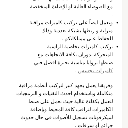
مع الضوضاء العالية او الإضاءة المنخفضة
.
ونعمل ايضاً على تركيب كاميرات مراقبة
منزلية و ربطها بشبكة تعددية وذلك
للحفاظ على ممتلكاتكم .
تركيب كاميرات بخاصية الراسية
المتحركة لدوران بكافة الاتجاهات مع
ضبطها بزوايا مناسبة بخبرة افضل فني
كاميرات تجسس
.
وفريقنا يعمل بجهد كبير لتركيب أنظمة مراقبة
متكاملة وباستخدام احدث التقنيات و البرمجيات
لتعمل بكفاءة عالية حيث نعمل على ضبط
الكاميرات لتراقب كافة المحيط وبإضافة
لميكرفونات تسجيل للأصوات في حال حدوث
جرائم أو سرقات .