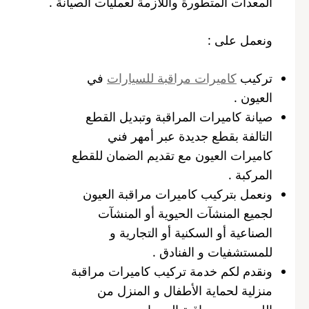
المعدات المتطورة واللازمة لعمليات الصيانة .
ونعمل على :
تركيب
كاميرات مراقبة للسيارات
في
العيون .
صيانة كاميرات المراقبة وتبديل القطع
التالفة بقطع جديدة عبر أمهر فني
كاميرات العيون مع تقديم الضمان للقطع
المركبة .
ونعمل بتركيب كاميرات مراقبة العيون
لجميع المنشآت الحيوية أو المنشآت
الصناعية أو السكنية أو التجارية و
للمستشفيات و الفنادق .
ونقدم لكم خدمة تركيب كاميرات مراقبة
منزلية لحماية الأطفال و المنزل من