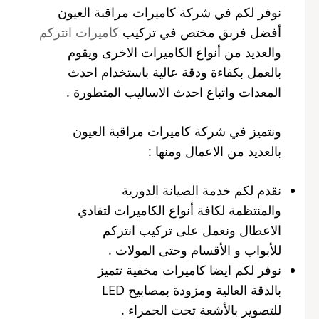
نوفر لكم في شركة كاميرات مراقبة العيون
أفضل فربق مختص في تركيب
كاميرات انتركم
والعديد من أنواع الكاميرات الاخرى ويقوم
بالعمل بكفاءة ودقة عالية باستخدام احدث
المعدات واتباع احدث الاساليب المتطورة .
ونتميز في شركة كاميرات مراقبة العيون
بالعديد من الاعمال ومنها :
نقدم لكم خدمة الصيانة الدورية
والمنتظمة لكافة أنواع الكاميرات لتفادي
الاعطال ونعمل على تركيب انتركم
للأبواب و الأقسام وحتى المولات .
نوفر لكم ايضا كاميرات مخفية تتميز
بالدقة العالية ومزودة بمصابيح LED
للتصوير بالأشعة تحت الحمراء .