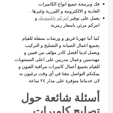
فك وبرمجة جميع انواع الكاميرات
العادية و الالكترونية و الليزرية وغيرها .
يعمل على توفير
انتركم باناسونيك
و
انتركم مرئي باسعار رمزية.
كما أننا جهزنا فريق و ورشات متنقلة للقيام
بجميع اعمال الصيانة و التصليح و التركيب
ويعمل لدينا أفضل كادر مؤلف من فنيين و
مهندسين وعمال مدربين على اعلى المستويات
للقيام بجميع أعمال كاميرات مراقبة العيون و
يمكنكم التواصل معنا في أي وقت ترغبون به
لان خدماتنا متوفرة على مدار ٢٤ ساعة
أسئلة شائعة حول
تصليح كاميرات