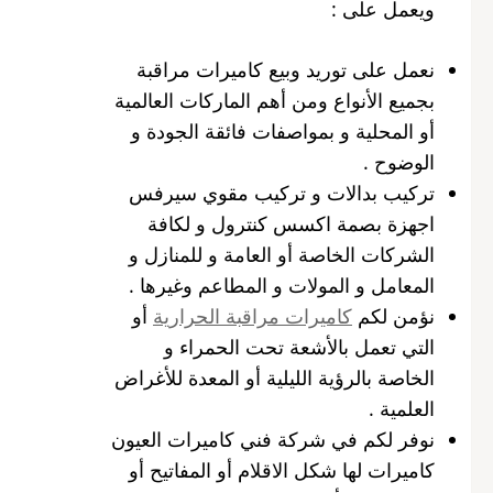
ويعمل على :
نعمل على توريد وبيع كاميرات مراقبة
بجميع الأنواع ومن أهم الماركات العالمية
أو المحلية و بمواصفات فائقة الجودة و
الوضوح .
تركيب بدالات و تركيب مقوي سيرفس
اجهزة بصمة اكسس كنترول و لكافة
الشركات الخاصة أو العامة و للمنازل و
المعامل و المولات و المطاعم وغيرها .
نؤمن لكم
كاميرات مراقبة الحرارية
أو
التي تعمل بالأشعة تحت الحمراء و
الخاصة بالرؤية الليلية أو المعدة للأغراض
العلمية .
نوفر لكم في شركة فني كاميرات العيون
كاميرات لها شكل الاقلام أو المفاتيح أو