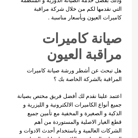
التي نقدمها لكم من خلال شركة مراقبة
كاميرات العيون وبأسعار مناسبة .
صيانة كاميرات
مراقبة العيون
هل تبحث عن أشطر ورشة صيانة كاميرات
المراقبة بالشركة الخاصة بك ؟
اعتمد علينا نقدم لك أفضل فريق مختص بصيانة
جميع أنواع الكاميرات الالكترونية و الليزرية و
الذكية و الصغيرة و المخفية مع تأمين جميع
قطع الغيار الاصلية والمستوردة من أهم
الشركات العالمية و باستخدام أحدث الادوات و