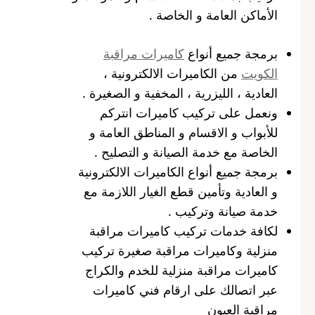
الأماكن العامة و الخاصة .
برمجة جميع أنواع
كاميرات مراقبة
الكويت
من الكاميرات الالكترونية ،
العادية ، الليزرية ، المخفية و الصغيرة .
ونعمل على تركيب كاميرات انتركم
للأبواب و الاقسام و المناطق العامة و
الخاصة مع خدمة الصيانة و التصليح .
برمجة جميع أنواع الكاميرات الالكترونية
و العادية وتأمين قطع الغيار اللازمة مع
خدمة صيانة وتركيب .
لكافة خدمات تركيب كاميرات مراقبة
منزلية وكاميرات مراقبة صغيرة تركيب
كاميرات مراقبة منزلية للخدم والكراج
عبر اتصالك على ارقام فني كاميرات
مراقبة العيون