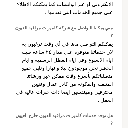
الالكتروني او عبر الواتساب كما يمكنكم الاطلاع
على جميع الخدمات التي نقدمها .
متي يمكننا التواصل مع شركة كاميرات مراقبة العيون
؟
يمكنكم التواصل معنا في أي وقت ترغبون به
لان خدماتنا متوفرة على مدار ٢٤ ساعة طيلة
ايام الاسبوع وفي ايام العطل الرسمية و ايام
الحظر نحن موجودون ليلا و نهارا ونلبي جميع
متطلباتكم بأسرع وقت ممكن عبر ورشاتنا
المتنقلة والمكونة من كادر عمال وفنيين
محترفين ومهندسين ايضا ذات خبرات عالية في
العمل .
هل توجد خدمات كاميرات مراقبة العيون خارج العيون
؟