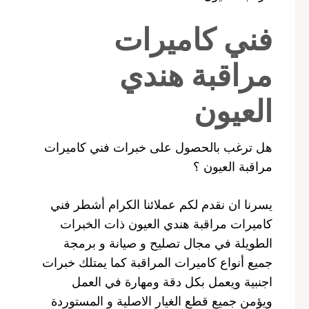
فني كاميرات
مراقبة هندي
العيون
هل ترغب بالحصول على خبرات فني كاميرات
مراقبة العيون ؟
يسرنا ان نقدم لكم عملائنا الكرام أشطر فني
كاميرات مراقبة هندي العيون ذات الخبرات
الطويلة في مجال تصليح و صيانة و برمجة
جميع أنواع كاميرات المراقبة كما يمتلك خبرات
اجنبية ويعمل بكل دقة ومهارة في العمل
ويؤمن جميع قطع الغيار الاصلية و المستوردة