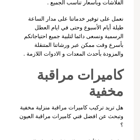
الفلاشات وبأسعار تناسب الجميع .
نعمل على توفير خدماتنا على مدار الساعة
طيلة أيام الأسبوع وحتى في ايام العطل
الرسمية ونسعى دائما لتلبية جميع احتياجاتكم
بأسرع وقت ممكن عبر ورشاتنا المتنقلة
والمزودة بأحدث المعدات و الادوات اللازمة .
كاميرات مراقبة
مخفية
هل تريد تركيب كاميرات مراقبة منزلية مخفية
وتبحث عن افضل فني كاميرات مراقبة العيون
؟