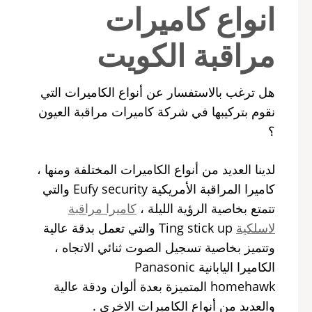
انواع كاميرات
مراقبة الكويت
هل ترغب بالاستفسار عن أنواع الكاميرات التي
نقوم بتركيبها في شركة كاميرات مراقبة العيون
؟
لدينا العديد من أنواع الكاميرات المختلفة ومنها ،
كاميرا المراقبة الأمريكية Eufy security والتي
تتمتع بخاصية الرؤية الليلة ،
كاميرا مراقبة
لاسلكية
Ting stick up والتي تعمل بدقة عالية
وتتميز بخاصية تسجيل الصوت ثنائي الاتجاه ،
الكاميرا اليابانية Panasonic
homehawk المتميزة بعدة ألوان ودقة عالية
والعديد من أنواع الكاميرات الاخرى .