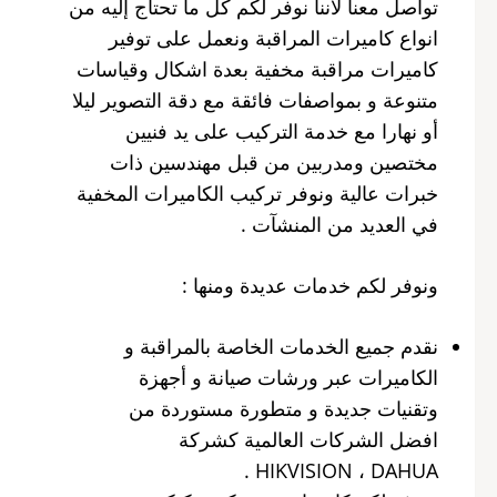
تواصل معنا لأننا نوفر لكم كل ما تحتاج إليه من
انواع كاميرات المراقبة ونعمل على توفير
كاميرات مراقبة مخفية بعدة اشكال وقياسات
متنوعة و بمواصفات فائقة مع دقة التصوير ليلا
أو نهارا مع خدمة التركيب على يد فنيين
مختصين ومدربين من قبل مهندسين ذات
خبرات عالية ونوفر تركيب الكاميرات المخفية
في العديد من المنشآت .
ونوفر لكم خدمات عديدة ومنها :
نقدم جميع الخدمات الخاصة بالمراقبة و
الكاميرات عبر ورشات صيانة و أجهزة
وتقنيات جديدة و متطورة مستوردة من
افضل الشركات العالمية كشركة
HIKVISION ، DAHUA .