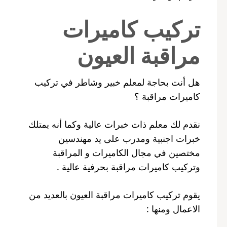
تركيب كاميرات
مراقبة العيون
هل أنت بحاجة لمعلم خبير وشاطر في تركيب
كاميرات مراقبة ؟
نقدم لك معلم ذات خبرات عالية وكما أنه يمتلك
خبرات اجنبية ومدرب على يد مهندسين
مختصين في مجال الكاميرات و المراقبة
وتركيب كاميرات مراقبة بحرفية عالية .
يقوم تركيب كاميرات مراقبة العيون بالعديد من
الاعمال ومنها :