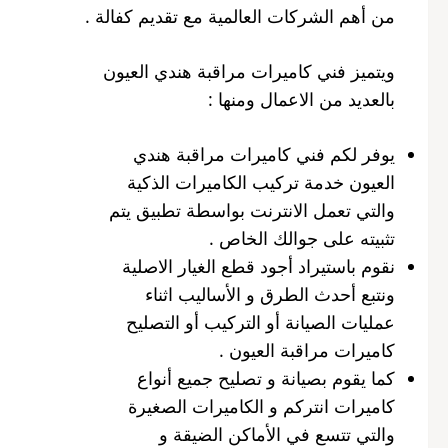
من أهم الشركات العالمية مع تقديم كفالة .
ويتميز فني كاميرات مراقبة هندي العيون
بالعديد من الاعمال ومنها :
يوفر لكم فني كاميرات مراقبة هندي
العيون خدمة تركيب الكاميرات الذكية
والتي تعمل الانترنت بواسطة تطبيق يتم
تثبيته على جوالك الخاص .
نقوم باستيراد أجود قطع الغيار الاصلية
ونتبع أحدث الطرق و الأساليب اثناء
عمليات الصيانة أو التركيب أو التصليح
كاميرات مراقبة العيون .
كما يقوم بصيانة و تصليح جميع أنواع
كاميرات انتركم و الكاميرات الصغيرة
والتي تتسع في الأماكن الضيقة و