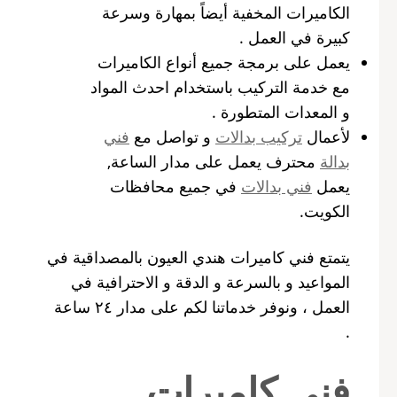
الكاميرات المخفية أيضاً بمهارة وسرعة
كبيرة في العمل .
يعمل على برمجة جميع أنواع الكاميرات
مع خدمة التركيب باستخدام احدث المواد
و المعدات المتطورة .
لأعمال
تركيب بدالات
و تواصل مع
فني
بدالة
محترف يعمل على مدار الساعة,
يعمل
فني بدالات
في جميع محافظات
الكويت.
يتمتع فني كاميرات هندي العيون بالمصداقية في
المواعيد و بالسرعة و الدقة و الاحترافية في
العمل ، ونوفر خدماتنا لكم على مدار ٢٤ ساعة
.
فني كاميرات