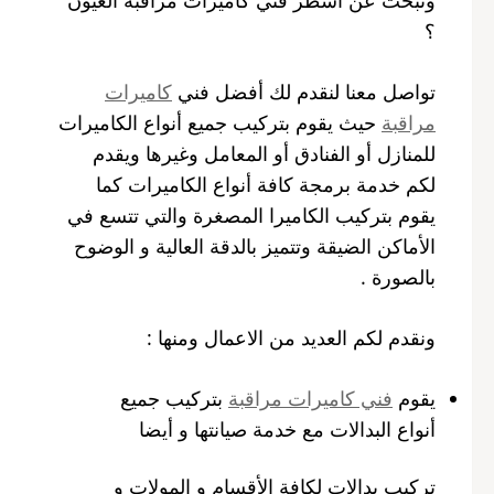
؟
تواصل معنا لنقدم لك أفضل فني
كاميرات
مراقبة
حيث يقوم بتركيب جميع أنواع الكاميرات
للمنازل أو الفنادق أو المعامل وغيرها ويقدم
لكم خدمة برمجة كافة أنواع الكاميرات كما
يقوم بتركيب الكاميرا المصغرة والتي تتسع في
الأماكن الضيقة وتتميز بالدقة العالية و الوضوح
بالصورة .
ونقدم لكم العديد من الاعمال ومنها :
يقوم
فني كاميرات مراقبة
بتركيب جميع
أنواع البدالات مع خدمة صيانتها و أيضا
تركيب بدالات لكافة الأقسام و المولات و